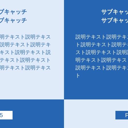
ブキャッチ
サブキャ
ブキャッチ
サブキャ
明テキスト説明テキス
説明テキスト説明テキ
説明テキスト説明テキ
ト説明テキスト説明テ
キスト説明テキスト説
スト説明テキスト説明
テキスト説明テキスト
明テキスト説明テキス
明テキスト説明テキス
説明テキスト説明テキ
ト
5