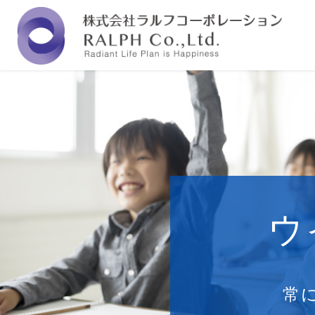
福岡の株式会社ラルフコーポレーションは『人と
ウ
常