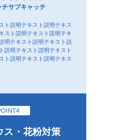
ッチサブキャッチ
スト説明テキスト説明テキス
キスト説明テキスト説明テキ
説明テキスト説明テキスト説
ト説明テキスト説明テキスト
スト説明テキスト説明テキス
POINT4
ウス・花粉対策