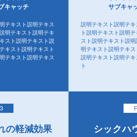
ブキャッチ
サブキャ
明テキスト説明テキス
説明テキスト説明テキ
説明テキスト説明テキ
ト説明テキスト説明テ
キスト説明テキスト説
スト説明テキスト説明
テキスト説明テキスト
明テキスト説明テキス
明テキスト説明テキス
説明テキスト説明テキ
ト
3
れの軽減効果
シックハ