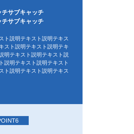
ッチサブキャッチ
ッチサブキャッチ
スト説明テキスト説明テキス
キスト説明テキスト説明テキ
説明テキスト説明テキスト説
ト説明テキスト説明テキスト
スト説明テキスト説明テキス
POINT6