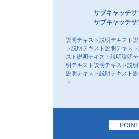
サブキャッチサ
サブキャッチサ
説明テキスト説明テキスト説
ト説明テキスト説明テキスト
スト説明テキスト説明説明テ
明テキスト説明テキスト説明
説明テキスト説明テキスト説
ト
POINT