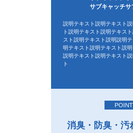
サブキャッチサ
説明テキスト説明テキスト説
ト説明テキスト説明テキスト
スト説明テキスト説明説明テ
明テキスト説明テキスト説明
説明テキスト説明テキスト説
ト
POINT
消臭・防臭・汚