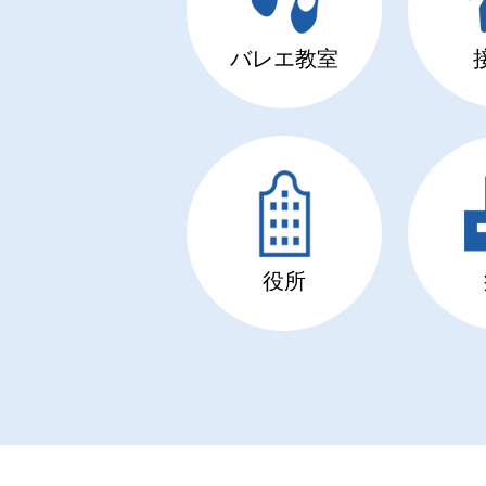
バレエ教室
役所