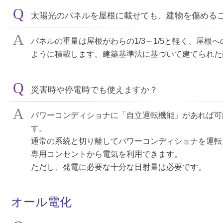
太陽光のパネルを屋根に載せても、建物を傷める
パネルの重量は屋根がわらの1/3～1/5と軽く、屋
ように積載します。建築基準法に基づいて建てられた
災害時や停電時でも使えますか？
パワーコンディショナに「自立運転機能」があれば可
す。
通常の系統と切り離してパワーコンディショナを運転
専用コンセントから電気を利用できます。
ただし、発電に必要な十分な日射量は必要です。
オール電化