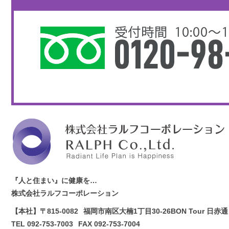
『人と住まい』に健康を…
株式会社ラルフコーポレーション
【本社】〒815-0082
福岡市南区大楠1丁目30-26
BON Tour 日赤通
TEL 092-753-7003
FAX 092-753-7004