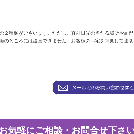
の２種類がございます。ただし、直射日光の当たる場所や高温
境のところには設置できません。お客様のお宅を拝見して適切
。
お気軽にご相談・お問合せ下さ