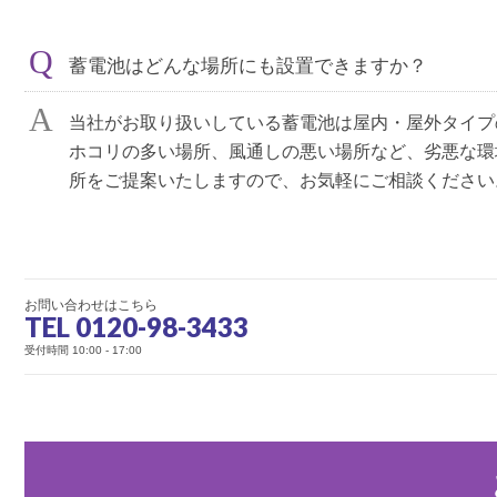
蓄電池はどんな場所にも設置できますか？
当社がお取り扱いしている蓄電池は屋内・屋外タイプ
ホコリの多い場所、風通しの悪い場所など、劣悪な環
所をご提案いたしますので、お気軽にご相談ください
お問い合わせはこちら
TEL 0120-98-3433
受付時間 10:00 - 17:00