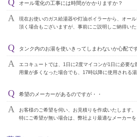
オール電化の工事には時間がかかりますか？
現在お使いのガス給湯器や灯油ボイラーから、オール
頂く場合もございますが、事前にご説明しご納得いた
タンク内のお湯を使いきってしまわないか心配で
エコキュートでは、1日に2度マイコンが1日に必要
用量が多くなった場合でも、17時以降に使用される
希望のメーカーがあるのですが・・
お客様のご希望を伺い、お見積りを作成いたします。
特にご希望が無い場合は、弊社より最適なメーカーを