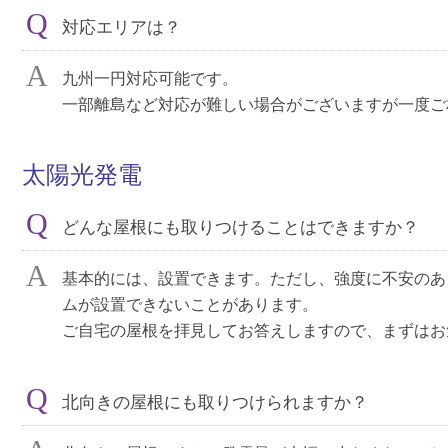
対応エリアは？
九州一円対応可能です。
一部離島など対応が難しい場合がございますが一度ご
太陽光発電
どんな屋根にも取りつけることはできますか？
基本的には、設置できます。ただし、強度に不安のあ
ムが設置できないことがあります。
ご自宅の屋根を拝見してお答えしますので、まずはお
北向きの屋根にも取りつけられますか？