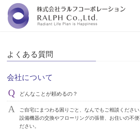
福岡の株式会社ラルフコーポレーションは『人と
よくある質問
会社について
どんなことが頼めるの？
ご自宅にまつわる困りごと、なんでもご相談ください
設備機器の交換やフローリングの張替、お住いの不便
ださい。