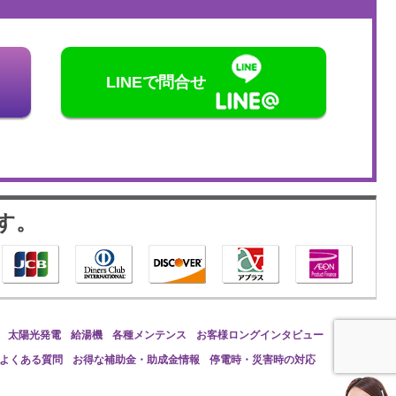
LINEで問合せ
す。
太陽光発電
給湯機
各種メンテンス
お客様ロングインタビュー
よくある質問
お得な補助金・助成金情報
停電時・災害時の対応