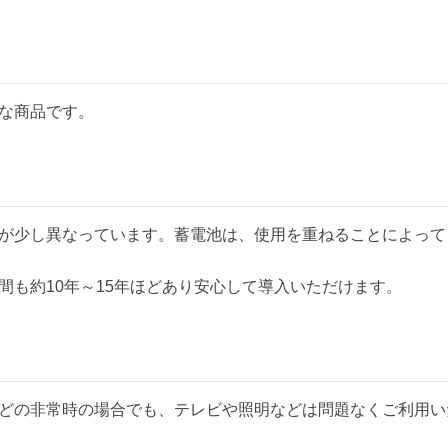
な商品です。
が少し異なっています。蓄電池は、使用を重ねることによって
間も約10年～15年ほどあり安心して導入いただけます。
どの非常時の場合でも、テレビや照明などは問題なくご利用い