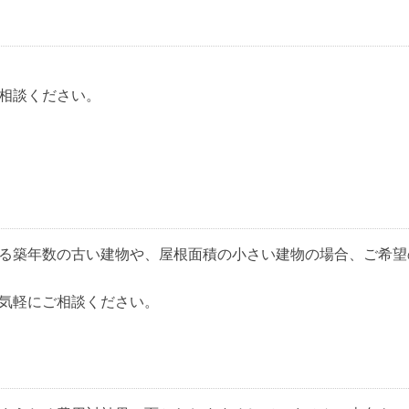
相談ください。
る築年数の古い建物や、屋根面積の小さい建物の場合、ご希望
気軽にご相談ください。