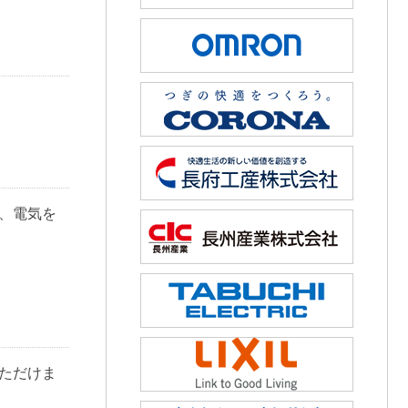
、電気を
ただけま