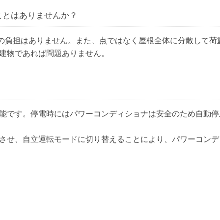
ことはありませんか？
根への負担はありません。また、点ではなく屋根全体に分散して荷
建物であれば問題ありません。
能です。停電時にはパワーコンディショナは安全のため自動停
させ、自立運転モードに切り替えることにより、パワーコンデ