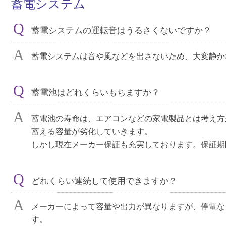
蓄電システム
蓄電システムの運転音はうるさくないですか？
蓄電システムは音や風などを出さないため、大変静か
蓄電池はどれくらいもちますか？
蓄電池の寿命は、エアコンなどの家電製品とは考え方
蓄える容量が劣化していきます。
しかし現在メーカー保証も充実しております。保証期
どれくらい連続して使用できますか？
メーカーによって容量や出力が異なりますが、停電な
す。