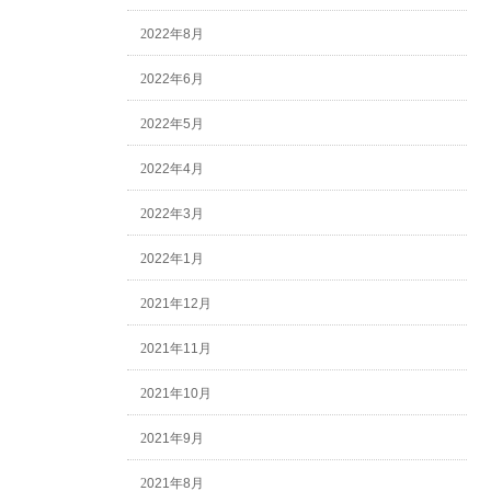
2022年8月
2022年6月
2022年5月
2022年4月
2022年3月
2022年1月
2021年12月
2021年11月
2021年10月
2021年9月
2021年8月