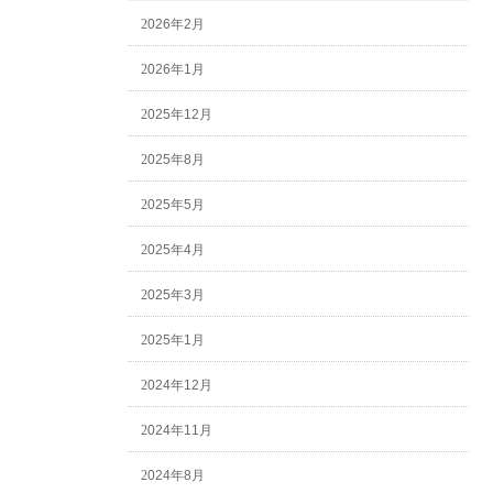
2026年2月
2026年1月
2025年12月
2025年8月
2025年5月
2025年4月
2025年3月
2025年1月
2024年12月
2024年11月
2024年8月