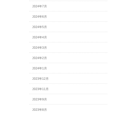
2024年7月
2024年6月
2024年5月
2024年4月
2024年3月
2024年2月
2024年1月
2023年12月
2023年11月
2023年9月
2023年8月