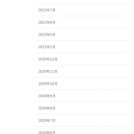
2021年7月
2021年6月
2021年5月
2021年1月
2020年12月
2020年11月
2020年10月
2020年9月
2020年8月
2020年7月
2020年6月