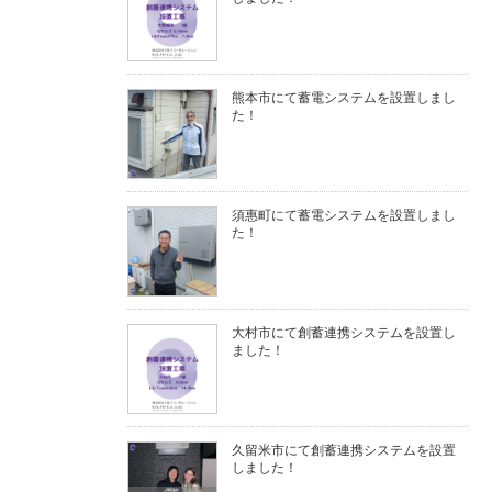
熊本市にて蓄電システムを設置しまし
た！
須惠町にて蓄電システムを設置しまし
た！
大村市にて創蓄連携システムを設置し
ました！
久留米市にて創蓄連携システムを設置
しました！