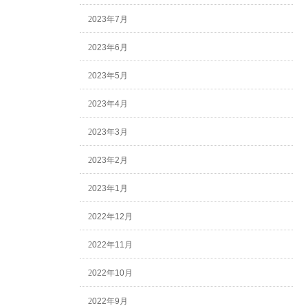
2023年7月
2023年6月
2023年5月
2023年4月
2023年3月
2023年2月
2023年1月
2022年12月
2022年11月
2022年10月
2022年9月