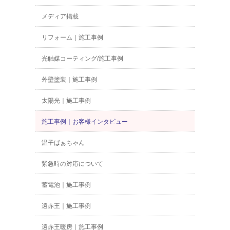
メディア掲載
リフォーム｜施工事例
光触媒コーティング/施工事例
外壁塗装｜施工事例
太陽光｜施工事例
施工事例｜お客様インタビュー
温子ばぁちゃん
緊急時の対応について
蓄電池｜施工事例
遠赤王｜施工事例
遠赤王暖房｜施工事例