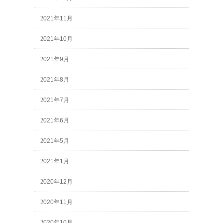
2021年11月
2021年10月
2021年9月
2021年8月
2021年7月
2021年6月
2021年5月
2021年1月
2020年12月
2020年11月
2020年10月