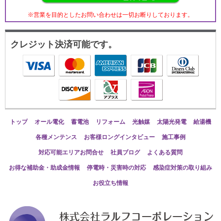
※営業を目的としたお問い合わせは一切お断りしております。
クレジット決済可能です。
トップ
オール電化
蓄電池
リフォーム
光触媒
太陽光発電
給湯機
各種メンテンス
お客様ロングインタビュー
施工事例
対応可能エリアお問合せ
社員ブログ
よくある質問
お得な補助金・助成金情報
停電時・災害時の対応
感染症対策の取り組み
お役立ち情報