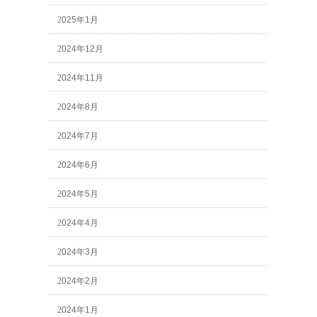
2025年1月
2024年12月
2024年11月
2024年8月
2024年7月
2024年6月
2024年5月
2024年4月
2024年3月
2024年2月
2024年1月