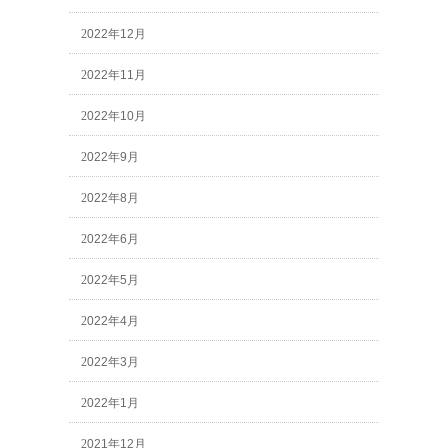
2022年12月
2022年11月
2022年10月
2022年9月
2022年8月
2022年6月
2022年5月
2022年4月
2022年3月
2022年1月
2021年12月