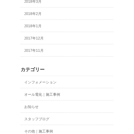
2018年3月
2018年2月
2018年1月
2017年12月
2017年11月
カテゴリー
インフォメーション
オール電化｜施工事例
お知らせ
スタッフブログ
その他｜施工事例