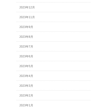
2023年12月
2023年11月
2023年9月
2023年8月
2023年7月
2023年6月
2023年5月
2023年4月
2023年3月
2023年2月
2023年1月