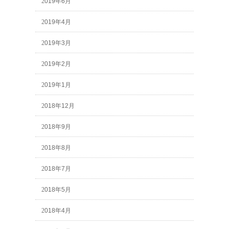
2019年6月
2019年4月
2019年3月
2019年2月
2019年1月
2018年12月
2018年9月
2018年8月
2018年7月
2018年5月
2018年4月