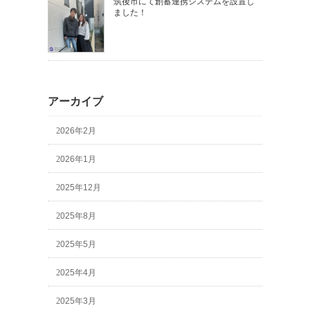
筑後市にて創蓄連携システムを設置し
ました！
アーカイブ
2026年2月
2026年1月
2025年12月
2025年8月
2025年5月
2025年4月
2025年3月