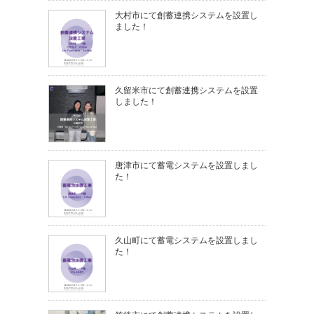
大村市にて創蓄連携システムを設置し
ました！
久留米市にて創蓄連携システムを設置
しました！
唐津市にて蓄電システムを設置しまし
た！
久山町にて蓄電システムを設置しまし
た！