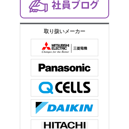
取り扱いメーカー