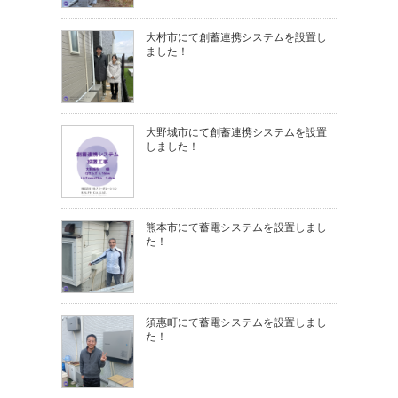
大村市にて創蓄連携システムを設置し
ました！
大野城市にて創蓄連携システムを設置
しました！
熊本市にて蓄電システムを設置しまし
た！
須惠町にて蓄電システムを設置しまし
た！