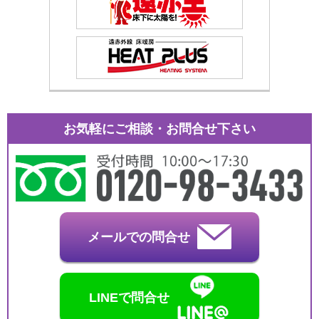
お気軽にご相談・お問合せ下さい
メールでの問合せ
LINEで問合せ