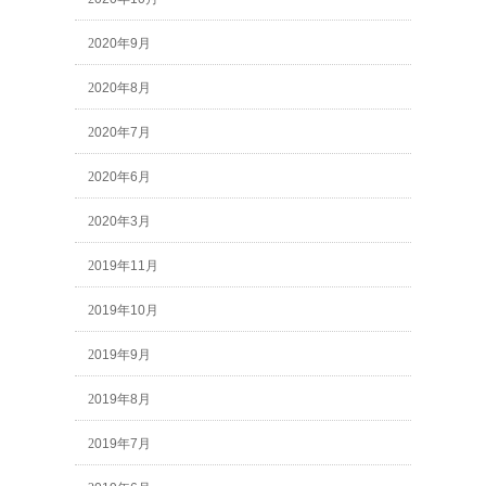
2020年9月
2020年8月
2020年7月
2020年6月
2020年3月
2019年11月
2019年10月
2019年9月
2019年8月
2019年7月