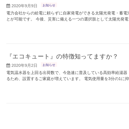
2020年9月9日
お知らせ
電力会社からの給電に頼らずに自家発電ができる太陽光発電・蓄電
とが可能です。 今後、災害に備える一つの選択肢として太陽光発電
『エコキュート』の特徴知ってますか？
2020年9月2日
お知らせ
電気温水器を上回る出荷数で、今急速に普及している高効率給湯器
るため、設置するご家庭が増えています。 電気使用量を3分の1に抑