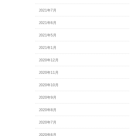
2021年7月
2021年6月
2021年5月
2021年1月
2020年12月
2020年11月
2020年10月
2020年9月
2020年8月
2020年7月
2020年6月