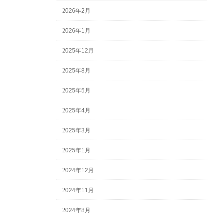
2026年2月
2026年1月
2025年12月
2025年8月
2025年5月
2025年4月
2025年3月
2025年1月
2024年12月
2024年11月
2024年8月