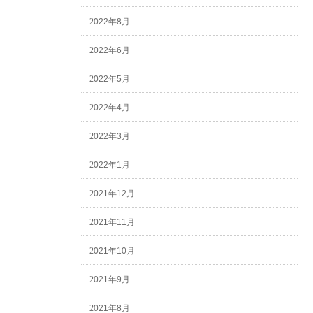
2022年8月
2022年6月
2022年5月
2022年4月
2022年3月
2022年1月
2021年12月
2021年11月
2021年10月
2021年9月
2021年8月