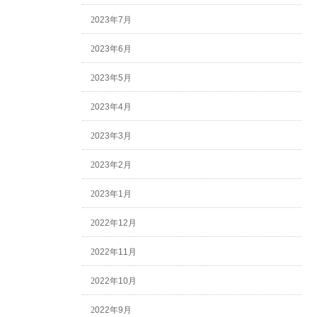
2023年7月
2023年6月
2023年5月
2023年4月
2023年3月
2023年2月
2023年1月
2022年12月
2022年11月
2022年10月
2022年9月