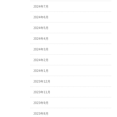
2024年7月
2024年6月
2024年5月
2024年4月
2024年3月
2024年2月
2024年1月
2023年12月
2023年11月
2023年9月
2023年8月