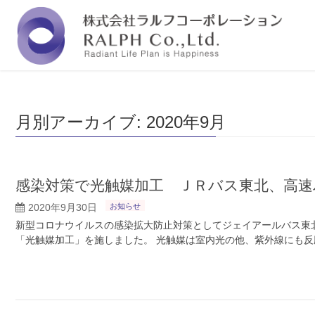
福岡の株式会社ラルフコーポレーションは『人と
月別アーカイブ: 2020年9月
感染対策で光触媒加工 ＪＲバス東北、高速
2020年9月30日
お知らせ
新型コロナウイルスの感染拡大防止対策としてジェイアールバス東
「光触媒加工」を施しました。 光触媒は室内光の他、紫外線にも反