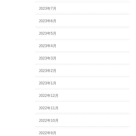
2023年7月
2023年6月
2023年5月
2023年4月
2023年3月
2023年2月
2023年1月
2022年12月
2022年11月
2022年10月
2022年9月