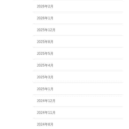
2026年2月
2026年1月
2025年12月
2025年8月
2025年5月
2025年4月
2025年3月
2025年1月
2024年12月
2024年11月
2024年8月