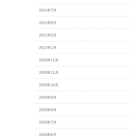
2021年7月
2021年6月
2021年5月
2021年1月
2020年12月
2020年11月
2020年10月
2020年9月
2020年8月
2020年7月
2020年6月