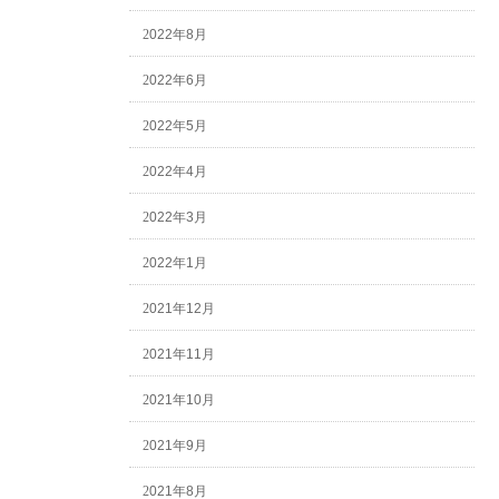
2022年8月
2022年6月
2022年5月
2022年4月
2022年3月
2022年1月
2021年12月
2021年11月
2021年10月
2021年9月
2021年8月