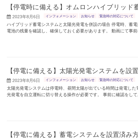
【停電時に備える】オムロンハイブリッド
2023年8月6日
インフォメーション
お知らせ
緊急時の対応について
ハイブリッド蓄電システムと太陽光発電を併設の場合 停電時、蓄電
電池の残量を確認し、確保しておく必要があります。 動画にて事前
【停電に備える】太陽光発電システムを設
2023年8月6日
インフォメーション
お知らせ
緊急時の対応について
太陽光発電システムは停電時、昼間太陽が出ている時間は発電した
光発電を自立運転に切り替える操作が必要です。 事前に確認をしてお
【停電に備える】蓄電システムを設置済み方(