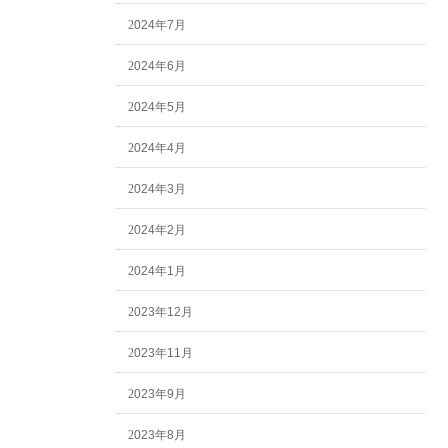
2024年7月
2024年6月
2024年5月
2024年4月
2024年3月
2024年2月
2024年1月
2023年12月
2023年11月
2023年9月
2023年8月