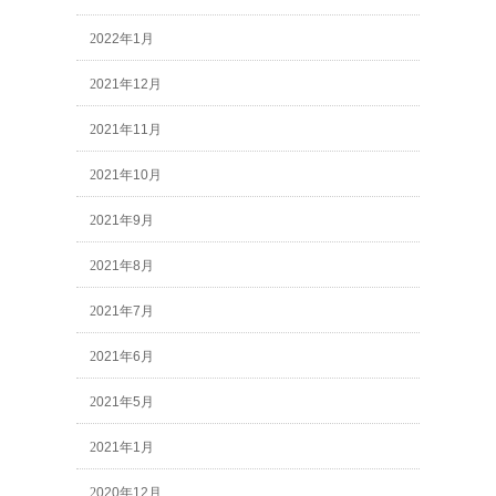
2022年1月
2021年12月
2021年11月
2021年10月
2021年9月
2021年8月
2021年7月
2021年6月
2021年5月
2021年1月
2020年12月