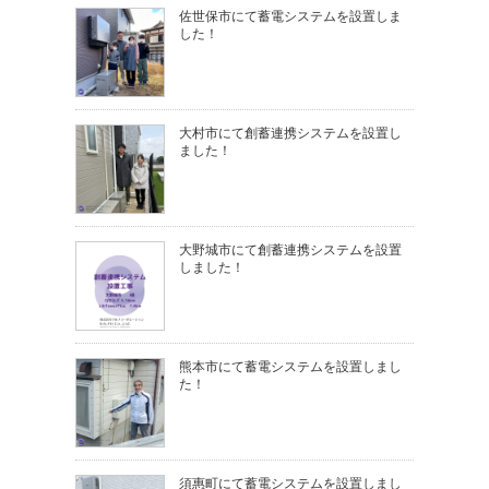
佐世保市にて蓄電システムを設置しま
した！
大村市にて創蓄連携システムを設置し
ました！
大野城市にて創蓄連携システムを設置
しました！
熊本市にて蓄電システムを設置しまし
た！
須惠町にて蓄電システムを設置しまし