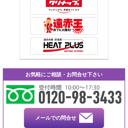
お気軽にご相談・お問合せ下さい
メールでの問合せ