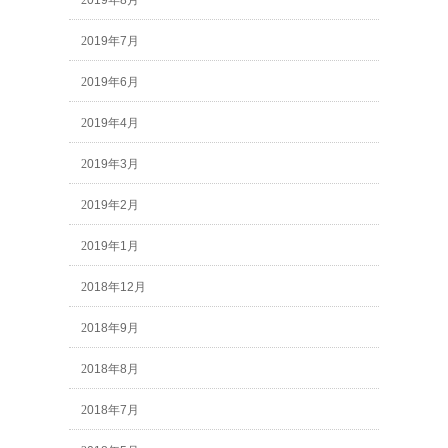
2019年8月
2019年7月
2019年6月
2019年4月
2019年3月
2019年2月
2019年1月
2018年12月
2018年9月
2018年8月
2018年7月