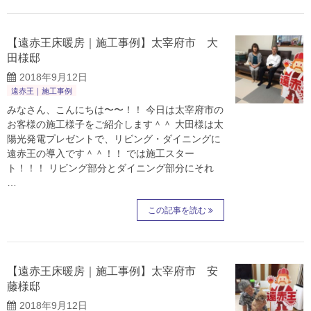
【遠赤王床暖房｜施工事例】太宰府市 大
田様邸
2018年9月12日
遠赤王｜施工事例
みなさん、こんにちは〜〜！！ 今日は太宰府市の
お客様の施工様子をご紹介します＾＾ 大田様は太
陽光発電プレゼントで、リビング・ダイニングに
遠赤王の導入です＾＾！！ では施工スター
ト！！！ リビング部分とダイニング部分にそれ
…
この記事を読む
【遠赤王床暖房｜施工事例】太宰府市 安
藤様邸
2018年9月12日