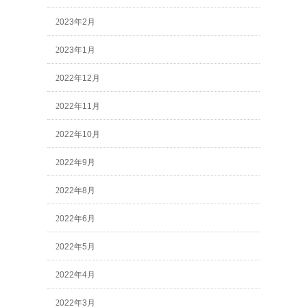
2023年2月
2023年1月
2022年12月
2022年11月
2022年10月
2022年9月
2022年8月
2022年6月
2022年5月
2022年4月
2022年3月