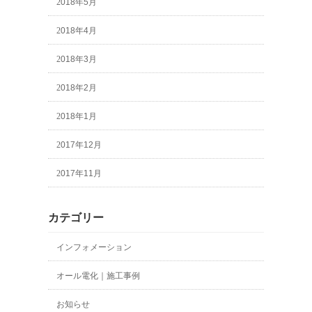
2018年5月
2018年4月
2018年3月
2018年2月
2018年1月
2017年12月
2017年11月
カテゴリー
インフォメーション
オール電化｜施工事例
お知らせ