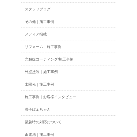
スタッフブログ
その他｜施工事例
メディア掲載
リフォーム｜施工事例
光触媒コーティング/施工事例
外壁塗装｜施工事例
太陽光｜施工事例
施工事例｜お客様インタビュー
温子ばぁちゃん
緊急時の対応について
蓄電池｜施工事例