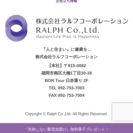
お役立ち情報
『人と住まい』に健康を…
株式会社ラルフコーポレーション
【本社】〒815-0082
福岡市南区大楠1丁目30-26
BON Tour 日赤通り 2F
TEL 092-753-7003
FAX 092-753-7004
Copyright ©
Ralph Co.,Ltd.
All Rights Reserved.
『失敗しない蓄電池選び』無料冊子プレゼント！