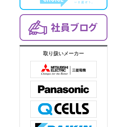
取り扱いメーカー