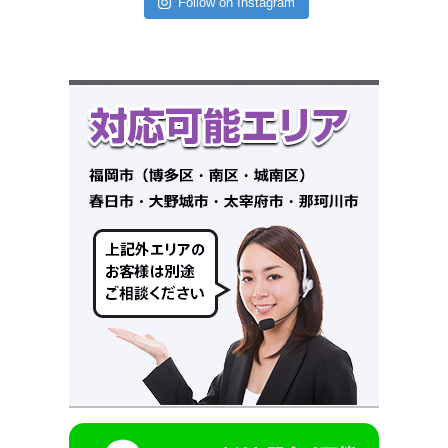
Follow on Instagram