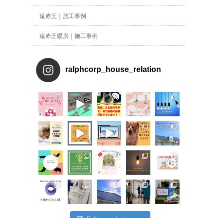
遠赤王｜施工事例
遠赤王暖房｜施工事例
ralphcorp_house_relation