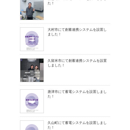
た！
大村市にて創蓄連携システムを設置し
ました！
久留米市にて創蓄連携システムを設置
しました！
唐津市にて蓄電システムを設置しまし
た！
久山町にて蓄電システムを設置しまし
た！