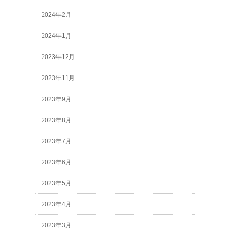
2024年2月
2024年1月
2023年12月
2023年11月
2023年9月
2023年8月
2023年7月
2023年6月
2023年5月
2023年4月
2023年3月