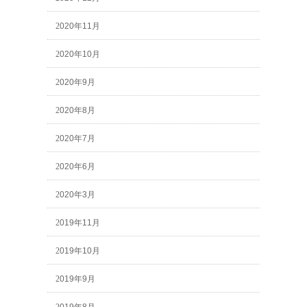
2020年11月
2020年10月
2020年9月
2020年8月
2020年7月
2020年6月
2020年3月
2019年11月
2019年10月
2019年9月