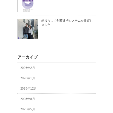
筑後市にて創蓄連携システムを設置し
ました！
アーカイブ
2026年2月
2026年1月
2025年12月
2025年8月
2025年5月