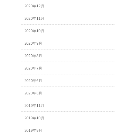
2020年12月
2020年11月
2020年10月
2020年9月
2020年8月
2020年7月
2020年6月
2020年3月
2019年11月
2019年10月
2019年9月