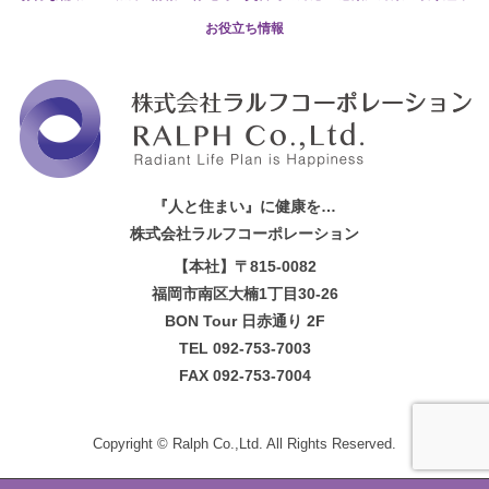
お役立ち情報
『人と住まい』に健康を…
株式会社ラルフコーポレーション
【本社】〒815-0082
福岡市南区大楠1丁目30-26
BON Tour 日赤通り 2F
TEL 092-753-7003
FAX 092-753-7004
Copyright ©
Ralph Co.,Ltd.
All Rights Reserved.