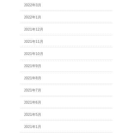
2022年3月
2022年1月
2021年12月
2021年11月
2021年10月
2021年9月
2021年8月
2021年7月
2021年6月
2021年5月
2021年1月