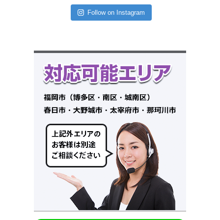
Follow on Instagram