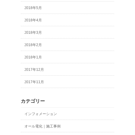
2018年5月
2018年4月
2018年3月
2018年2月
2018年1月
2017年12月
2017年11月
カテゴリー
インフォメーション
オール電化｜施工事例