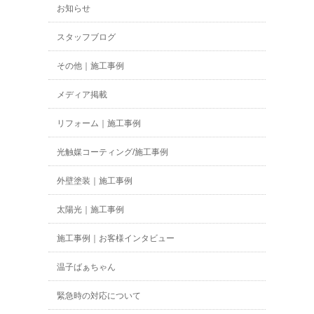
お知らせ
スタッフブログ
その他｜施工事例
メディア掲載
リフォーム｜施工事例
光触媒コーティング/施工事例
外壁塗装｜施工事例
太陽光｜施工事例
施工事例｜お客様インタビュー
温子ばぁちゃん
緊急時の対応について