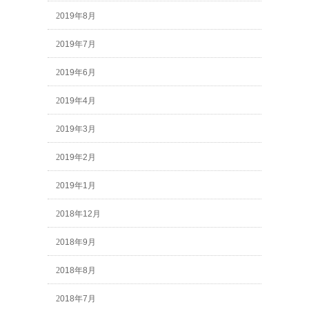
2019年8月
2019年7月
2019年6月
2019年4月
2019年3月
2019年2月
2019年1月
2018年12月
2018年9月
2018年8月
2018年7月