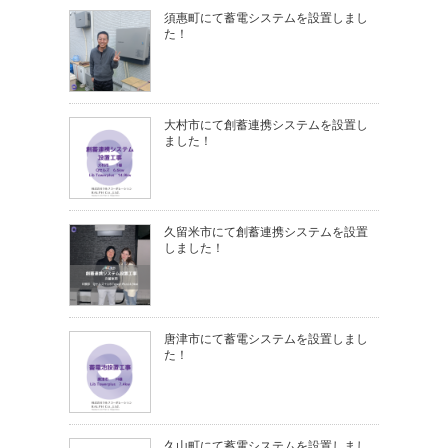
須惠町にて蓄電システムを設置しまし
た！
大村市にて創蓄連携システムを設置し
ました！
久留米市にて創蓄連携システムを設置
しました！
唐津市にて蓄電システムを設置しまし
た！
久山町にて蓄電システムを設置しまし