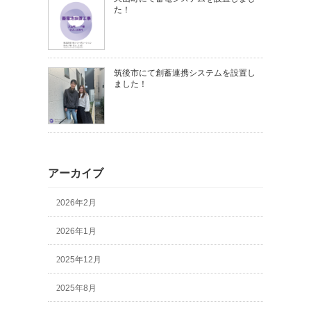
た！
筑後市にて創蓄連携システムを設置し
ました！
アーカイブ
2026年2月
2026年1月
2025年12月
2025年8月