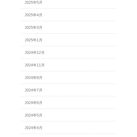
2025年5月
2025年4月
2025年3月
2025年1月
2024年12月
2024年11月
2024年8月
2024年7月
2024年6月
2024年5月
2024年4月