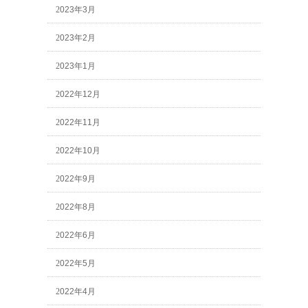
2023年3月
2023年2月
2023年1月
2022年12月
2022年11月
2022年10月
2022年9月
2022年8月
2022年6月
2022年5月
2022年4月