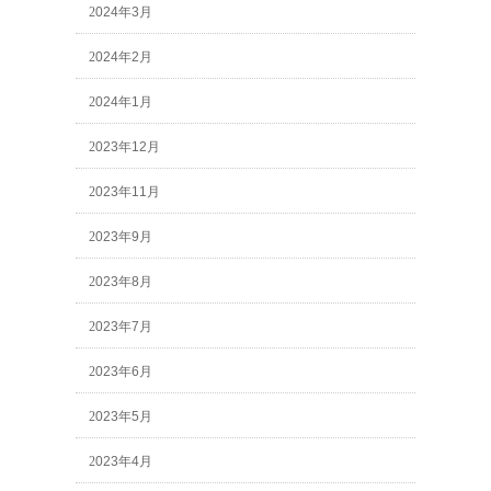
2024年3月
2024年2月
2024年1月
2023年12月
2023年11月
2023年9月
2023年8月
2023年7月
2023年6月
2023年5月
2023年4月