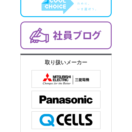
取り扱いメーカー