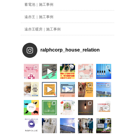
蓄電池｜施工事例
遠赤王｜施工事例
遠赤王暖房｜施工事例
ralphcorp_house_relation