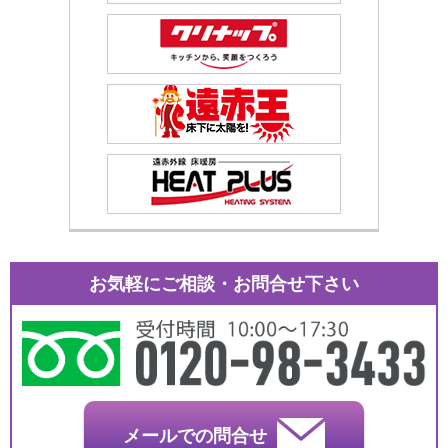
お気軽にご相談・お問合せ下さい
メールでの問合せ