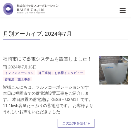
月別アーカイブ: 2024年7月
福岡市にて蓄電システムを設置しました！
2024年7月16日
インフォメーション
施工事例｜お客様インタビュー
蓄電池｜施工事例
皆様こんにちは。ラルフコーポレーションです！
本日は福岡市での蓄電池設置工事をご紹介しま
す。 本日設置の蓄電池は《ESS－U2M1》です。
11.1kwh容量たっぷりの蓄電池です。 お客様より
うれしいお声をいただきました …
この記事を読む