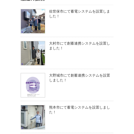
佐世保市にて蓄電システムを設置しま
した！
大村市にて創蓄連携システムを設置し
ました！
大野城市にて創蓄連携システムを設置
しました！
熊本市にて蓄電システムを設置しまし
た！