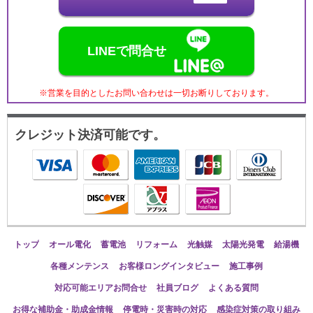
LINEで問合せ
※営業を目的としたお問い合わせは一切お断りしております。
クレジット決済可能です。
トップ
オール電化
蓄電池
リフォーム
光触媒
太陽光発電
給湯機
各種メンテンス
お客様ロングインタビュー
施工事例
対応可能エリアお問合せ
社員ブログ
よくある質問
お得な補助金・助成金情報
停電時・災害時の対応
感染症対策の取り組み