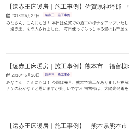
【遠赤王床暖房｜施工事例】佐賀県神埼郡 
2018年5月22日
遠赤王｜施工事例
みなさん、こんにちは！ 本日は佐賀での施工の様子をアップいたし
「遠赤王」を導入されました。 毎日使ってらっしゃる畳のお部屋を
【遠赤王床暖房｜施工事例】熊本市 福留様
2018年5月20日
遠赤王｜施工事例
みなさん、こんにちは！ 今回は先月、熊本で施工がありました福留
ナゲの花かな？と思いますが美しいです♬ 福留様は、太陽光発電を
【遠赤王床暖房｜施工事例】 熊本県熊本市