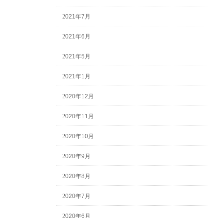
2021年7月
2021年6月
2021年5月
2021年1月
2020年12月
2020年11月
2020年10月
2020年9月
2020年8月
2020年7月
2020年6月