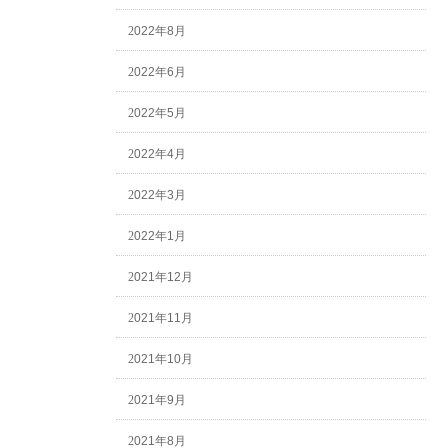
2022年8月
2022年6月
2022年5月
2022年4月
2022年3月
2022年1月
2021年12月
2021年11月
2021年10月
2021年9月
2021年8月