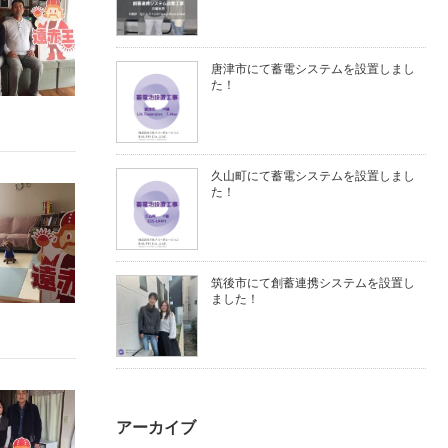
唐津市にて蓄電システムを設置しまし
た！
久山町にて蓄電システムを設置しまし
た！
筑後市にて創蓄連携システムを設置し
ました！
アーカイブ