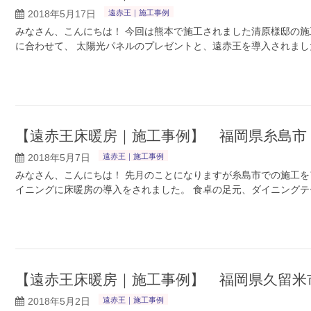
2018年5月17日
遠赤王｜施工事例
みなさん、こんにちは！ 今回は熊本で施工されました清原様邸の施
に合わせて、 太陽光パネルのプレゼントと、遠赤王を導入されまし
【遠赤王床暖房｜施工事例】 福岡県糸島市
2018年5月7日
遠赤王｜施工事例
みなさん、こんにちは！ 先月のことになりますが糸島市での施工を
イニングに床暖房の導入をされました。 食卓の足元、ダイニングテ
【遠赤王床暖房｜施工事例】 福岡県久留米
2018年5月2日
遠赤王｜施工事例