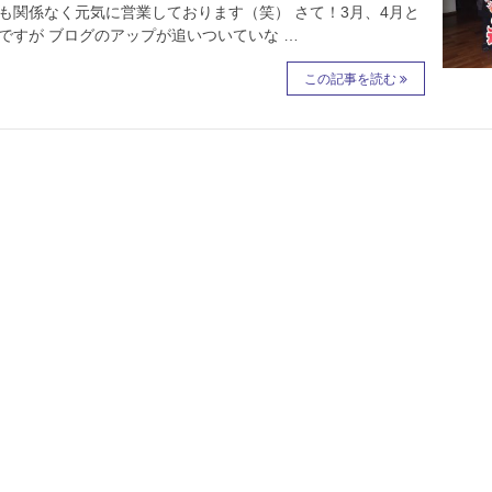
も関係なく元気に営業しております（笑） さて！3月、4月と
ですが ブログのアップが追いついていな …
この記事を読む