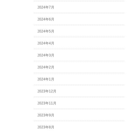
2024年7月
2024年6月
2024年5月
2024年4月
2024年3月
2024年2月
2024年1月
2023年12月
2023年11月
2023年9月
2023年8月