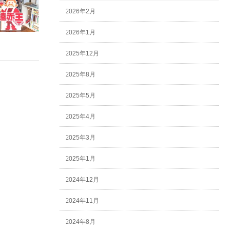
2026年2月
2026年1月
2025年12月
2025年8月
2025年5月
2025年4月
2025年3月
2025年1月
2024年12月
2024年11月
2024年8月