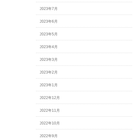
2023年7月
2023年6月
2023年5月
2023年4月
2023年3月
2023年2月
2023年1月
2022年12月
2022年11月
2022年10月
2022年9月