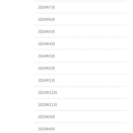
2024年7月
2024年6月
2024年5月
2024年4月
2024年3月
2024年2月
2024年1月
2023年12月
2023年11月
2023年9月
2023年8月