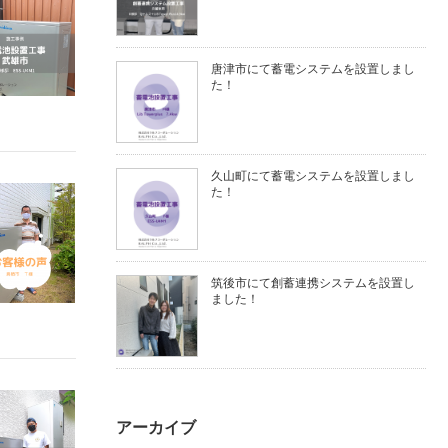
唐津市にて蓄電システムを設置しまし
た！
久山町にて蓄電システムを設置しまし
た！
筑後市にて創蓄連携システムを設置し
ました！
アーカイブ