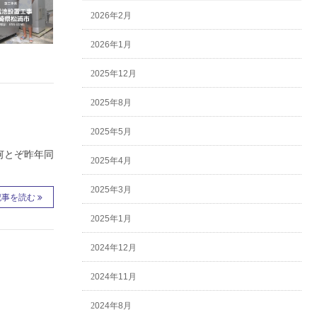
2026年2月
2026年1月
2025年12月
2025年8月
2025年5月
何とぞ昨年同
2025年4月
2025年3月
記事を読む
2025年1月
2024年12月
2024年11月
2024年8月