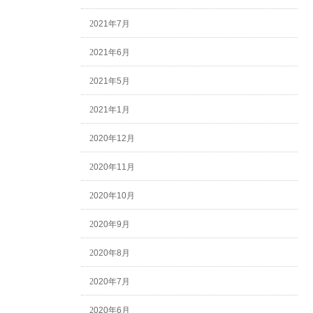
2021年7月
2021年6月
2021年5月
2021年1月
2020年12月
2020年11月
2020年10月
2020年9月
2020年8月
2020年7月
2020年6月