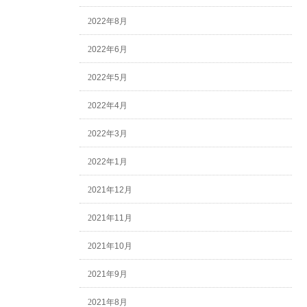
2022年8月
2022年6月
2022年5月
2022年4月
2022年3月
2022年1月
2021年12月
2021年11月
2021年10月
2021年9月
2021年8月