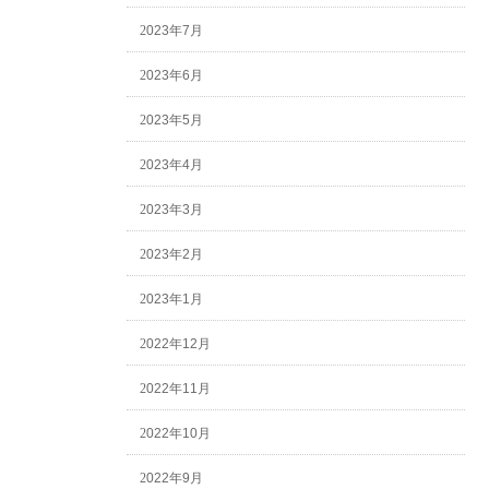
2023年7月
2023年6月
2023年5月
2023年4月
2023年3月
2023年2月
2023年1月
2022年12月
2022年11月
2022年10月
2022年9月