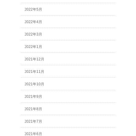
2022年5月
2022年4月
2022年3月
2022年1月
2021年12月
2021年11月
2021年10月
2021年9月
2021年8月
2021年7月
2021年6月