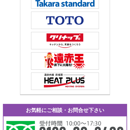
お気軽にご相談・お問合せ下さい