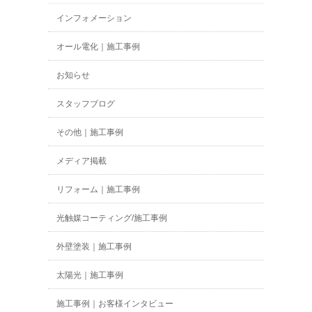
インフォメーション
オール電化｜施工事例
お知らせ
スタッフブログ
その他｜施工事例
メディア掲載
リフォーム｜施工事例
光触媒コーティング/施工事例
外壁塗装｜施工事例
太陽光｜施工事例
施工事例｜お客様インタビュー