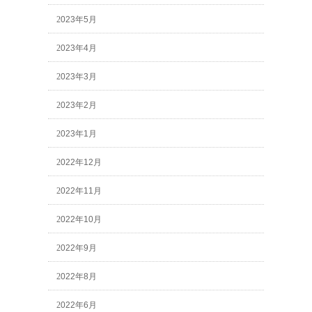
2023年5月
2023年4月
2023年3月
2023年2月
2023年1月
2022年12月
2022年11月
2022年10月
2022年9月
2022年8月
2022年6月