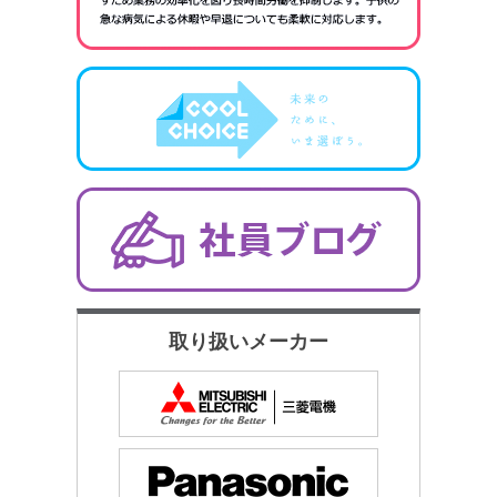
取り扱いメーカー