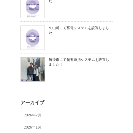
た！
久山町にて蓄電システムを設置しまし
た！
筑後市にて創蓄連携システムを設置し
ました！
アーカイブ
2026年2月
2026年1月