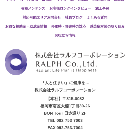
各種メンテンス
お客様ロングインタビュー
施工事例
対応可能エリアお問合せ
社員ブログ
よくある質問
お得な補助金・助成金情報
停電時・災害時の対応
感染症対策の取り組み
お役立ち情報
『人と住まい』に健康を…
株式会社ラルフコーポレーション
【本社】〒815-0082
福岡市南区大楠1丁目30-26
BON Tour 日赤通り 2F
TEL 092-753-7003
FAX 092-753-7004