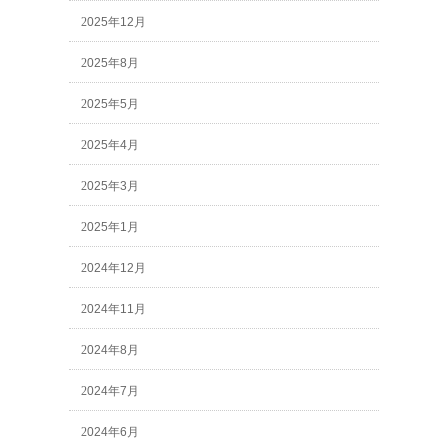
2025年12月
2025年8月
2025年5月
2025年4月
2025年3月
2025年1月
2024年12月
2024年11月
2024年8月
2024年7月
2024年6月