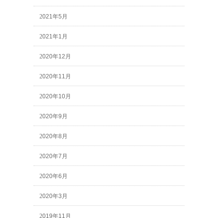
2021年5月
2021年1月
2020年12月
2020年11月
2020年10月
2020年9月
2020年8月
2020年7月
2020年6月
2020年3月
2019年11月