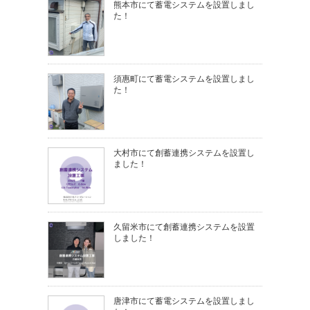
熊本市にて蓄電システムを設置しまし
た！
須惠町にて蓄電システムを設置しまし
た！
大村市にて創蓄連携システムを設置し
ました！
久留米市にて創蓄連携システムを設置
しました！
唐津市にて蓄電システムを設置しまし