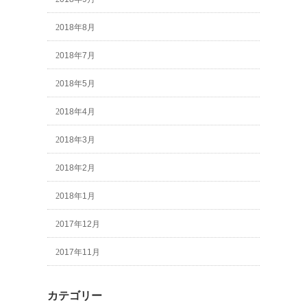
2018年8月
2018年7月
2018年5月
2018年4月
2018年3月
2018年2月
2018年1月
2017年12月
2017年11月
カテゴリー