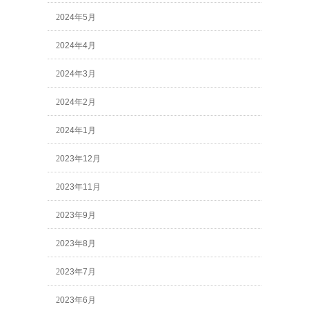
2024年5月
2024年4月
2024年3月
2024年2月
2024年1月
2023年12月
2023年11月
2023年9月
2023年8月
2023年7月
2023年6月