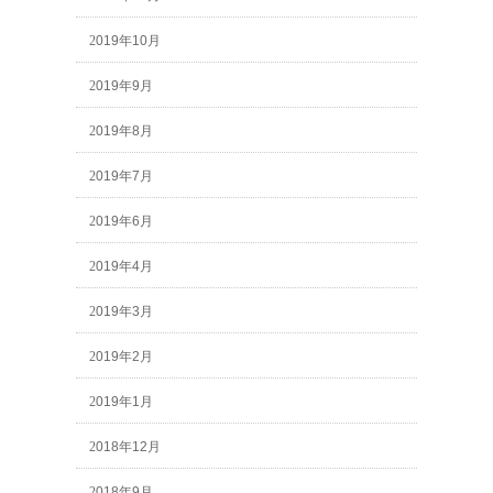
2019年10月
2019年9月
2019年8月
2019年7月
2019年6月
2019年4月
2019年3月
2019年2月
2019年1月
2018年12月
2018年9月