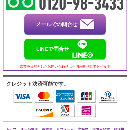
メールでの問合せ
LINEで問合せ
※営業を目的としたお問い合わせは一切お断りしております。
クレジット決済可能です。
トップ
オール電化
蓄電池
リフォーム
光触媒
太陽光発電
給湯機