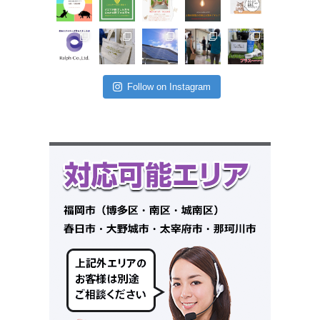
Follow on Instagram