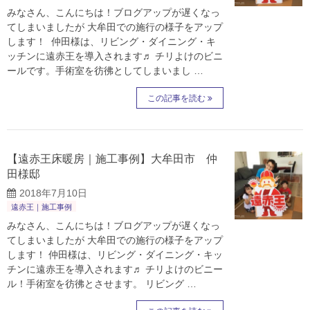
みなさん、こんにちは！ブログアップが遅くなっ
てしまいましたが 大牟田での施行の様子をアップ
します！ 仲田様は、リビング・ダイニング・キ
ッチンに遠赤王を導入されます♬ チリよけのビニ
ールです。手術室を彷彿としてしまいまし …
この記事を読む
【遠赤王床暖房｜施工事例】大牟田市 仲
田様邸
2018年7月10日
遠赤王｜施工事例
みなさん、こんにちは！ブログアップが遅くなっ
てしまいましたが 大牟田での施行の様子をアップ
します！ 仲田様は、リビング・ダイニング・キッ
チンに遠赤王を導入されます♬ チリよけのビニー
ル！手術室を彷彿とさせます。 リビング …