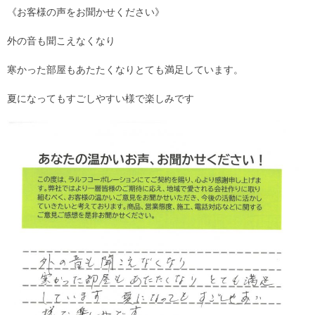
《お客様の声をお聞かせください》
外の音も聞こえなくなり
寒かった部屋もあたたくなりとても満足しています。
夏になってもすごしやすい様で楽しみです