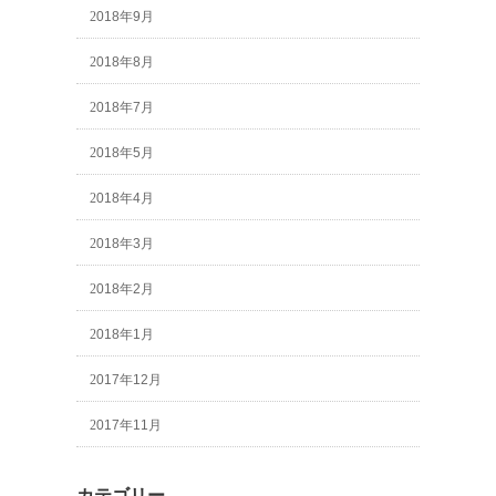
2018年9月
2018年8月
2018年7月
2018年5月
2018年4月
2018年3月
2018年2月
2018年1月
2017年12月
2017年11月
カテゴリー