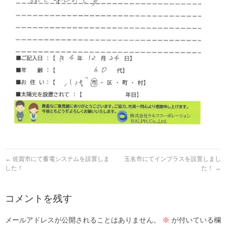
←
佐賀市にて蓄電システムを設置しま
玉名市にてインプラスを設置しまし
した！
た！
→
コメントを残す
メールアドレスが公開されることはありません。
※
が付いている欄