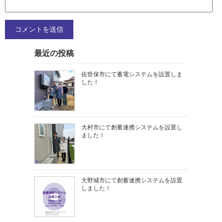
最近の投稿
佐世保市にて蓄電システムを設置しま
した！
大村市にて創蓄連携システムを設置し
ました！
大野城市にて創蓄連携システムを設置
しました！