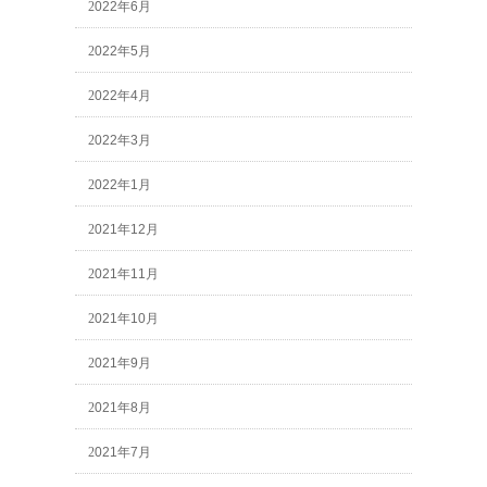
2022年6月
2022年5月
2022年4月
2022年3月
2022年1月
2021年12月
2021年11月
2021年10月
2021年9月
2021年8月
2021年7月