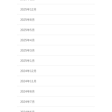
2025年12月
2025年8月
2025年5月
2025年4月
2025年3月
2025年1月
2024年12月
2024年11月
2024年8月
2024年7月
2024年6月