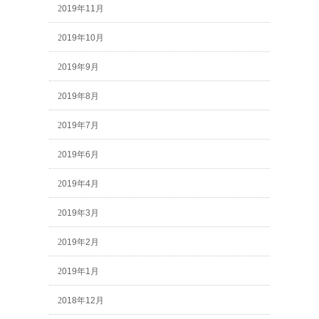
2019年11月
2019年10月
2019年9月
2019年8月
2019年7月
2019年6月
2019年4月
2019年3月
2019年2月
2019年1月
2018年12月