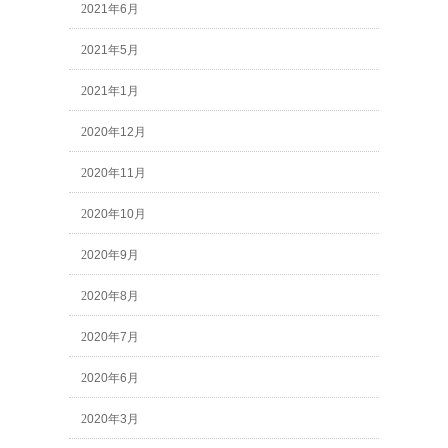
2021年6月
2021年5月
2021年1月
2020年12月
2020年11月
2020年10月
2020年9月
2020年8月
2020年7月
2020年6月
2020年3月