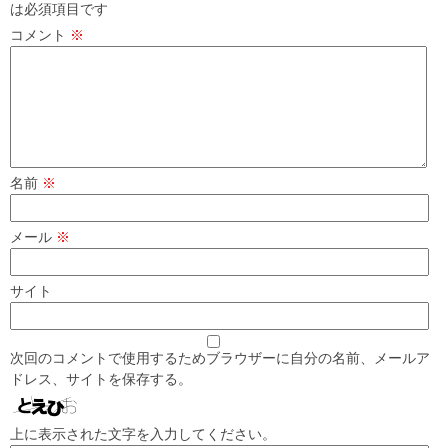
は必須項目です
コメント
※
名前
※
メール
※
サイト
次回のコメントで使用するためブラウザーに自分の名前、メールア
ドレス、サイトを保存する。
上に表示された文字を入力してください。