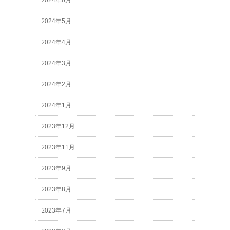
2024年5月
2024年4月
2024年3月
2024年2月
2024年1月
2023年12月
2023年11月
2023年9月
2023年8月
2023年7月