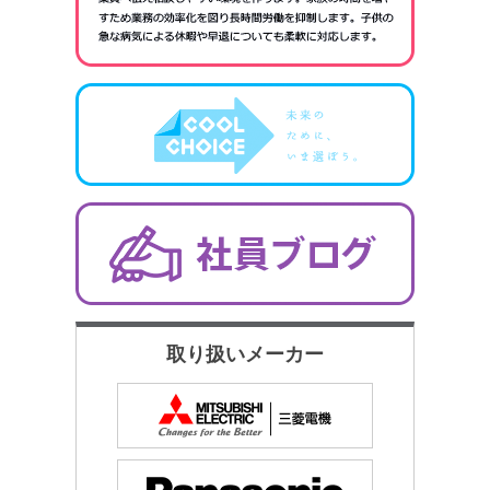
取り扱いメーカー