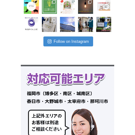
Follow on Instagram