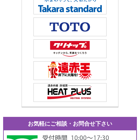
お気軽にご相談・お問合せ下さい