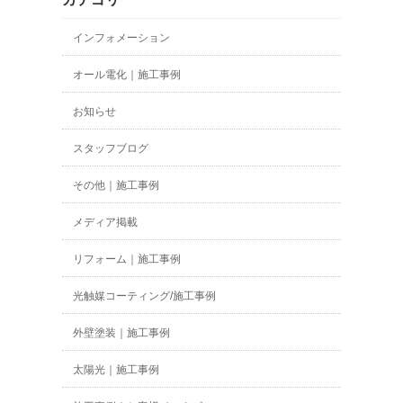
インフォメーション
オール電化｜施工事例
お知らせ
スタッフブログ
その他｜施工事例
メディア掲載
リフォーム｜施工事例
光触媒コーティング/施工事例
外壁塗装｜施工事例
太陽光｜施工事例