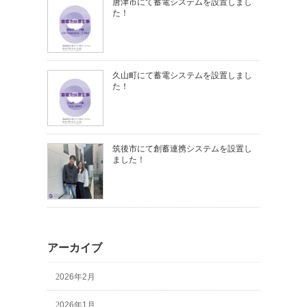
唐津市にて蓄電システムを設置しまし
た！
久山町にて蓄電システムを設置しまし
た！
筑後市にて創蓄連携システムを設置し
ました！
アーカイブ
2026年2月
2026年1月