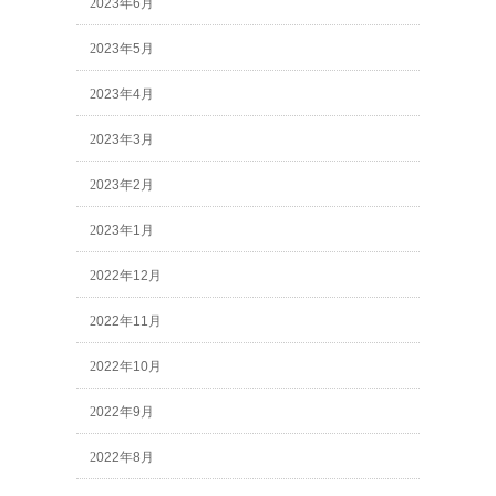
2023年6月
2023年5月
2023年4月
2023年3月
2023年2月
2023年1月
2022年12月
2022年11月
2022年10月
2022年9月
2022年8月