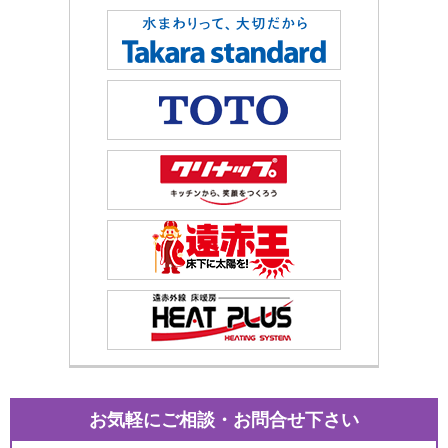
お気軽にご相談・お問合せ下さい