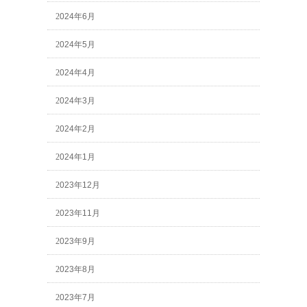
2024年6月
2024年5月
2024年4月
2024年3月
2024年2月
2024年1月
2023年12月
2023年11月
2023年9月
2023年8月
2023年7月