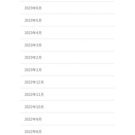
2023年6月
2023年5月
2023年4月
2023年3月
2023年2月
2023年1月
2022年12月
2022年11月
2022年10月
2022年9月
2022年8月