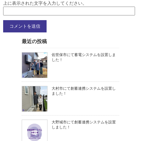
上に表示された文字を入力してください。
最近の投稿
佐世保市にて蓄電システムを設置しま
した！
大村市にて創蓄連携システムを設置し
ました！
大野城市にて創蓄連携システムを設置
しました！