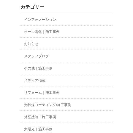
カテゴリー
インフォメーション
オール電化｜施工事例
お知らせ
スタッフブログ
その他｜施工事例
メディア掲載
リフォーム｜施工事例
光触媒コーティング/施工事例
外壁塗装｜施工事例
太陽光｜施工事例