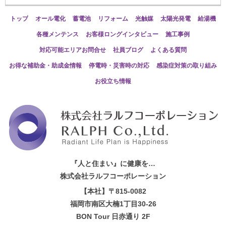
トップ
オール電化
蓄電池
リフォーム
光触媒
太陽光発電
給湯機
各種メンテンス
お客様ロングインタビュー
施工事例
対応可能エリアお問合せ
社員ブログ
よくある質問
お得な補助金・助成金情報
停電時・災害時の対応
感染症対策の取り組み
お役立ち情報
『人と住まい』に健康を…
株式会社ラルフコーポレーション
【本社】〒815-0082
福岡市南区大楠1丁目30-26
BON Tour 日赤通り 2F