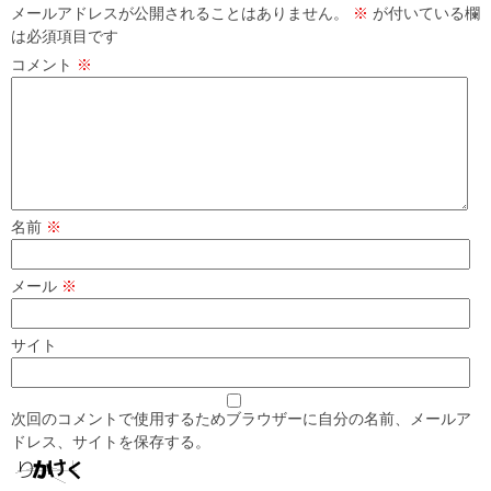
メールアドレスが公開されることはありません。
※
が付いている欄
は必須項目です
コメント
※
名前
※
メール
※
サイト
次回のコメントで使用するためブラウザーに自分の名前、メールア
ドレス、サイトを保存する。