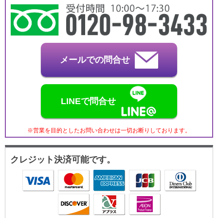
メールでの問合せ
LINEで問合せ
※営業を目的としたお問い合わせは一切お断りしております。
クレジット決済可能です。