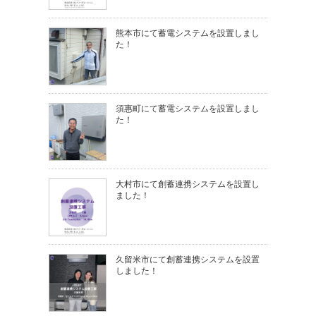
熊本市にて蓄電システムを設置しまし
た！
須惠町にて蓄電システムを設置しまし
た！
大村市にて創蓄連携システムを設置し
ました！
久留米市にて創蓄連携システムを設置
しました！