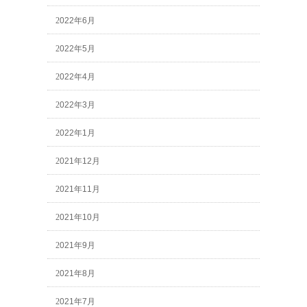
2022年6月
2022年5月
2022年4月
2022年3月
2022年1月
2021年12月
2021年11月
2021年10月
2021年9月
2021年8月
2021年7月