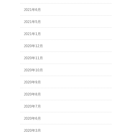
2021年6月
2021年5月
2021年1月
2020年12月
2020年11月
2020年10月
2020年9月
2020年8月
2020年7月
2020年6月
2020年3月