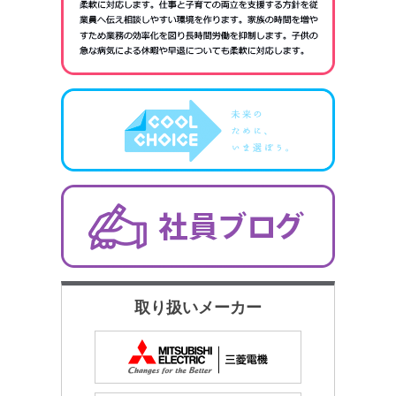
取り扱いメーカー