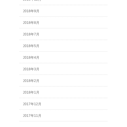
2018年9月
2018年8月
2018年7月
2018年5月
2018年4月
2018年3月
2018年2月
2018年1月
2017年12月
2017年11月