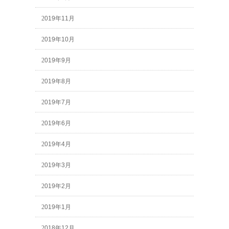
2019年11月
2019年10月
2019年9月
2019年8月
2019年7月
2019年6月
2019年4月
2019年3月
2019年2月
2019年1月
2018年12月