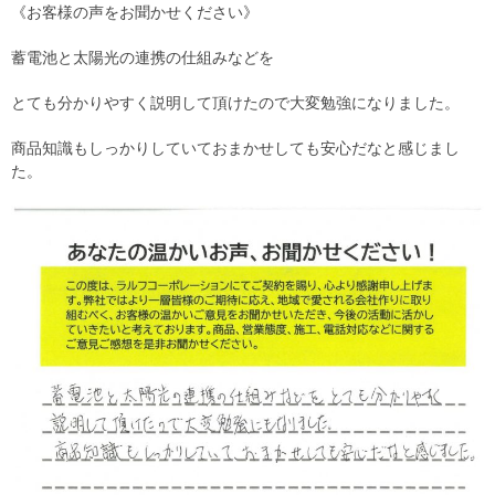
《お客様の声をお聞かせください》
蓄電池と太陽光の連携の仕組みなどを
とても分かりやすく説明して頂けたので大変勉強になりました。
商品知識もしっかりしていておまかせしても安心だなと感じまし
た。