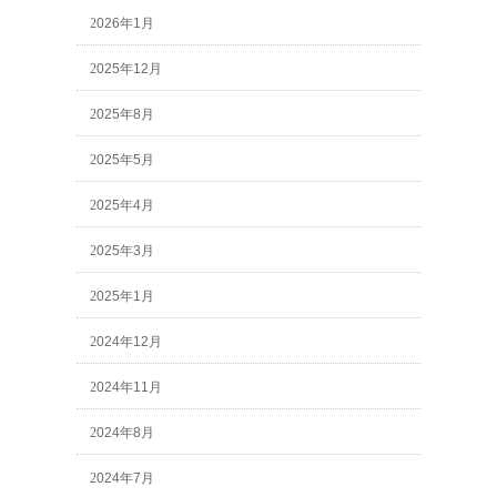
2026年1月
2025年12月
2025年8月
2025年5月
2025年4月
2025年3月
2025年1月
2024年12月
2024年11月
2024年8月
2024年7月