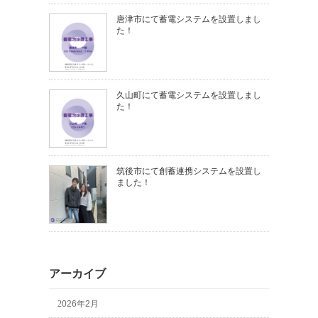
唐津市にて蓄電システムを設置しまし
た！
久山町にて蓄電システムを設置しまし
た！
筑後市にて創蓄連携システムを設置し
ました！
アーカイブ
2026年2月