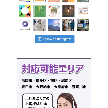
Follow on Instagram