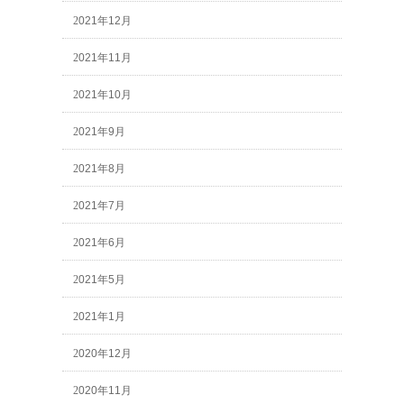
2021年12月
2021年11月
2021年10月
2021年9月
2021年8月
2021年7月
2021年6月
2021年5月
2021年1月
2020年12月
2020年11月