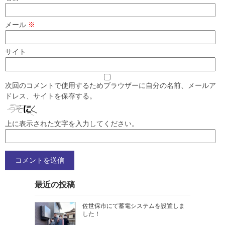
メール
※
サイト
次回のコメントで使用するためブラウザーに自分の名前、メールア
ドレス、サイトを保存する。
上に表示された文字を入力してください。
最近の投稿
佐世保市にて蓄電システムを設置しま
した！