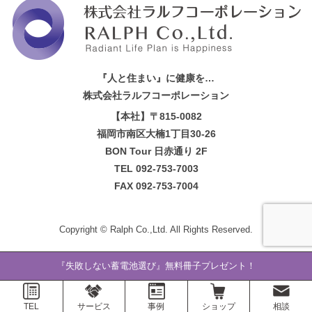
『人と住まい』に健康を…
株式会社ラルフコーポレーション
【本社】〒815-0082
福岡市南区大楠1丁目30-26
BON Tour 日赤通り 2F
TEL 092-753-7003
FAX 092-753-7004
Copyright ©
Ralph Co.,Ltd.
All Rights Reserved.
『失敗しない蓄電池選び』無料冊子プレゼント！
TEL
サービス
事例
ショップ
相談