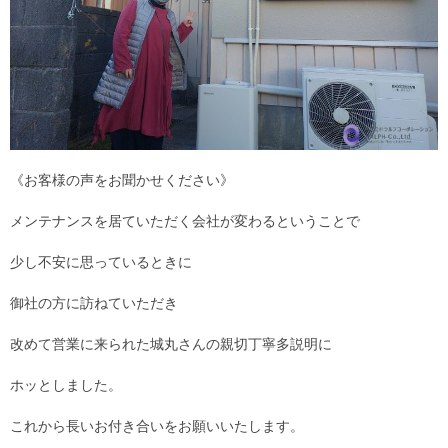
《お客様の声をお聞かせください》
メンテナンスを居ていただく会社が変わるということで
少し不安に思っているときに
御社の方に訪ねていただき
改めて営業に来られた城丸さんの親切丁寧多説明に
ホッとしました。
これから長いお付き合いをお願いいたします。