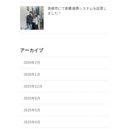
筑後市にて創蓄連携システムを設置し
ました！
アーカイブ
2026年2月
2026年1月
2025年12月
2025年8月
2025年5月
2025年4月