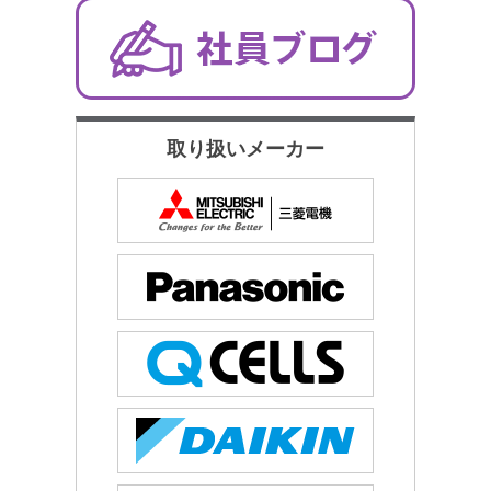
取り扱いメーカー