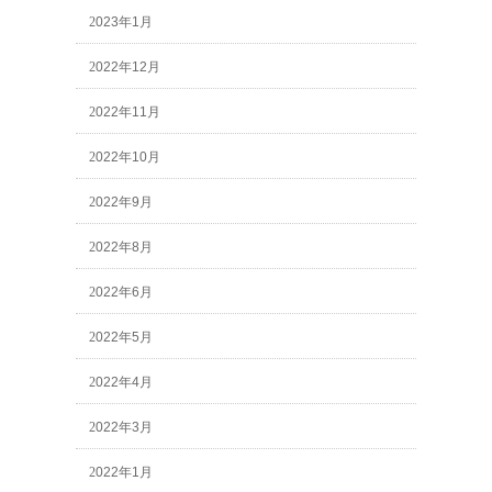
2023年1月
2022年12月
2022年11月
2022年10月
2022年9月
2022年8月
2022年6月
2022年5月
2022年4月
2022年3月
2022年1月