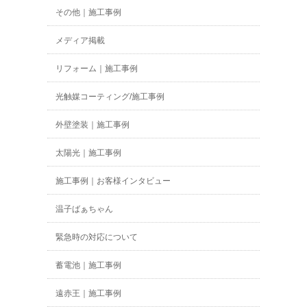
その他｜施工事例
メディア掲載
リフォーム｜施工事例
光触媒コーティング/施工事例
外壁塗装｜施工事例
太陽光｜施工事例
施工事例｜お客様インタビュー
温子ばぁちゃん
緊急時の対応について
蓄電池｜施工事例
遠赤王｜施工事例