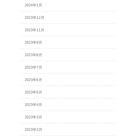
2024年1月
2023年12月
2023年11月
2023年9月
2023年8月
2023年7月
2023年6月
2023年5月
2023年4月
2023年3月
2023年2月