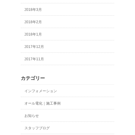
2018年3月
2018年2月
2018年1月
2017年12月
2017年11月
カテゴリー
インフォメーション
オール電化｜施工事例
お知らせ
スタッフブログ