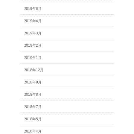
2019年6月
2019年4月
2019年3月
2019年2月
2019年1月
2018年12月
2018年9月
2018年8月
2018年7月
2018年5月
2018年4月