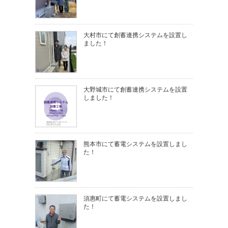
大村市にて創蓄連携システムを設置し
ました！
大野城市にて創蓄連携システムを設置
しました！
熊本市にて蓄電システムを設置しまし
た！
須惠町にて蓄電システムを設置しまし
た！