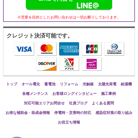
※営業を目的としたお問い合わせは一切お断りしております。
クレジット決済可能です。
トップ
オール電化
蓄電池
リフォーム
光触媒
太陽光発電
給湯機
各種メンテンス
お客様ロングインタビュー
施工事例
対応可能エリアお問合せ
社員ブログ
よくある質問
お得な補助金・助成金情報
停電時・災害時の対応
感染症対策の取り組み
お役立ち情報