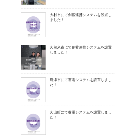
大村市にて創蓄連携システムを設置し
ました！
久留米市にて創蓄連携システムを設置
しました！
唐津市にて蓄電システムを設置しまし
た！
久山町にて蓄電システムを設置しまし
た！