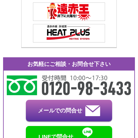
お気軽にご相談・お問合せ下さい
メールでの問合せ
LINEで問合せ