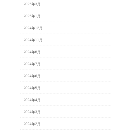
2025年3月
2025年1月
2024年12月
2024年11月
2024年8月
2024年7月
2024年6月
2024年5月
2024年4月
2024年3月
2024年2月