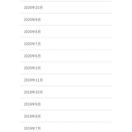
2020年10月
2020年9月
2020年8月
2020年7月
2020年6月
2020年3月
2019年11月
2019年10月
2019年9月
2019年8月
2019年7月