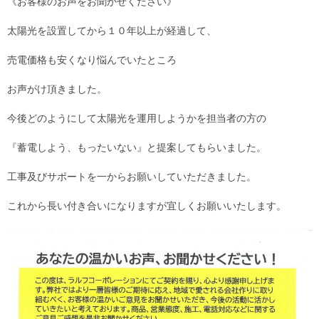
《お客様のお声をお聞かせください》
太陽光を設置してから１０年以上が経過して、
売電価格も安くなり悩んでいたところ
お声がけ頂きました。
今後どのようにして太陽光を運用しようかを担当者の方の
『蓄電しよう、もったいない』と提案してもらいました。
工事及びサポートを一からお願いしていただきました。
これから長い付き合いになりますが宜しくお願いいたします。