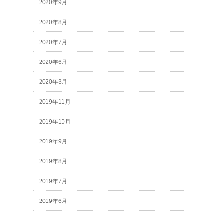
2020年9月
2020年8月
2020年7月
2020年6月
2020年3月
2019年11月
2019年10月
2019年9月
2019年8月
2019年7月
2019年6月