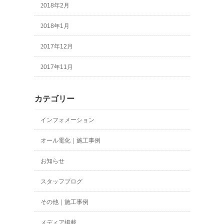
2018年2月
2018年1月
2017年12月
2017年11月
カテゴリー
インフォメーション
オール電化｜施工事例
お知らせ
スタッフブログ
その他｜施工事例
メディア掲載