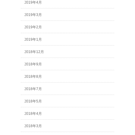
2019年4月
2019年3月
2019年2月
2019年1月
2018年12月
2018年9月
2018年8月
2018年7月
2018年5月
2018年4月
2018年3月