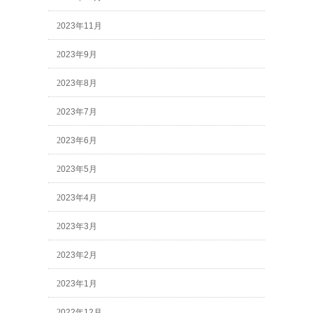
2023年11月
2023年9月
2023年8月
2023年7月
2023年6月
2023年5月
2023年4月
2023年3月
2023年2月
2023年1月
2022年12月