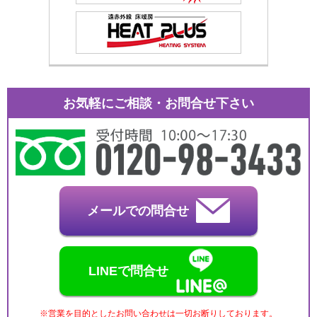
お気軽にご相談・お問合せ下さい
メールでの問合せ
LINEで問合せ
※営業を目的としたお問い合わせは一切お断りしております。