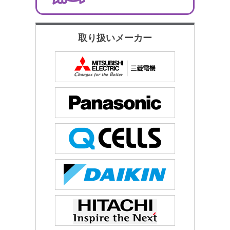
取り扱いメーカー