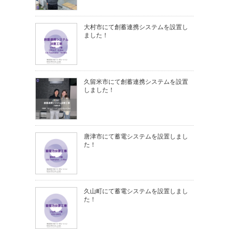
大村市にて創蓄連携システムを設置し
ました！
久留米市にて創蓄連携システムを設置
しました！
唐津市にて蓄電システムを設置しまし
た！
久山町にて蓄電システムを設置しまし
た！