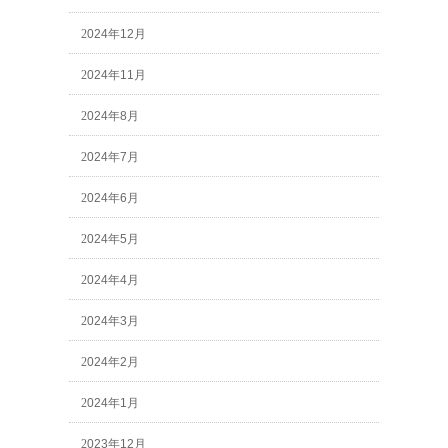
2024年12月
2024年11月
2024年8月
2024年7月
2024年6月
2024年5月
2024年4月
2024年3月
2024年2月
2024年1月
2023年12月