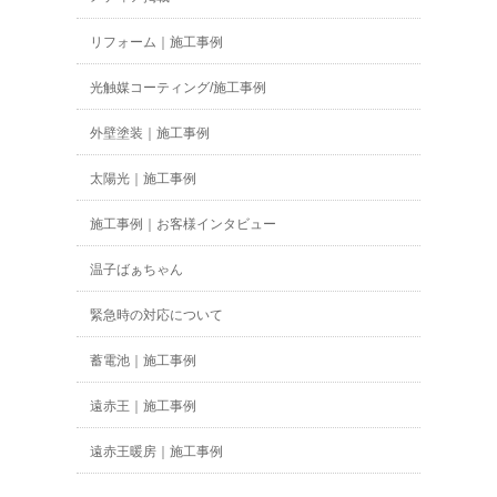
リフォーム｜施工事例
光触媒コーティング/施工事例
外壁塗装｜施工事例
太陽光｜施工事例
施工事例｜お客様インタビュー
温子ばぁちゃん
緊急時の対応について
蓄電池｜施工事例
遠赤王｜施工事例
遠赤王暖房｜施工事例