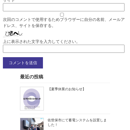
サイト
次回のコメントで使用するためブラウザーに自分の名前、メールア
ドレス、サイトを保存する。
上に表示された文字を入力してください。
最近の投稿
【夏季休業のお知らせ】
佐世保市にて蓄電システムを設置しま
した！