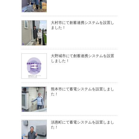
大村市にて創蓄連携システムを設置し
ました！
大野城市にて創蓄連携システムを設置
しました！
熊本市にて蓄電システムを設置しまし
た！
須惠町にて蓄電システムを設置しまし
た！