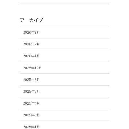
アーカイブ
2026年8月
2026年2月
2026年1月
2025年12月
2025年8月
2025年5月
2025年4月
2025年3月
2025年1月