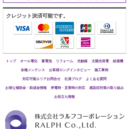
クレジット決済可能です。
トップ
オール電化
蓄電池
リフォーム
光触媒
太陽光発電
給湯機
各種メンテンス
お客様ロングインタビュー
施工事例
対応可能エリアお問合せ
社員ブログ
よくある質問
お得な補助金・助成金情報
停電時・災害時の対応
感染症対策の取り組み
お役立ち情報