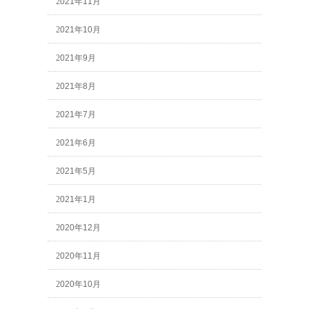
2021年11月
2021年10月
2021年9月
2021年8月
2021年7月
2021年6月
2021年5月
2021年1月
2020年12月
2020年11月
2020年10月