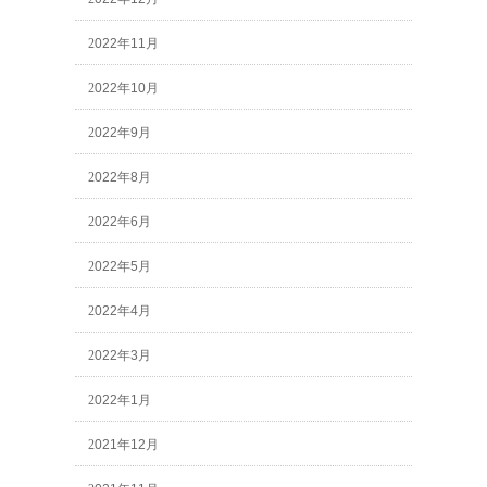
2022年11月
2022年10月
2022年9月
2022年8月
2022年6月
2022年5月
2022年4月
2022年3月
2022年1月
2021年12月