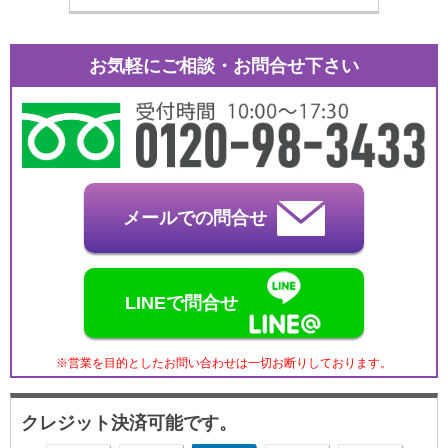
お気軽にご相談・お問合せ下さい
メールでの問合せ
LINEで問合せ
※営業を目的としたお問い合わせは一切お断りしております。
クレジット決済可能です。