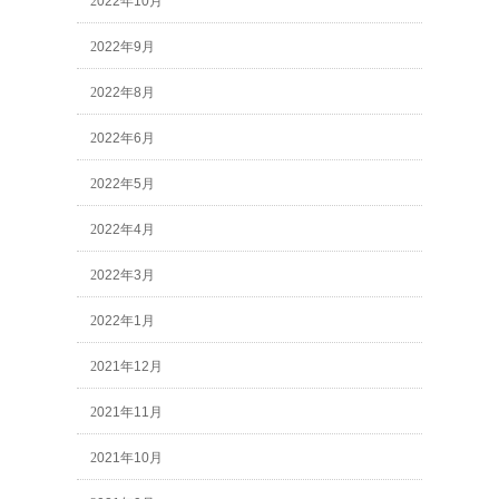
2022年10月
2022年9月
2022年8月
2022年6月
2022年5月
2022年4月
2022年3月
2022年1月
2021年12月
2021年11月
2021年10月