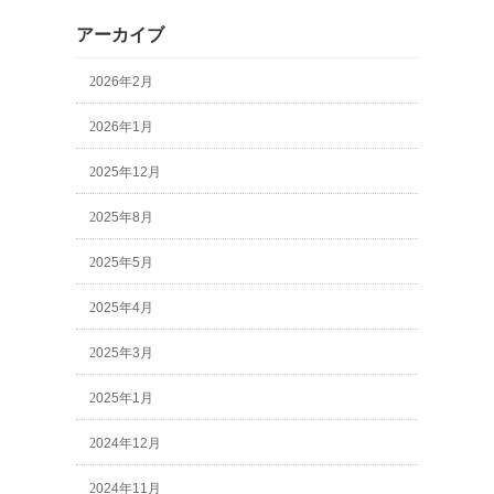
アーカイブ
2026年2月
2026年1月
2025年12月
2025年8月
2025年5月
2025年4月
2025年3月
2025年1月
2024年12月
2024年11月