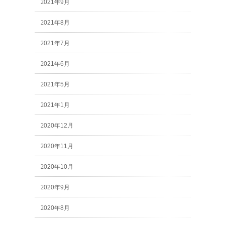
2021年9月
2021年8月
2021年7月
2021年6月
2021年5月
2021年1月
2020年12月
2020年11月
2020年10月
2020年9月
2020年8月