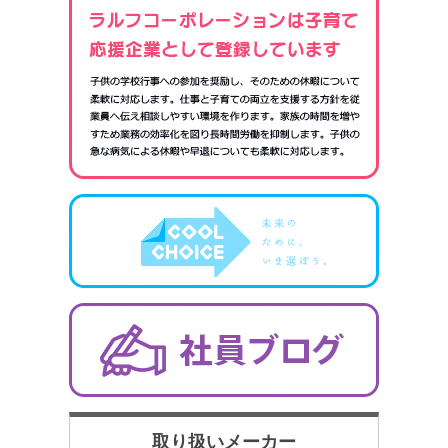
取り扱いメーカー