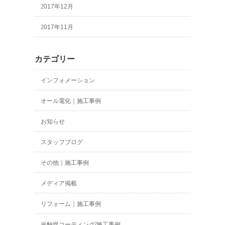
2017年12月
2017年11月
カテゴリー
インフォメーション
オール電化｜施工事例
お知らせ
スタッフブログ
その他｜施工事例
メディア掲載
リフォーム｜施工事例
光触媒コーティング/施工事例