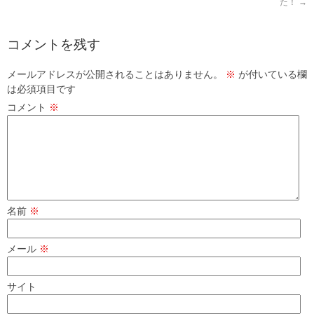
た！
→
コメントを残す
メールアドレスが公開されることはありません。
※
が付いている欄
は必須項目です
コメント
※
名前
※
メール
※
サイト