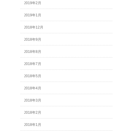
2019年2月
2019年1月
2018年12月
2018年9月
2018年8月
2018年7月
2018年5月
2018年4月
2018年3月
2018年2月
2018年1月