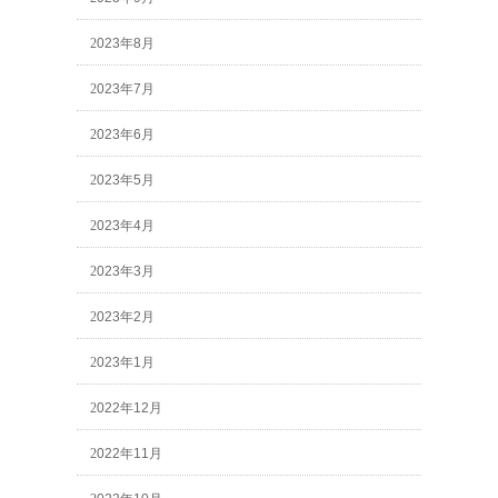
2023年8月
2023年7月
2023年6月
2023年5月
2023年4月
2023年3月
2023年2月
2023年1月
2022年12月
2022年11月