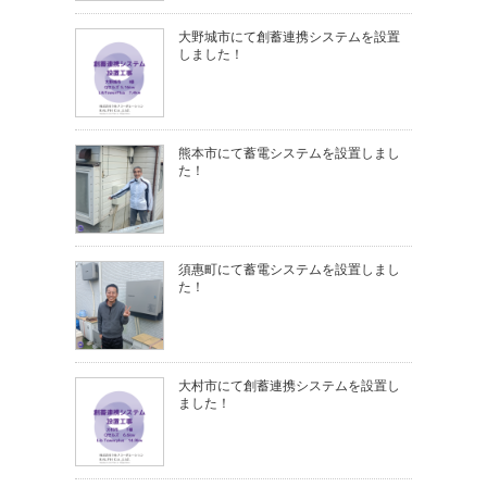
大野城市にて創蓄連携システムを設置
しました！
熊本市にて蓄電システムを設置しまし
た！
須惠町にて蓄電システムを設置しまし
た！
大村市にて創蓄連携システムを設置し
ました！