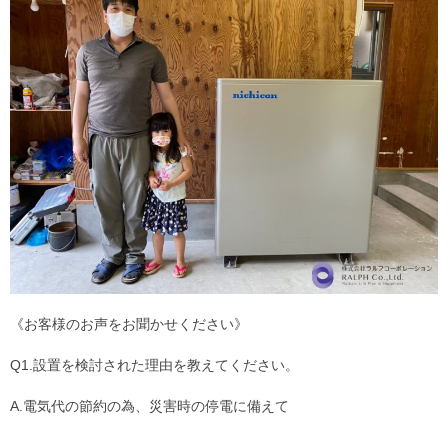
《お客様のお声をお聞かせください》
Q1.設置を検討された理由を教えてください。
A.電気代の節約の為、災害時の停電に備えて