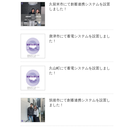
久留米市にて創蓄連携システムを設置
しました！
唐津市にて蓄電システムを設置しまし
た！
久山町にて蓄電システムを設置しまし
た！
筑後市にて創蓄連携システムを設置し
ました！