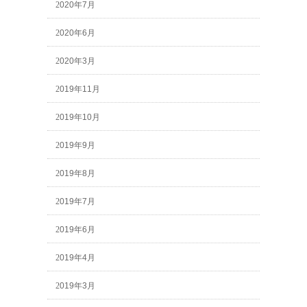
2020年7月
2020年6月
2020年3月
2019年11月
2019年10月
2019年9月
2019年8月
2019年7月
2019年6月
2019年4月
2019年3月