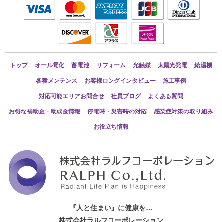
トップ
オール電化
蓄電池
リフォーム
光触媒
太陽光発電
給湯機
各種メンテンス
お客様ロングインタビュー
施工事例
対応可能エリアお問合せ
社員ブログ
よくある質問
お得な補助金・助成金情報
停電時・災害時の対応
感染症対策の取り組み
お役立ち情報
『人と住まい』に健康を…
株式会社ラルフコーポレーション