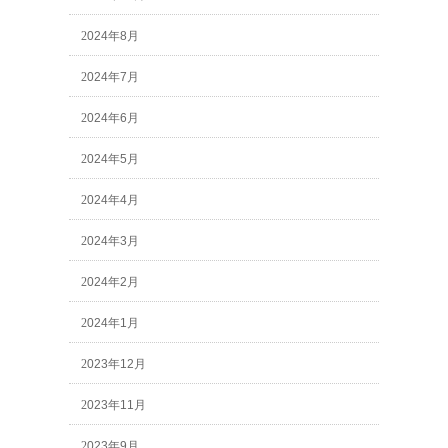
2024年8月
2024年7月
2024年6月
2024年5月
2024年4月
2024年3月
2024年2月
2024年1月
2023年12月
2023年11月
2023年9月