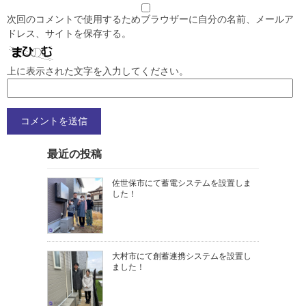
次回のコメントで使用するためブラウザーに自分の名前、メールア
ドレス、サイトを保存する。
上に表示された文字を入力してください。
最近の投稿
佐世保市にて蓄電システムを設置しま
した！
大村市にて創蓄連携システムを設置し
ました！