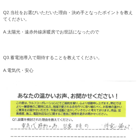
Q2.当社をお選びいただいた理由・決め手となったポイントを教え
てください。
A.太陽光・遠赤外線床暖房でお世話になったので
Q3.蓄電池導入で期待することを教えてください。
A.電気代・安心