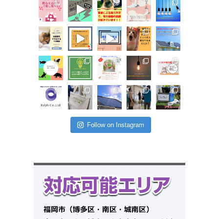
Follow on Instagram