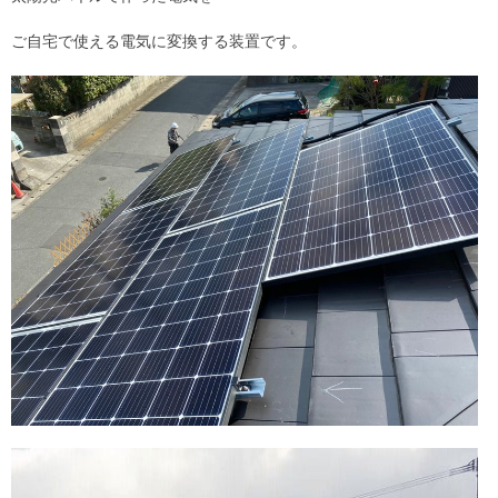
ご自宅で使える電気に変換する装置です。