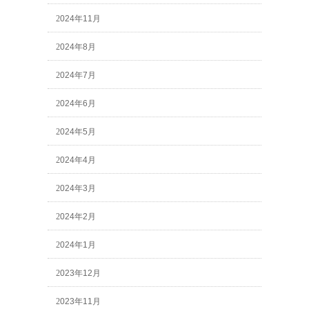
2024年11月
2024年8月
2024年7月
2024年6月
2024年5月
2024年4月
2024年3月
2024年2月
2024年1月
2023年12月
2023年11月