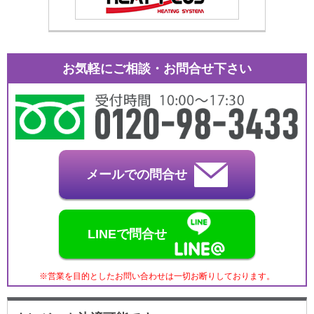
お気軽にご相談・お問合せ下さい
メールでの問合せ
LINEで問合せ
※営業を目的としたお問い合わせは一切お断りしております。