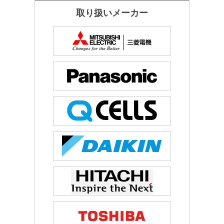
取り扱いメーカー