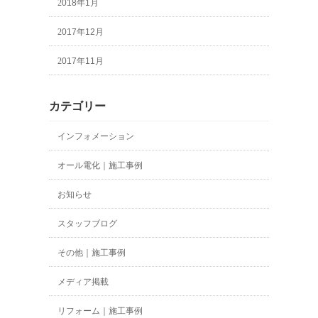
2018年1月
2017年12月
2017年11月
カテゴリー
インフォメーション
オール電化｜施工事例
お知らせ
スタッフブログ
その他｜施工事例
メディア掲載
リフォーム｜施工事例