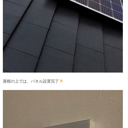
屋根の上では、パネル設置完了