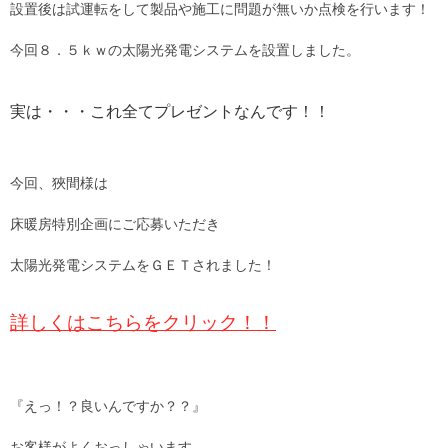
設置後は試運転をして製品や施工に問題が無いか点検を行います！
今回８．５ｋｗの太陽光発電システムを設置しました。
実は・・・これ全てプレゼントなんです！！
今回、狹間様は
床暖房特別企画にご応募いただき
太陽光発電システムをＧＥＴされました！
詳しくはこちらをクリック！！
『えっ！？良いんですか？？』
お客様がよくおっしゃいます。