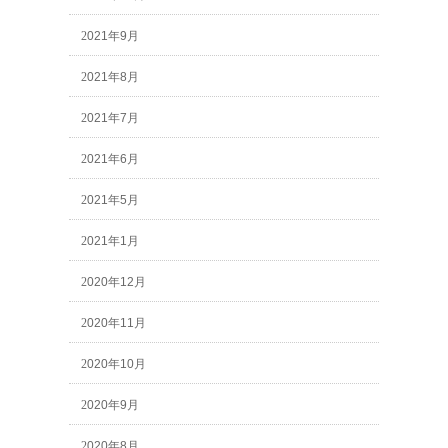
2021年9月
2021年8月
2021年7月
2021年6月
2021年5月
2021年1月
2020年12月
2020年11月
2020年10月
2020年9月
2020年8月