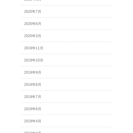
2020年7月
2020年6月
2020年3月
2019年11月
2019年10月
2019年9月
2019年8月
2019年7月
2019年6月
2019年4月