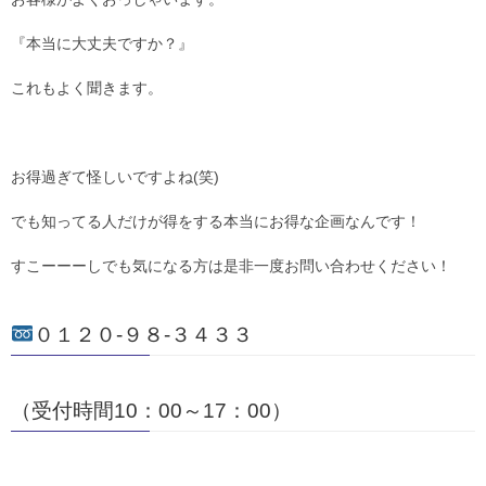
『本当に大丈夫ですか？』
これもよく聞きます。
お得過ぎて怪しいですよね(笑)
でも知ってる人だけが得をする本当にお得な企画なんです！
すこーーーしでも気になる方は是非一度お問い合わせください！
０１２０-９８-３４３３
（受付時間10：00～17：00）