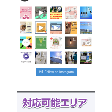
Follow on Instagram