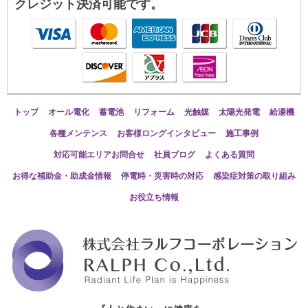
クレジット決済可能です。
トップ
オール電化
蓄電池
リフォーム
光触媒
太陽光発電
給湯機
各種メンテンス
お客様ロングインタビュー
施工事例
対応可能エリアお問合せ
社員ブログ
よくある質問
お得な補助金・助成金情報
停電時・災害時の対応
感染症対策の取り組み
お役立ち情報