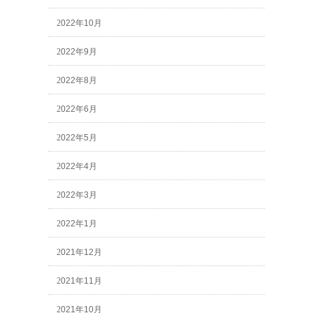
2022年10月
2022年9月
2022年8月
2022年6月
2022年5月
2022年4月
2022年3月
2022年1月
2021年12月
2021年11月
2021年10月