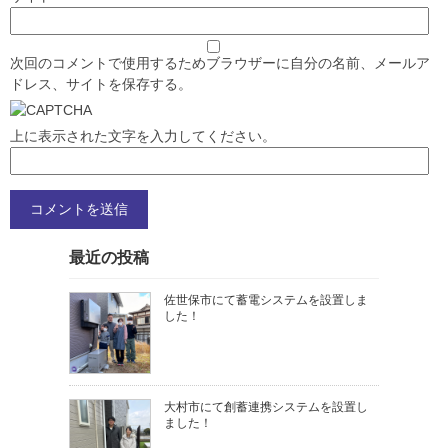
次回のコメントで使用するためブラウザーに自分の名前、メールア
ドレス、サイトを保存する。
上に表示された文字を入力してください。
最近の投稿
佐世保市にて蓄電システムを設置しま
した！
大村市にて創蓄連携システムを設置し
ました！