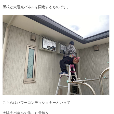
屋根と太陽光パネルを固定するものです。
こちらはパワーコンディショナーといって
太陽光パネルで作った電気を