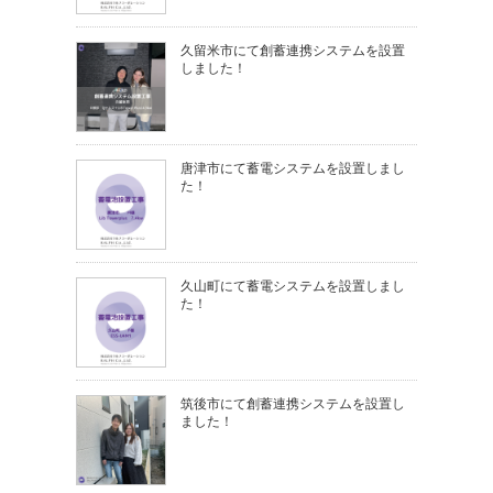
久留米市にて創蓄連携システムを設置
しました！
唐津市にて蓄電システムを設置しまし
た！
久山町にて蓄電システムを設置しまし
た！
筑後市にて創蓄連携システムを設置し
ました！