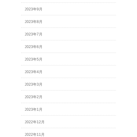
2023年9月
2023年8月
2023年7月
2023年6月
2023年5月
2023年4月
2023年3月
2023年2月
2023年1月
2022年12月
2022年11月