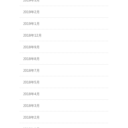
2019年3月
2019年2月
2019年1月
2018年12月
2018年9月
2018年8月
2018年7月
2018年5月
2018年4月
2018年3月
2018年2月