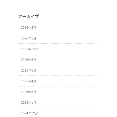
アーカイブ
2026年2月
2026年1月
2025年12月
2025年8月
2025年5月
2025年4月
2025年3月
2025年1月
2024年12月