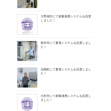
大野城市にて創蓄連携システムを設置
しました！
熊本市にて蓄電システムを設置しまし
た！
須惠町にて蓄電システムを設置しまし
た！
大村市にて創蓄連携システムを設置し
ました！