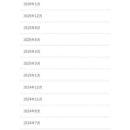
2026年1月
2025年12月
2025年8月
2025年5月
2025年4月
2025年3月
2025年1月
2024年12月
2024年11月
2024年8月
2024年7月