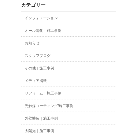
カテゴリー
インフォメーション
オール電化｜施工事例
お知らせ
スタッフブログ
その他｜施工事例
メディア掲載
リフォーム｜施工事例
光触媒コーティング/施工事例
外壁塗装｜施工事例
太陽光｜施工事例