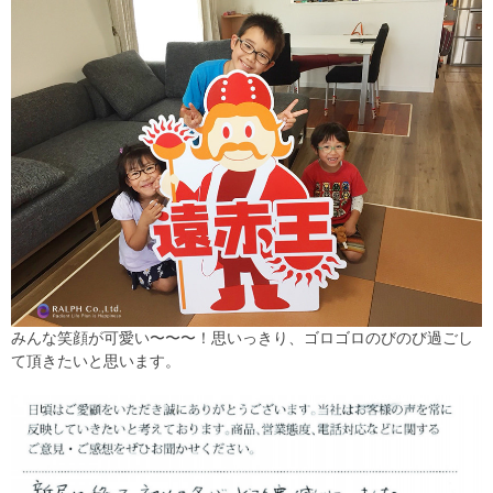
みんな笑顔が可愛い〜〜〜！思いっきり、ゴロゴロのびのび過ごし
て頂きたいと思います。