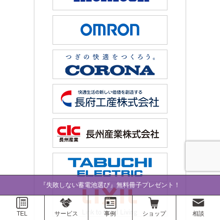
『失敗しない蓄電池選び』無料冊子プレゼント！
TEL
サービス
事例
ショップ
相談