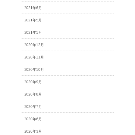
2021年6月
2021年5月
2021年1月
2020年12月
2020年11月
2020年10月
2020年9月
2020年8月
2020年7月
2020年6月
2020年3月