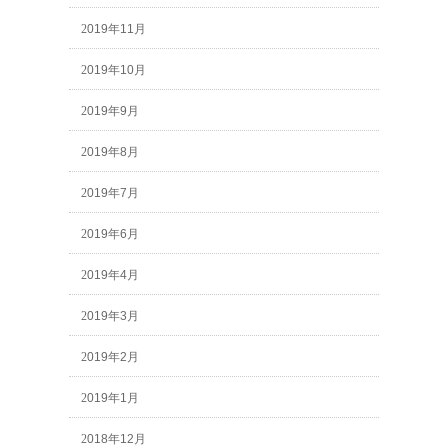
2019年11月
2019年10月
2019年9月
2019年8月
2019年7月
2019年6月
2019年4月
2019年3月
2019年2月
2019年1月
2018年12月