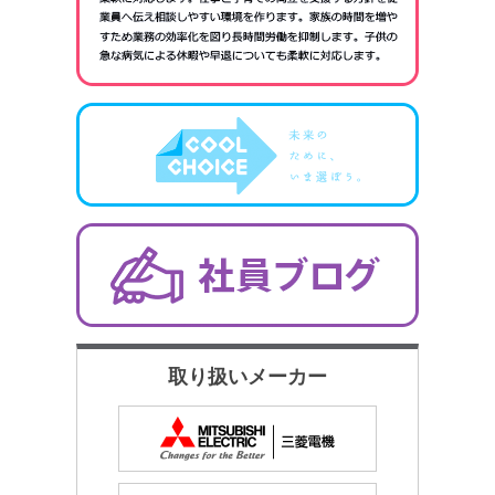
取り扱いメーカー