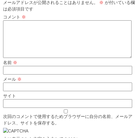
メールアドレスが公開されることはありません。
※
が付いている欄
は必須項目です
コメント
※
名前
※
メール
※
サイト
次回のコメントで使用するためブラウザーに自分の名前、メールア
ドレス、サイトを保存する。