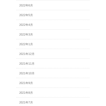
2022年6月
2022年5月
2022年4月
2022年3月
2022年1月
2021年12月
2021年11月
2021年10月
2021年9月
2021年8月
2021年7月