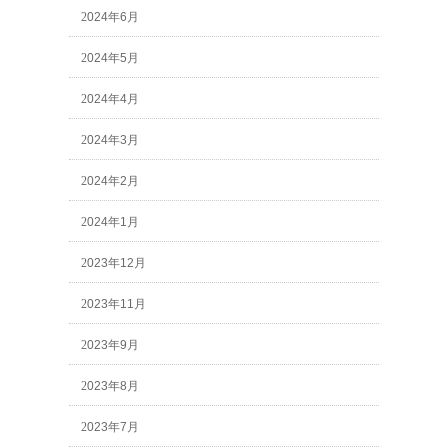
2024年6月
2024年5月
2024年4月
2024年3月
2024年2月
2024年1月
2023年12月
2023年11月
2023年9月
2023年8月
2023年7月