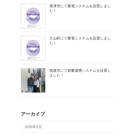
唐津市にて蓄電システムを設置しまし
た！
久山町にて蓄電システムを設置しまし
た！
筑後市にて創蓄連携システムを設置し
ました！
アーカイブ
2026年2月