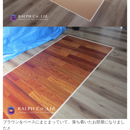
ブラウンをベースにまとまっていて、落ち着いたお部屋になりまし
た♬