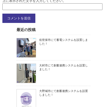
上に表示された文字を入力してください。
最近の投稿
佐世保市にて蓄電システムを設置しま
した！
大村市にて創蓄連携システムを設置し
ました！
大野城市にて創蓄連携システムを設置
しました！