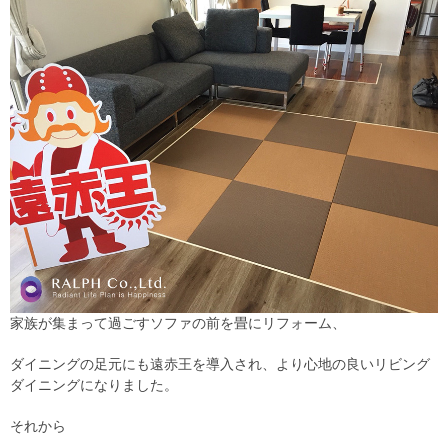
家族が集まって過ごすソファの前を畳にリフォーム、
ダイニングの足元にも遠赤王を導入され、より心地の良いリビング
ダイニングになりました。
それから