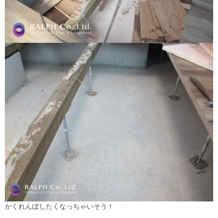
かくれんぼしたくなっちゃいそう！