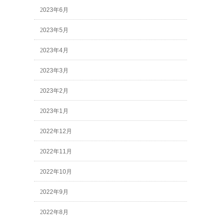
2023年6月
2023年5月
2023年4月
2023年3月
2023年2月
2023年1月
2022年12月
2022年11月
2022年10月
2022年9月
2022年8月