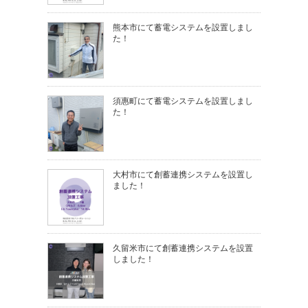
熊本市にて蓄電システムを設置しまし
た！
須惠町にて蓄電システムを設置しまし
た！
大村市にて創蓄連携システムを設置し
ました！
久留米市にて創蓄連携システムを設置
しました！