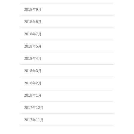
2018年9月
2018年8月
2018年7月
2018年5月
2018年4月
2018年3月
2018年2月
2018年1月
2017年12月
2017年11月