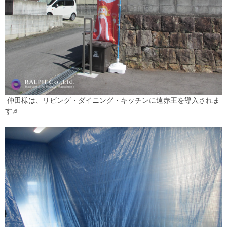
仲田様は、リビング・ダイニング・キッチンに遠赤王を導入されま
す♬