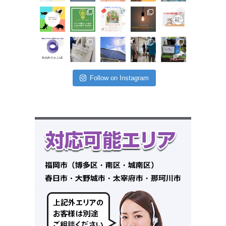
Follow on Instagram