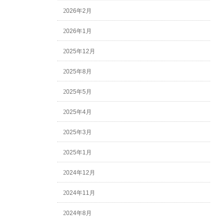
2026年2月
2026年1月
2025年12月
2025年8月
2025年5月
2025年4月
2025年3月
2025年1月
2024年12月
2024年11月
2024年8月