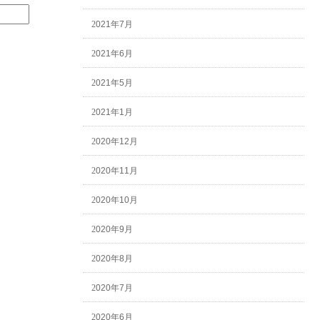
2021年7月
2021年6月
2021年5月
2021年1月
2020年12月
2020年11月
2020年10月
2020年9月
2020年8月
2020年7月
2020年6月