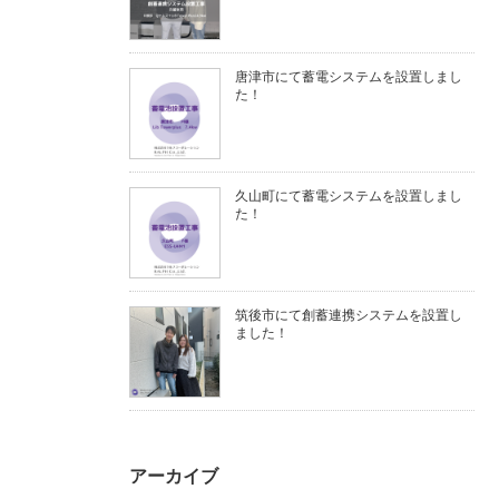
唐津市にて蓄電システムを設置しまし
た！
久山町にて蓄電システムを設置しまし
た！
筑後市にて創蓄連携システムを設置し
ました！
アーカイブ