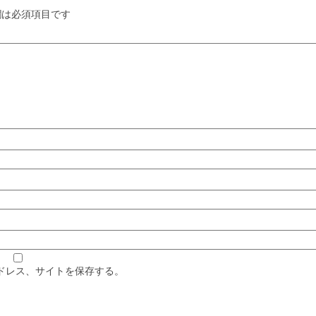
は必須項目です
ドレス、サイトを保存する。