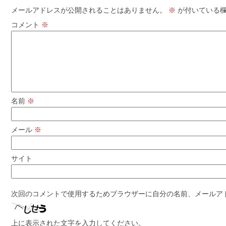
メールアドレスが公開されることはありません。
※
が付いている欄
コメント
※
名前
※
メール
※
サイト
次回のコメントで使用するためブラウザーに自分の名前、メールア
上に表示された文字を入力してください。