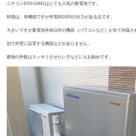
ニチコンESS-U4M1はとても人気の蓄電池です。
特徴は、単機能ですが停電時200Vの出力がある点です。
大きいですが蓄電池本体以外の機器（パワコンなど）が全て内蔵さ
別で外壁に設置する機器などがありません。
建物の外観はスッキリさせたい方などにもお勧めです。