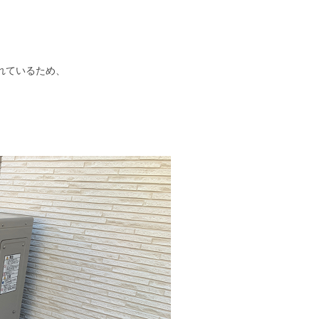
れているため、