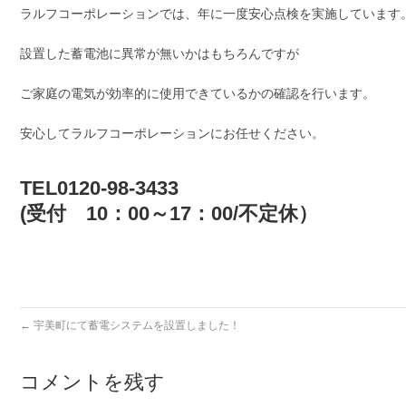
ラルフコーポレーションでは、年に一度安心点検を実施しています
設置した蓄電池に異常が無いかはもちろんですが
ご家庭の電気が効率的に使用できているかの確認を行います。
安心してラルフコーポレーションにお任せください。
TEL0120-98-3433
(受付 10：00～17：00/不定休）
←
宇美町にて蓄電システムを設置しました！
コメントを残す