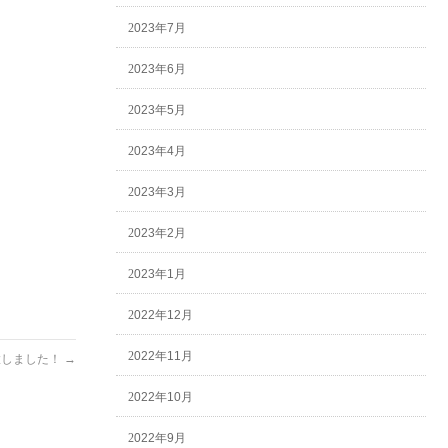
2023年7月
2023年6月
2023年5月
2023年4月
2023年3月
2023年2月
2023年1月
2022年12月
2022年11月
置しました！
→
2022年10月
2022年9月