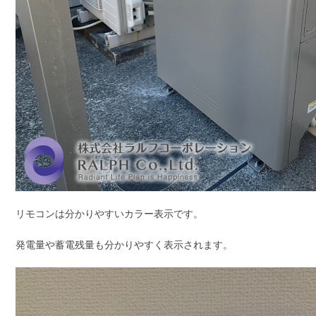
リモコンは分かりやすいカラー表示です。
発電量や蓄電残量も分かりやすく表示されます。