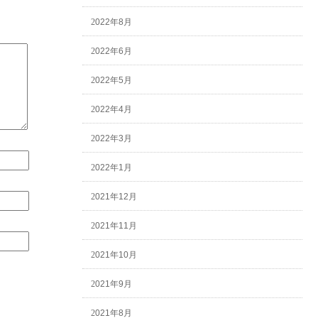
2022年8月
2022年6月
2022年5月
2022年4月
2022年3月
2022年1月
2021年12月
2021年11月
2021年10月
2021年9月
2021年8月