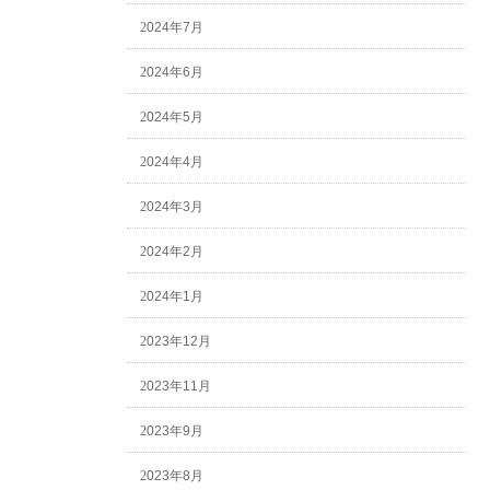
2024年7月
2024年6月
2024年5月
2024年4月
2024年3月
2024年2月
2024年1月
2023年12月
2023年11月
2023年9月
2023年8月