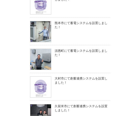
熊本市にて蓄電システムを設置しまし
た！
須惠町にて蓄電システムを設置しまし
た！
大村市にて創蓄連携システムを設置し
ました！
久留米市にて創蓄連携システムを設置
しました！