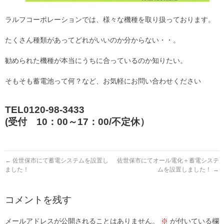
ラルフコーポレーションでは、様々な機種を取り扱っております。
たくさん種類があってどれがいいのか分からない・・。
勧められた機種が本当にうちに合っているのか知りたい。
そもそも蓄電池って何？など、お気軽にお問い合わせください
TEL0120-98-3433
(受付 10：00～17：00/不定休）
←
佐世保市にて蓄電システムを設置し
佐世保市にてオール電化＋蓄電システ
ました！
ムを設置しました！
→
コメントを残す
メールアドレスが公開されることはありません。
※
が付いている欄