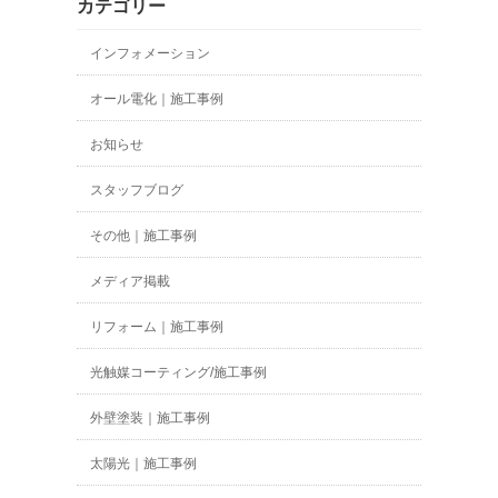
カテゴリー
インフォメーション
オール電化｜施工事例
お知らせ
スタッフブログ
その他｜施工事例
メディア掲載
リフォーム｜施工事例
光触媒コーティング/施工事例
外壁塗装｜施工事例
太陽光｜施工事例