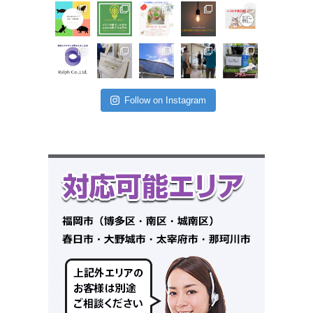
Follow on Instagram