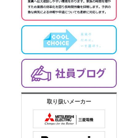
取り扱いメーカー