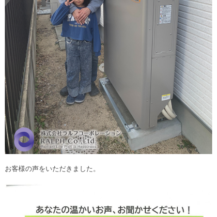
お客様の声をいただきました。