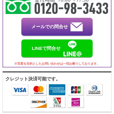
メールでの問合せ
LINEで問合せ
※営業を目的としたお問い合わせは一切お断りしております。
クレジット決済可能です。