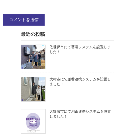
最近の投稿
佐世保市にて蓄電システムを設置しま
した！
大村市にて創蓄連携システムを設置し
ました！
大野城市にて創蓄連携システムを設置
しました！