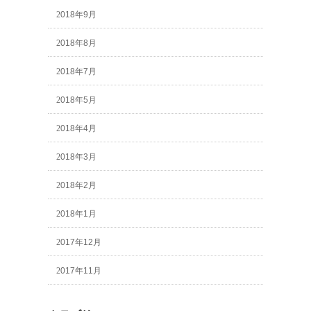
2018年9月
2018年8月
2018年7月
2018年5月
2018年4月
2018年3月
2018年2月
2018年1月
2017年12月
2017年11月