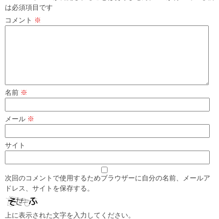
は必須項目です
コメント
※
名前
※
メール
※
サイト
次回のコメントで使用するためブラウザーに自分の名前、メールア
ドレス、サイトを保存する。
上に表示された文字を入力してください。