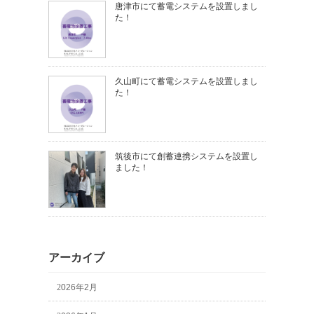
唐津市にて蓄電システムを設置しまし
た！
久山町にて蓄電システムを設置しまし
た！
筑後市にて創蓄連携システムを設置し
ました！
アーカイブ
2026年2月