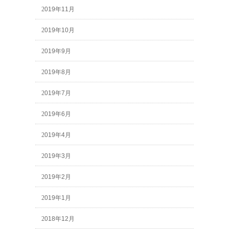
2019年11月
2019年10月
2019年9月
2019年8月
2019年7月
2019年6月
2019年4月
2019年3月
2019年2月
2019年1月
2018年12月