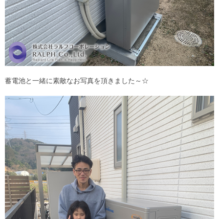
蓄電池と一緒に素敵なお写真を頂きました～☆