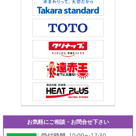
お気軽にご相談・お問合せ下さい