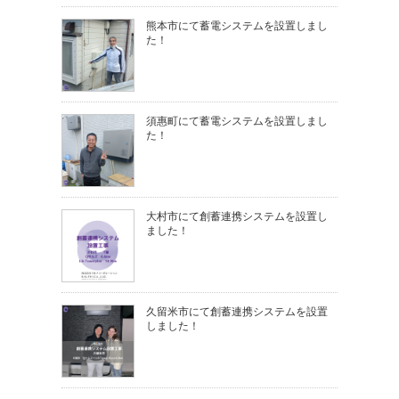
熊本市にて蓄電システムを設置しまし
た！
須惠町にて蓄電システムを設置しまし
た！
大村市にて創蓄連携システムを設置し
ました！
久留米市にて創蓄連携システムを設置
しました！