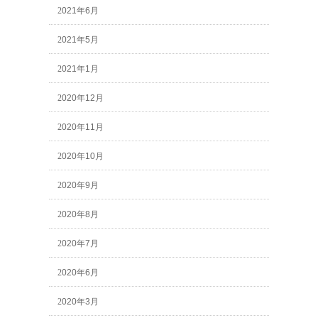
2021年6月
2021年5月
2021年1月
2020年12月
2020年11月
2020年10月
2020年9月
2020年8月
2020年7月
2020年6月
2020年3月