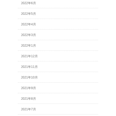
2022年6月
2022年5月
2022年4月
2022年3月
2022年1月
2021年12月
2021年11月
2021年10月
2021年9月
2021年8月
2021年7月