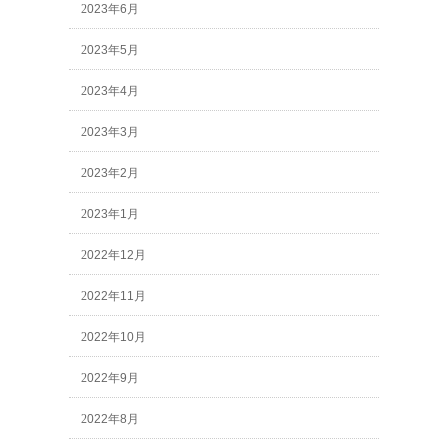
2023年6月
2023年5月
2023年4月
2023年3月
2023年2月
2023年1月
2022年12月
2022年11月
2022年10月
2022年9月
2022年8月