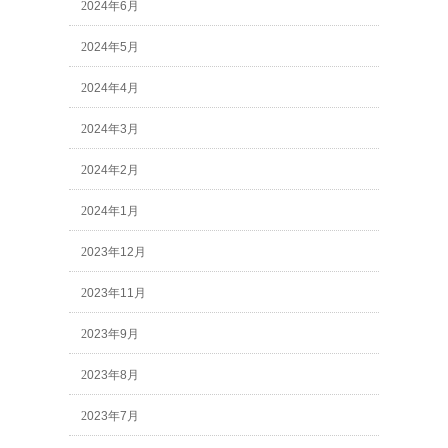
2024年6月
2024年5月
2024年4月
2024年3月
2024年2月
2024年1月
2023年12月
2023年11月
2023年9月
2023年8月
2023年7月