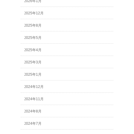
2026年1月
2025年12月
2025年8月
2025年5月
2025年4月
2025年3月
2025年1月
2024年12月
2024年11月
2024年8月
2024年7月