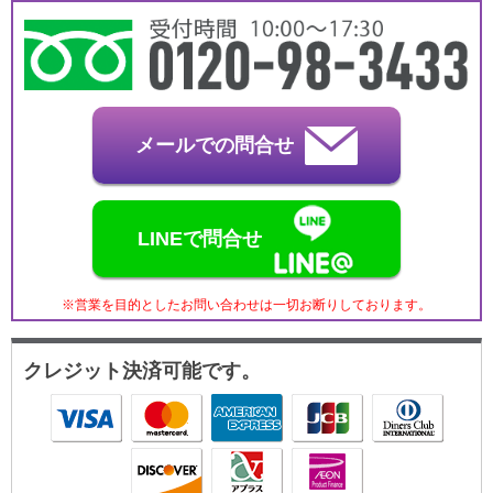
メールでの問合せ
LINEで問合せ
※営業を目的としたお問い合わせは一切お断りしております。
クレジット決済可能です。