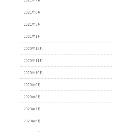
2021年7月
2021年6月
2021年5月
2021年1月
2020年12月
2020年11月
2020年10月
2020年9月
2020年8月
2020年7月
2020年6月