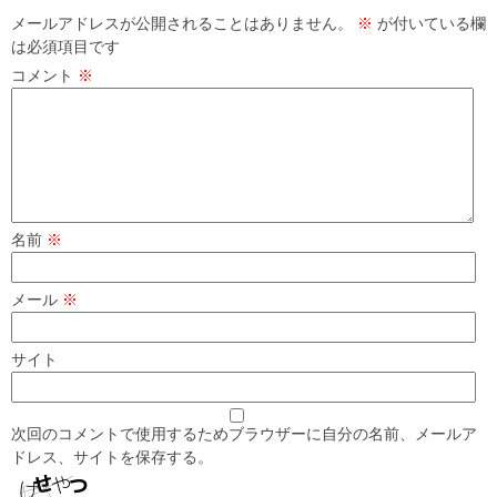
メールアドレスが公開されることはありません。
※
が付いている欄
は必須項目です
コメント
※
名前
※
メール
※
サイト
次回のコメントで使用するためブラウザーに自分の名前、メールア
ドレス、サイトを保存する。