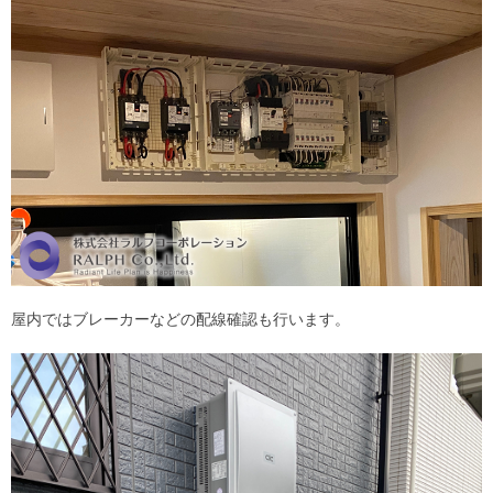
屋内ではブレーカーなどの配線確認も行います。