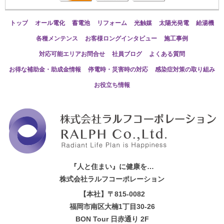
トップ
オール電化
蓄電池
リフォーム
光触媒
太陽光発電
給湯機
各種メンテンス
お客様ロングインタビュー
施工事例
対応可能エリアお問合せ
社員ブログ
よくある質問
お得な補助金・助成金情報
停電時・災害時の対応
感染症対策の取り組み
お役立ち情報
『人と住まい』に健康を…
株式会社ラルフコーポレーション
【本社】〒815-0082
福岡市南区大楠1丁目30-26
BON Tour 日赤通り 2F