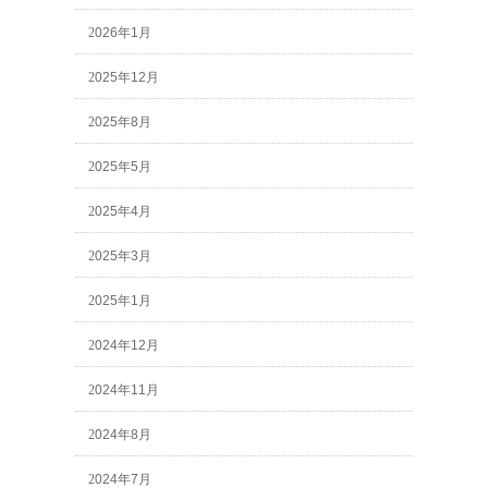
2026年1月
2025年12月
2025年8月
2025年5月
2025年4月
2025年3月
2025年1月
2024年12月
2024年11月
2024年8月
2024年7月