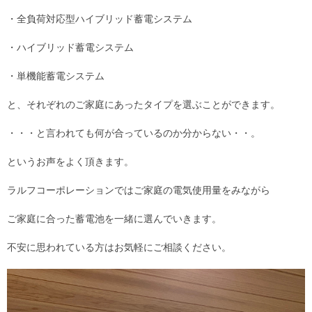
・全負荷対応型ハイブリッド蓄電システム
・ハイブリッド蓄電システム
・単機能蓄電システム
と、それぞれのご家庭にあったタイプを選ぶことができます。
・・・と言われても何が合っているのか分からない・・。
というお声をよく頂きます。
ラルフコーポレーションではご家庭の電気使用量をみながら
ご家庭に合った蓄電池を一緒に選んでいきます。
不安に思われている方はお気軽にご相談ください。