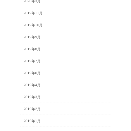
2020年3月
2019年11月
2019年10月
2019年9月
2019年8月
2019年7月
2019年6月
2019年4月
2019年3月
2019年2月
2019年1月