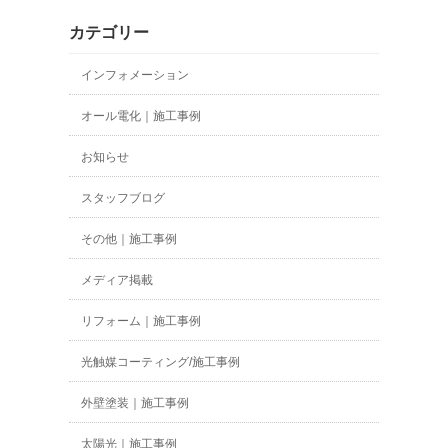
カテゴリー
インフォメーション
オール電化｜施工事例
お知らせ
スタッフブログ
その他｜施工事例
メディア掲載
リフォーム｜施工事例
光触媒コーティング/施工事例
外壁塗装｜施工事例
太陽光｜施工事例