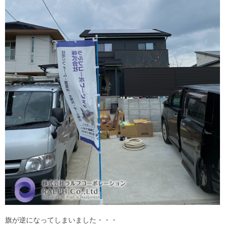
旗が逆になってしまいました・・・