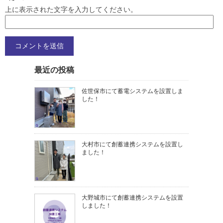
上に表示された文字を入力してください。
最近の投稿
佐世保市にて蓄電システムを設置しま
した！
大村市にて創蓄連携システムを設置し
ました！
大野城市にて創蓄連携システムを設置
しました！