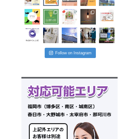
Follow on Instagram