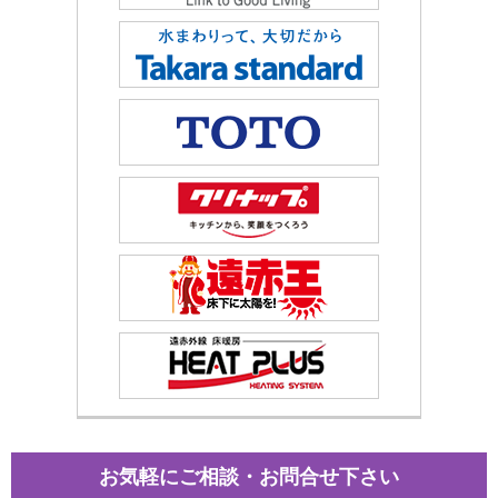
お気軽にご相談・お問合せ下さい