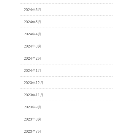
2024年6月
2024年5月
2024年4月
2024年3月
2024年2月
2024年1月
2023年12月
2023年11月
2023年9月
2023年8月
2023年7月