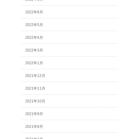
2022年6月
2022年5月
2022年4月
2022年3月
2022年1月
2021年12月
2021年11月
2021年10月
2021年9月
2021年8月