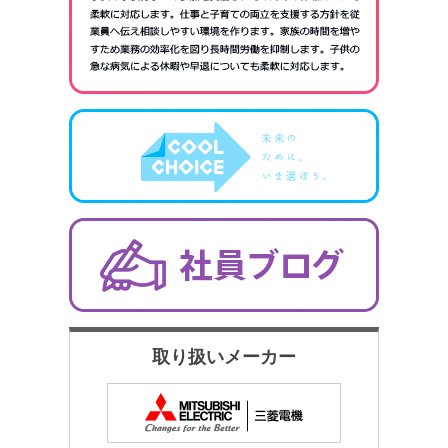
取り扱いメーカー