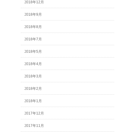
2018年12月
2018年9月
2018年8月
2018年7月
2018年5月
2018年4月
2018年3月
2018年2月
2018年1月
2017年12月
2017年11月