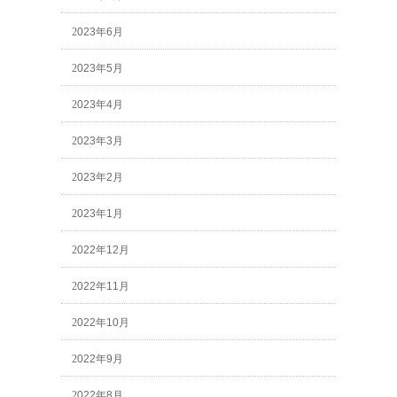
2023年6月
2023年5月
2023年4月
2023年3月
2023年2月
2023年1月
2022年12月
2022年11月
2022年10月
2022年9月
2022年8月