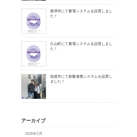
唐津市にて蓄電システムを設置しまし
た！
久山町にて蓄電システムを設置しまし
た！
筑後市にて創蓄連携システムを設置し
ました！
アーカイブ
2026年2月