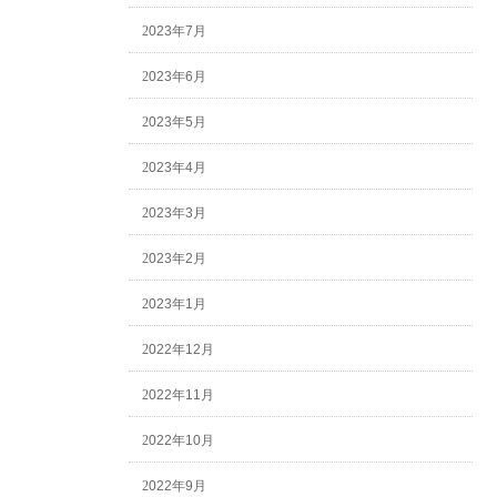
2023年7月
2023年6月
2023年5月
2023年4月
2023年3月
2023年2月
2023年1月
2022年12月
2022年11月
2022年10月
2022年9月