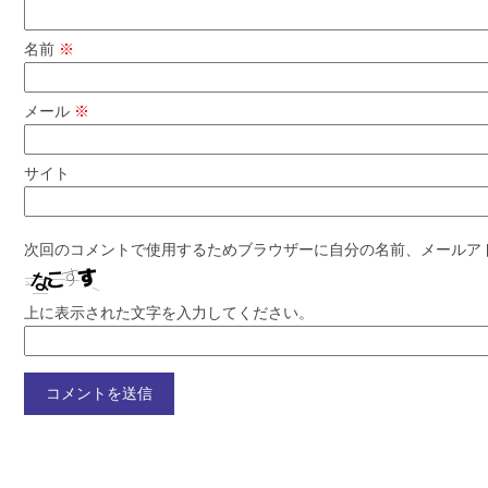
名前
※
メール
※
サイト
次回のコメントで使用するためブラウザーに自分の名前、メールア
上に表示された文字を入力してください。