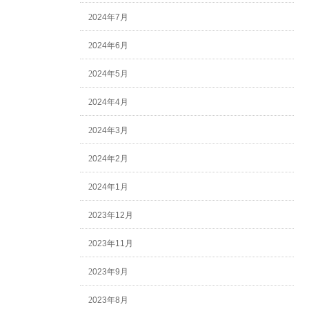
2024年7月
2024年6月
2024年5月
2024年4月
2024年3月
2024年2月
2024年1月
2023年12月
2023年11月
2023年9月
2023年8月