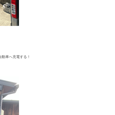
自動車へ充電する！