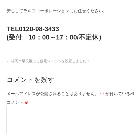
安心してラルフコーポレーションにお任せください。
TEL0120-98-3433
(受付 10：00～17：00/不定休）
←
福岡市早良区にて蓄電システムを設置しました！
コメントを残す
メールアドレスが公開されることはありません。
※
が付いている欄
コメント
※