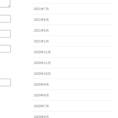
2021年7月
2021年6月
2021年5月
2021年1月
2020年12月
2020年11月
2020年10月
2020年9月
2020年8月
2020年7月
2020年6月