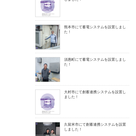
熊本市にて蓄電システムを設置しまし
た！
須惠町にて蓄電システムを設置しまし
た！
大村市にて創蓄連携システムを設置し
ました！
久留米市にて創蓄連携システムを設置
しました！