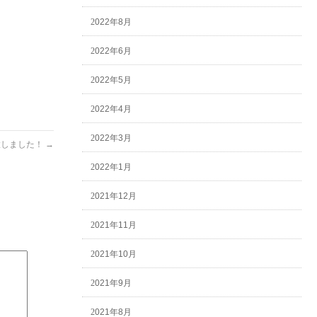
2022年8月
2022年6月
2022年5月
2022年4月
2022年3月
置しました！
→
2022年1月
2021年12月
2021年11月
2021年10月
2021年9月
2021年8月