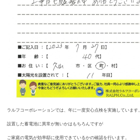
ラルフコーポレーションでは、年に一度安心点検を実施しています
設置した蓄電池に異常が無いかはもちろんですが
ご家庭の電気が効率邸に使用できているかの確認を行います。