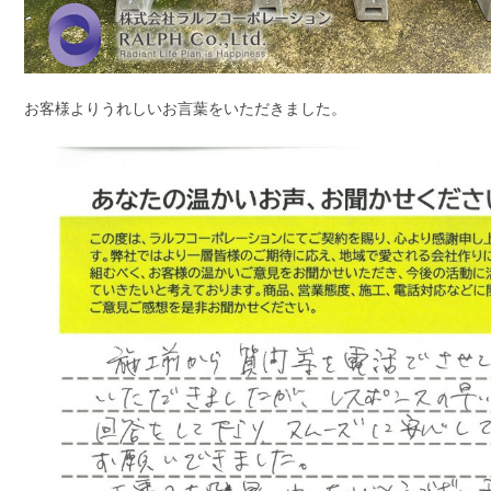
お客様よりうれしいお言葉をいただきました。