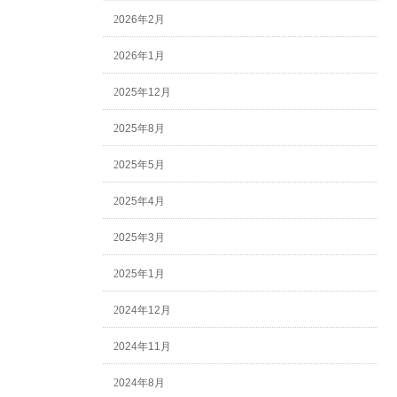
2026年2月
2026年1月
2025年12月
2025年8月
2025年5月
2025年4月
2025年3月
2025年1月
2024年12月
2024年11月
2024年8月