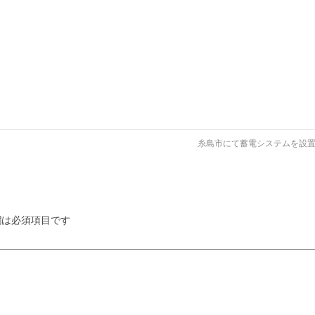
糸島市にて蓄電システムを設
は必須項目です