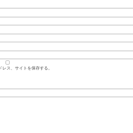
ドレス、サイトを保存する。