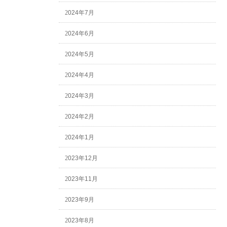
2024年7月
2024年6月
2024年5月
2024年4月
2024年3月
2024年2月
2024年1月
2023年12月
2023年11月
2023年9月
2023年8月