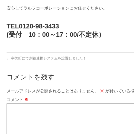
安心してラルフコーポレーションにお任せください。
TEL0120-98-3433
(受付 10：00～17：00/不定休）
←
宇美町にて創蓄連携システムを設置しました！
コメントを残す
メールアドレスが公開されることはありません。
※
が付いている欄
コメント
※