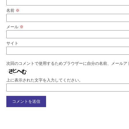
名前
※
メール
※
サイト
次回のコメントで使用するためブラウザーに自分の名前、メールア
上に表示された文字を入力してください。