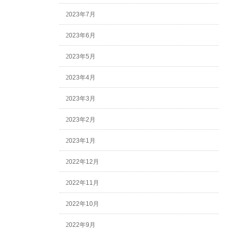
2023年7月
2023年6月
2023年5月
2023年4月
2023年3月
2023年2月
2023年1月
2022年12月
2022年11月
2022年10月
2022年9月