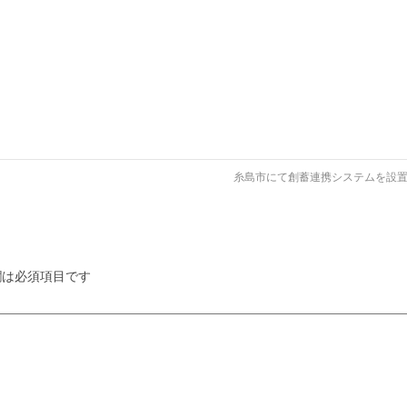
糸島市にて創蓄連携システムを設
は必須項目です