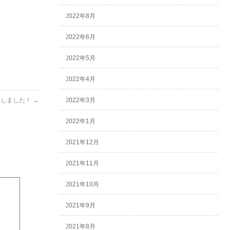
2022年8月
2022年6月
2022年5月
2022年4月
2022年3月
置しました！
→
2022年1月
2021年12月
2021年11月
2021年10月
2021年9月
2021年8月