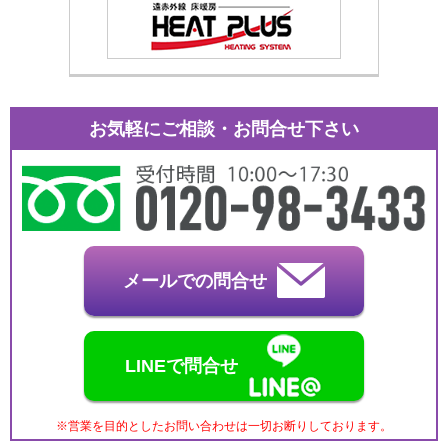
お気軽にご相談・お問合せ下さい
メールでの問合せ
LINEで問合せ
※営業を目的としたお問い合わせは一切お断りしております。