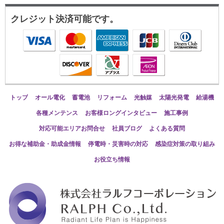
クレジット決済可能です。
トップ
オール電化
蓄電池
リフォーム
光触媒
太陽光発電
給湯機
各種メンテンス
お客様ロングインタビュー
施工事例
対応可能エリアお問合せ
社員ブログ
よくある質問
お得な補助金・助成金情報
停電時・災害時の対応
感染症対策の取り組み
お役立ち情報