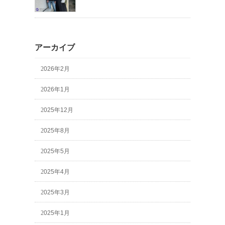
アーカイブ
2026年2月
2026年1月
2025年12月
2025年8月
2025年5月
2025年4月
2025年3月
2025年1月