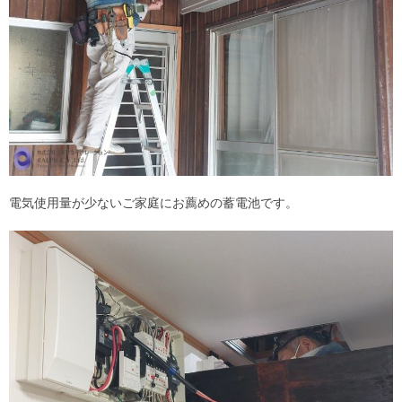
電気使用量が少ないご家庭にお薦めの蓄電池です。