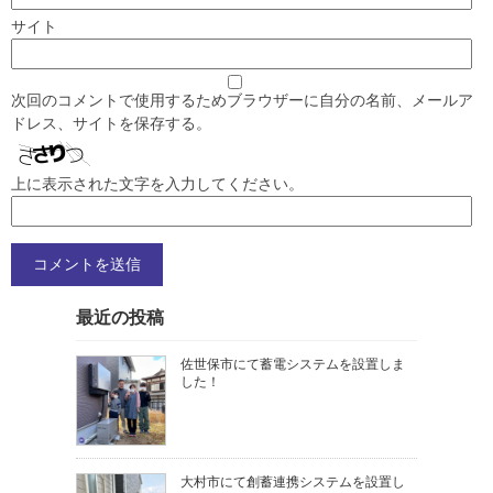
サイト
次回のコメントで使用するためブラウザーに自分の名前、メールア
ドレス、サイトを保存する。
上に表示された文字を入力してください。
最近の投稿
佐世保市にて蓄電システムを設置しま
した！
大村市にて創蓄連携システムを設置し