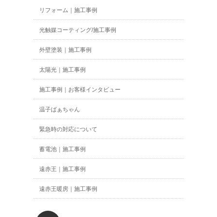
リフォーム｜施工事例
光触媒コーティング/施工事例
外壁塗装｜施工事例
太陽光｜施工事例
施工事例｜お客様インタビュー
温子ばぁちゃん
緊急時の対応について
蓄電池｜施工事例
遠赤王｜施工事例
遠赤王暖房｜施工事例