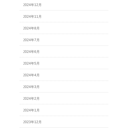
2024年12月
2024年11月
2024年8月
2024年7月
2024年6月
2024年5月
2024年4月
2024年3月
2024年2月
2024年1月
2023年12月