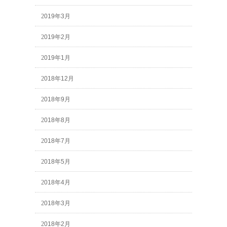
2019年3月
2019年2月
2019年1月
2018年12月
2018年9月
2018年8月
2018年7月
2018年5月
2018年4月
2018年3月
2018年2月