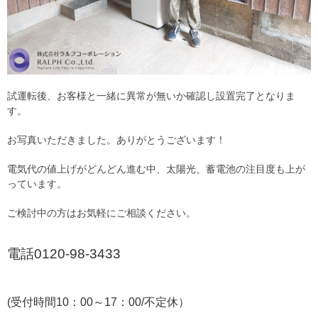
試運転後、お客様と一緒に異常が無いか確認し設置完了となりま
す。
お写真いただきました。ありがとうございます！
電気代の値上げがどんどん進む中、太陽光、蓄電池の注目度も上が
っています。
ご検討中の方はお気軽にご相談ください。
電話0120-98-3433
(受付時間10：00～17：00/不定休）