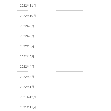
2022年11月
2022年10月
2022年9月
2022年8月
2022年6月
2022年5月
2022年4月
2022年3月
2022年1月
2021年12月
2021年11月