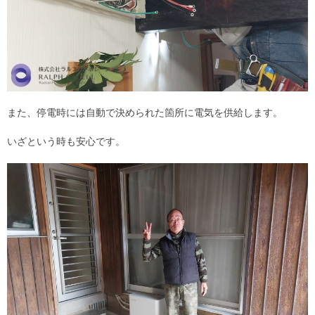
また、停電時には自動で決められた箇所に電気を供給します。
いざという時も安心です。