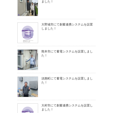
ました！
大野城市にて創蓄連携システムを設置
しました！
熊本市にて蓄電システムを設置しまし
た！
須惠町にて蓄電システムを設置しまし
た！
大村市にて創蓄連携システムを設置し
ました！