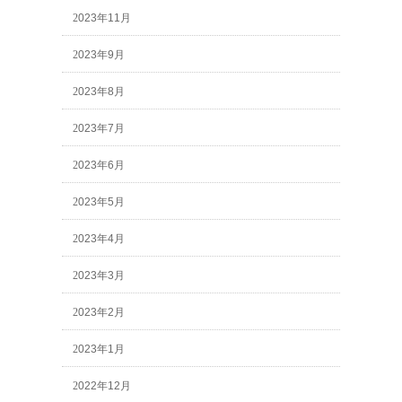
2023年11月
2023年9月
2023年8月
2023年7月
2023年6月
2023年5月
2023年4月
2023年3月
2023年2月
2023年1月
2022年12月