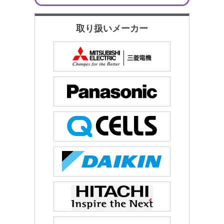
取り扱いメーカー