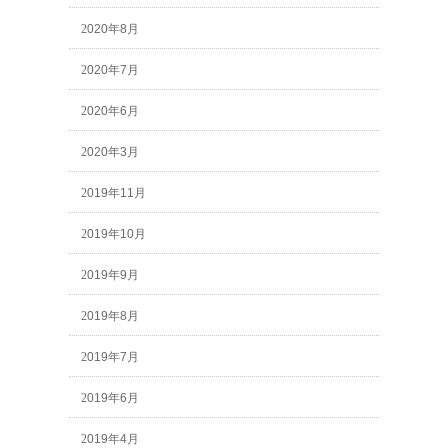
2020年8月
2020年7月
2020年6月
2020年3月
2019年11月
2019年10月
2019年9月
2019年8月
2019年7月
2019年6月
2019年4月