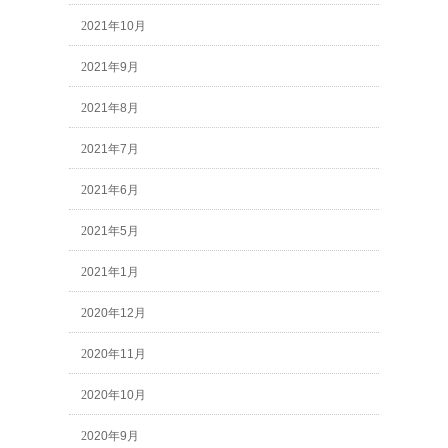
2021年10月
2021年9月
2021年8月
2021年7月
2021年6月
2021年5月
2021年1月
2020年12月
2020年11月
2020年10月
2020年9月