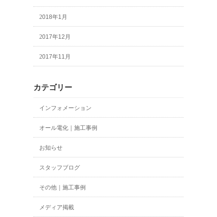
2018年1月
2017年12月
2017年11月
カテゴリー
インフォメーション
オール電化｜施工事例
お知らせ
スタッフブログ
その他｜施工事例
メディア掲載