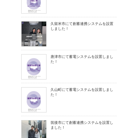
久留米市にて創蓄連携システムを設置
しました！
唐津市にて蓄電システムを設置しまし
た！
久山町にて蓄電システムを設置しまし
た！
筑後市にて創蓄連携システムを設置し
ました！