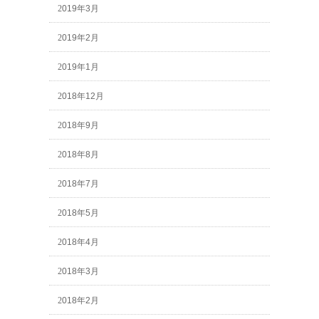
2019年3月
2019年2月
2019年1月
2018年12月
2018年9月
2018年8月
2018年7月
2018年5月
2018年4月
2018年3月
2018年2月