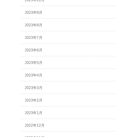
2023年11月
2023年9月
2023年8月
2023年7月
2023年6月
2023年5月
2023年4月
2023年3月
2023年2月
2023年1月
2022年12月