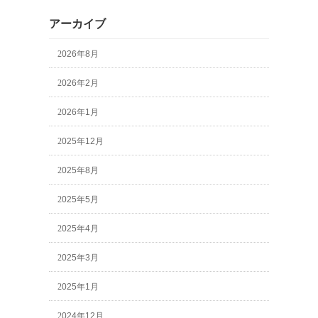
アーカイブ
2026年8月
2026年2月
2026年1月
2025年12月
2025年8月
2025年5月
2025年4月
2025年3月
2025年1月
2024年12月