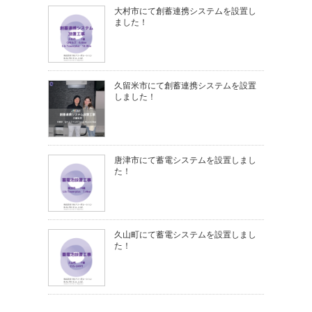
大村市にて創蓄連携システムを設置し
ました！
久留米市にて創蓄連携システムを設置
しました！
唐津市にて蓄電システムを設置しまし
た！
久山町にて蓄電システムを設置しまし
た！