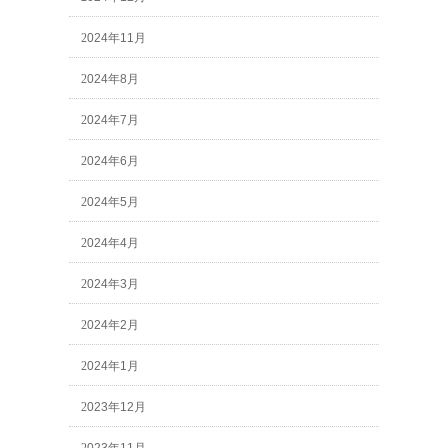
2024年11月
2024年8月
2024年7月
2024年6月
2024年5月
2024年4月
2024年3月
2024年2月
2024年1月
2023年12月