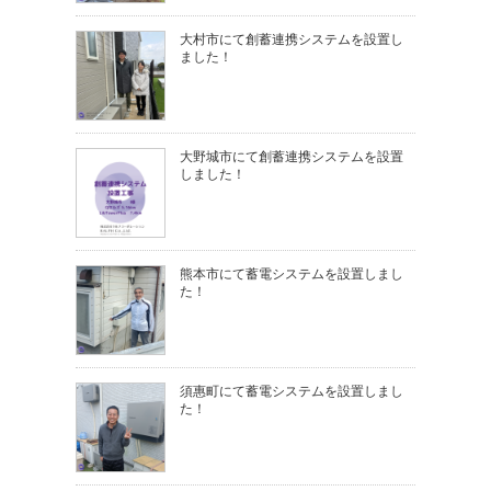
大村市にて創蓄連携システムを設置し
ました！
大野城市にて創蓄連携システムを設置
しました！
熊本市にて蓄電システムを設置しまし
た！
須惠町にて蓄電システムを設置しまし
た！