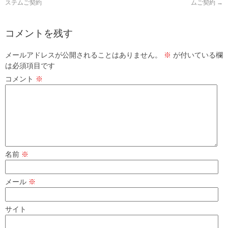
ステムご契約
ムご契約
→
コメントを残す
メールアドレスが公開されることはありません。
※
が付いている欄
は必須項目です
コメント
※
名前
※
メール
※
サイト