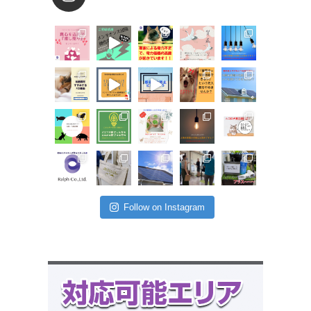
Follow on Instagram