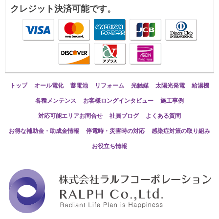
クレジット決済可能です。
トップ
オール電化
蓄電池
リフォーム
光触媒
太陽光発電
給湯機
各種メンテンス
お客様ロングインタビュー
施工事例
対応可能エリアお問合せ
社員ブログ
よくある質問
お得な補助金・助成金情報
停電時・災害時の対応
感染症対策の取り組み
お役立ち情報