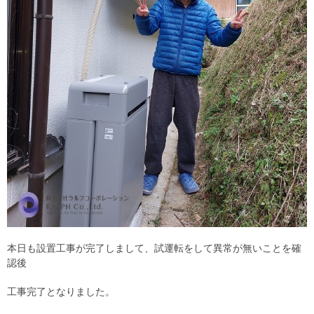
本日も設置工事が完了しまして、試運転をして異常が無いことを確
認後
工事完了となりました。