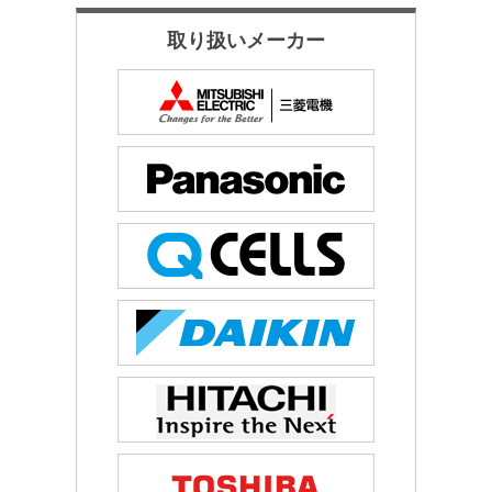
取り扱いメーカー