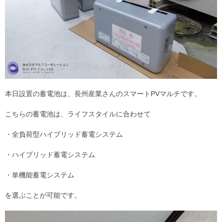
本日設置の蓄電池は、長州産業さんのスマートPVマルチです。
こちらの蓄電池は、ライフスタイルに合わせて
・全負荷型ハイブリッド蓄電システム
・ハイブリッド蓄電システム
・単機能蓄電システム
を選ぶことが可能です。