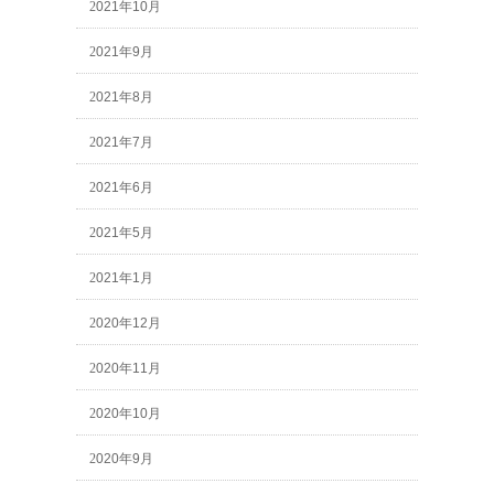
2021年10月
2021年9月
2021年8月
2021年7月
2021年6月
2021年5月
2021年1月
2020年12月
2020年11月
2020年10月
2020年9月