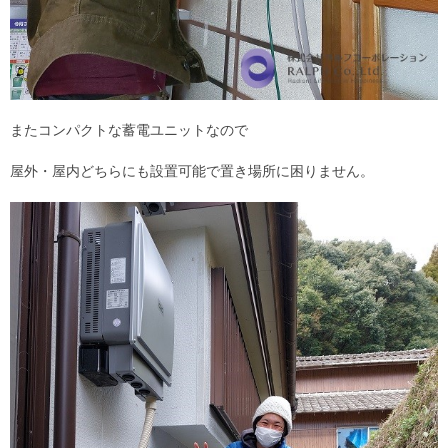
またコンパクトな蓄電ユニットなので
屋外・屋内どちらにも設置可能で置き場所に困りません。