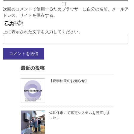
次回のコメントで使用するためブラウザーに自分の名前、メールア
ドレス、サイトを保存する。
上に表示された文字を入力してください。
最近の投稿
【夏季休業のお知らせ】
佐世保市にて蓄電システムを設置しま
した！