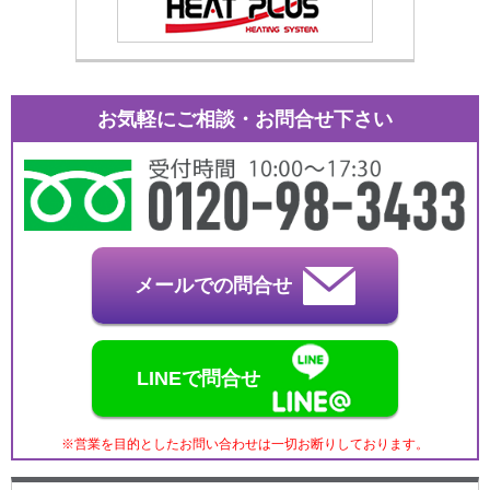
お気軽にご相談・お問合せ下さい
メールでの問合せ
LINEで問合せ
※営業を目的としたお問い合わせは一切お断りしております。