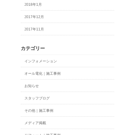
2018年1月
2017年12月
2017年11月
カテゴリー
インフォメーション
オール電化｜施工事例
お知らせ
スタッフブログ
その他｜施工事例
メディア掲載