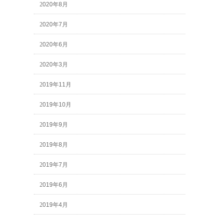
2020年8月
2020年7月
2020年6月
2020年3月
2019年11月
2019年10月
2019年9月
2019年8月
2019年7月
2019年6月
2019年4月