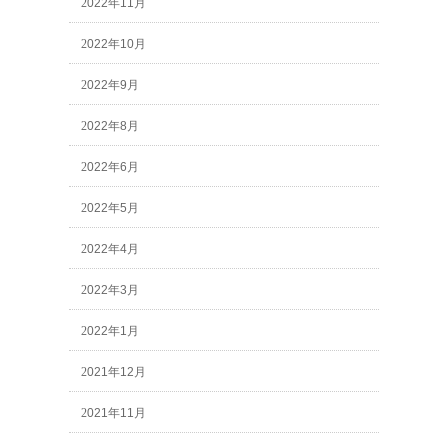
2022年11月
2022年10月
2022年9月
2022年8月
2022年6月
2022年5月
2022年4月
2022年3月
2022年1月
2021年12月
2021年11月