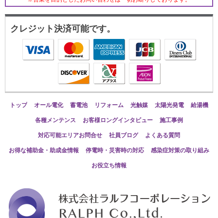
クレジット決済可能です。
トップ
オール電化
蓄電池
リフォーム
光触媒
太陽光発電
給湯機
各種メンテンス
お客様ロングインタビュー
施工事例
対応可能エリアお問合せ
社員ブログ
よくある質問
お得な補助金・助成金情報
停電時・災害時の対応
感染症対策の取り組み
お役立ち情報