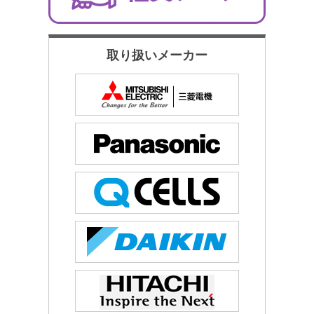
取り扱いメーカー