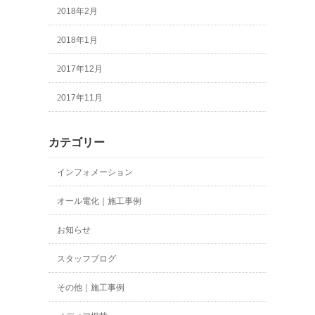
2018年2月
2018年1月
2017年12月
2017年11月
カテゴリー
インフォメーション
オール電化｜施工事例
お知らせ
スタッフブログ
その他｜施工事例