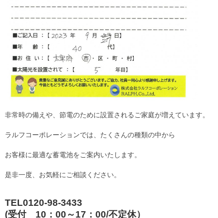
非常時の備えや、節電のために設置されるご家庭が増えています。
ラルフコーポレーションでは、たくさんの種類の中から
お客様に最適な蓄電池をご案内いたします。
是非一度、お気軽にご相談ください。
TEL0120-98-3433
(受付 10：00～17：00/不定休）