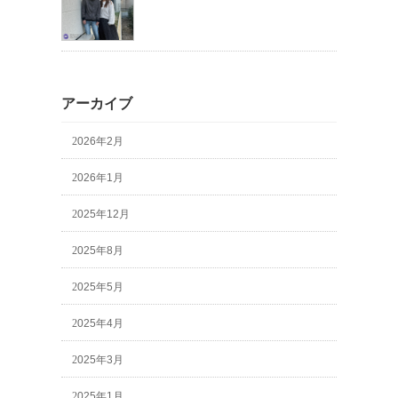
アーカイブ
2026年2月
2026年1月
2025年12月
2025年8月
2025年5月
2025年4月
2025年3月
2025年1月