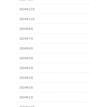
2024年12月
2024年11月
2024年8月
2024年7月
2024年6月
2024年5月
2024年4月
2024年3月
2024年2月
2024年1月