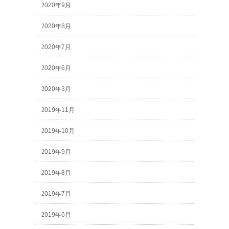
2020年9月
2020年8月
2020年7月
2020年6月
2020年3月
2019年11月
2019年10月
2019年9月
2019年8月
2019年7月
2019年6月