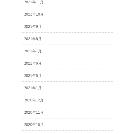
2021年11月
2021年10月
2021年9月
2021年8月
2021年7月
2021年6月
2021年5月
2021年1月
2020年12月
2020年11月
2020年10月