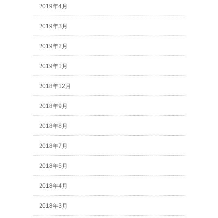
2019年4月
2019年3月
2019年2月
2019年1月
2018年12月
2018年9月
2018年8月
2018年7月
2018年5月
2018年4月
2018年3月