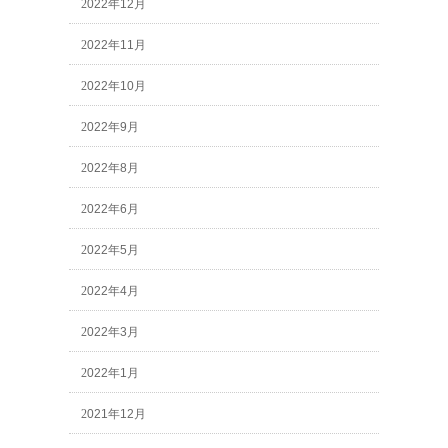
2022年12月
2022年11月
2022年10月
2022年9月
2022年8月
2022年6月
2022年5月
2022年4月
2022年3月
2022年1月
2021年12月