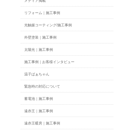
メディア掲載
リフォーム｜施工事例
光触媒コーティング/施工事例
外壁塗装｜施工事例
太陽光｜施工事例
施工事例｜お客様インタビュー
温子ばぁちゃん
緊急時の対応について
蓄電池｜施工事例
遠赤王｜施工事例
遠赤王暖房｜施工事例