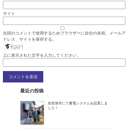
サイト
次回のコメントで使用するためブラウザーに自分の名前、メールア
ドレス、サイトを保存する。
上に表示された文字を入力してください。
最近の投稿
佐世保市にて蓄電システムを設置しま
した！