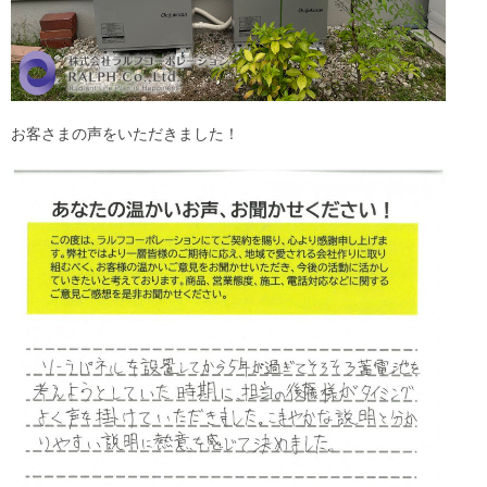
お客さまの声をいただきました！