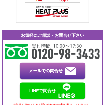
お気軽にご相談・お問合せ下さい
メールでの問合せ
LINEで問合せ
※営業を目的としたお問い合わせは一切お断りしております。