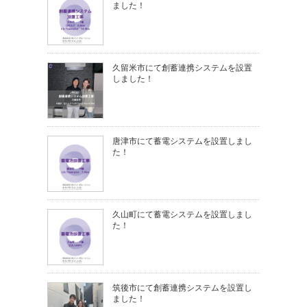
ました！
久留米市にて創蓄連携システムを設置
しました！
唐津市にて蓄電システムを設置しまし
た！
久山町にて蓄電システムを設置しまし
た！
筑後市にて創蓄連携システムを設置し
ました！