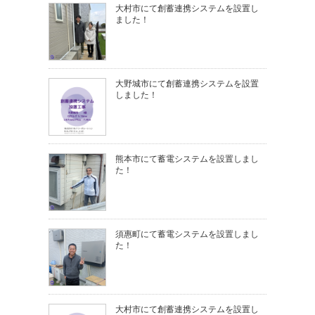
大村市にて創蓄連携システムを設置し
ました！
大野城市にて創蓄連携システムを設置
しました！
熊本市にて蓄電システムを設置しまし
た！
須惠町にて蓄電システムを設置しまし
た！
大村市にて創蓄連携システムを設置し