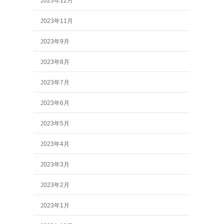
2023年12月
2023年11月
2023年9月
2023年8月
2023年7月
2023年6月
2023年5月
2023年4月
2023年3月
2023年2月
2023年1月