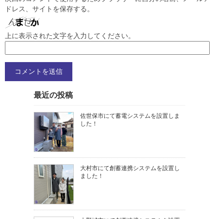
ドレス、サイトを保存する。
上に表示された文字を入力してください。
最近の投稿
佐世保市にて蓄電システムを設置しま
した！
大村市にて創蓄連携システムを設置し
ました！