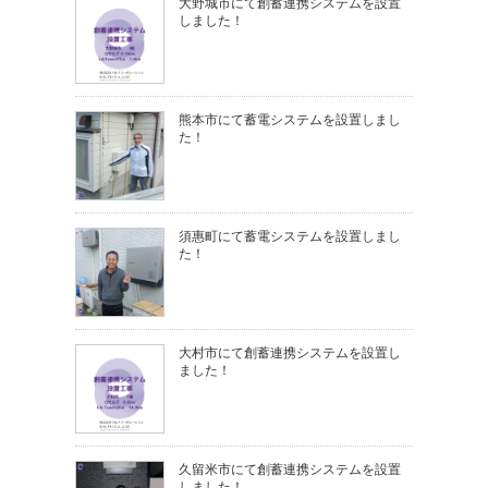
大野城市にて創蓄連携システムを設置
しました！
熊本市にて蓄電システムを設置しまし
た！
須惠町にて蓄電システムを設置しまし
た！
大村市にて創蓄連携システムを設置し
ました！
久留米市にて創蓄連携システムを設置
しました！