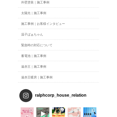
外壁塗装｜施工事例
太陽光｜施工事例
施工事例｜お客様インタビュー
温子ばぁちゃん
緊急時の対応について
蓄電池｜施工事例
遠赤王｜施工事例
遠赤王暖房｜施工事例
ralphcorp_house_relation