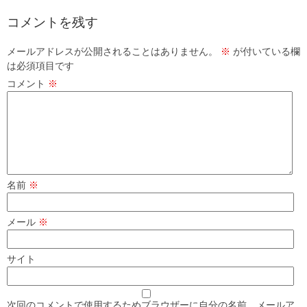
コメントを残す
メールアドレスが公開されることはありません。
※
が付いている欄
は必須項目です
コメント
※
名前
※
メール
※
サイト
次回のコメントで使用するためブラウザーに自分の名前、メールア