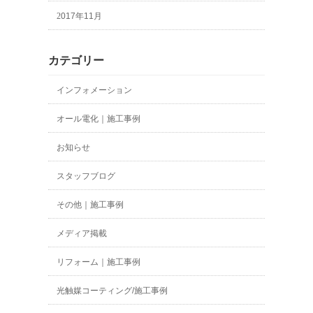
2017年11月
カテゴリー
インフォメーション
オール電化｜施工事例
お知らせ
スタッフブログ
その他｜施工事例
メディア掲載
リフォーム｜施工事例
光触媒コーティング/施工事例