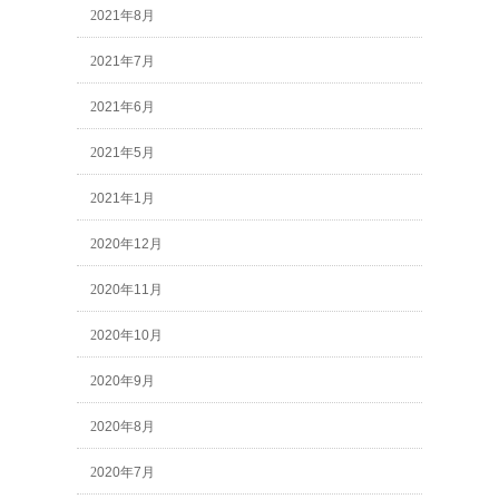
2021年8月
2021年7月
2021年6月
2021年5月
2021年1月
2020年12月
2020年11月
2020年10月
2020年9月
2020年8月
2020年7月