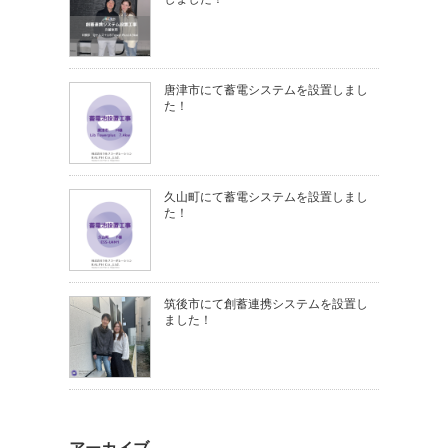
唐津市にて蓄電システムを設置しまし
た！
久山町にて蓄電システムを設置しまし
た！
筑後市にて創蓄連携システムを設置し
ました！