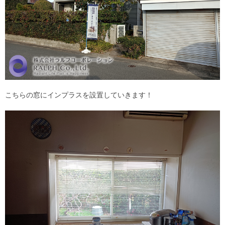
こちらの窓にインプラスを設置していきます！