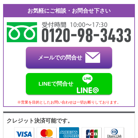
お気軽にご相談・お問合せ下さい
メールでの問合せ
LINEで問合せ
※営業を目的としたお問い合わせは一切お断りしております。
クレジット決済可能です。