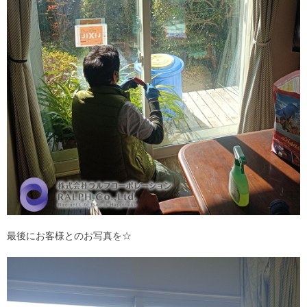
最後にお客様とのお写真を☆