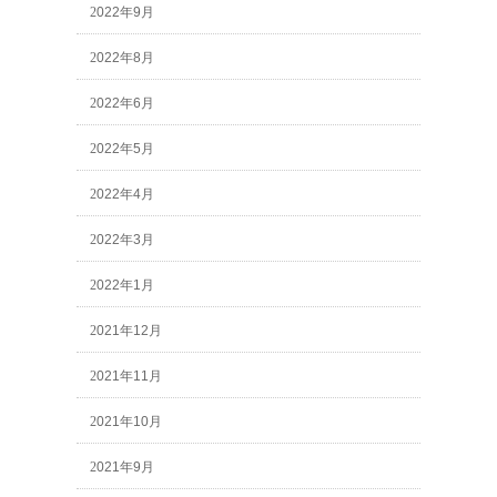
2022年9月
2022年8月
2022年6月
2022年5月
2022年4月
2022年3月
2022年1月
2021年12月
2021年11月
2021年10月
2021年9月