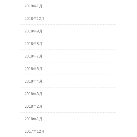
2019年1月
2018年12月
2018年9月
2018年8月
2018年7月
2018年5月
2018年4月
2018年3月
2018年2月
2018年1月
2017年12月