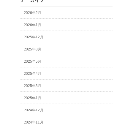
アーカイブ
2026年2月
2026年1月
2025年12月
2025年8月
2025年5月
2025年4月
2025年3月
2025年1月
2024年12月
2024年11月