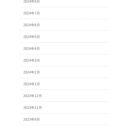
2024年8月
2024年7月
2024年6月
2024年5月
2024年4月
2024年3月
2024年2月
2024年1月
2023年12月
2023年11月
2023年9月