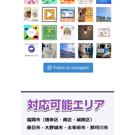
Follow on Instagram