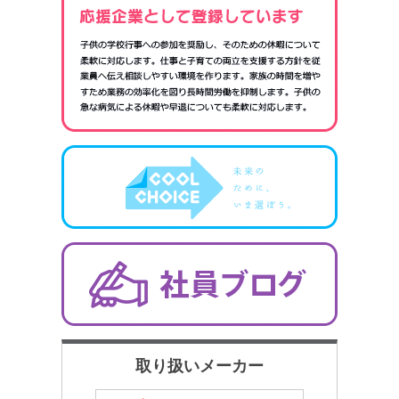
取り扱いメーカー