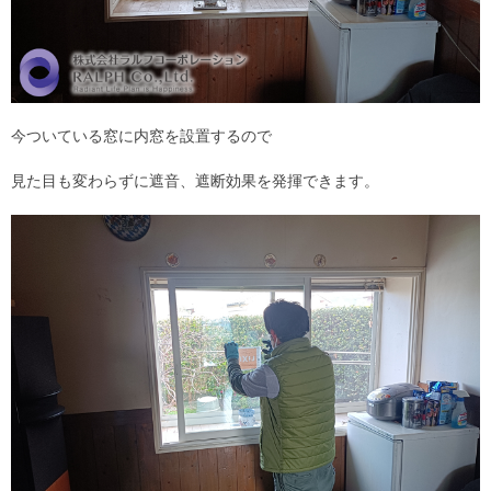
今ついている窓に内窓を設置するので
見た目も変わらずに遮音、遮断効果を発揮できます。