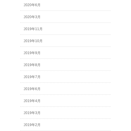
2020年6月
2020年3月
2019年11月
2019年10月
2019年9月
2019年8月
2019年7月
2019年6月
2019年4月
2019年3月
2019年2月