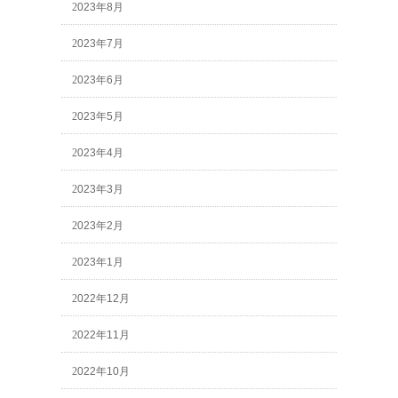
2023年8月
2023年7月
2023年6月
2023年5月
2023年4月
2023年3月
2023年2月
2023年1月
2022年12月
2022年11月
2022年10月