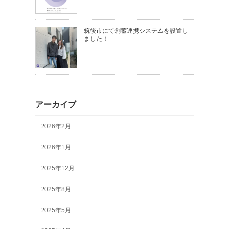
筑後市にて創蓄連携システムを設置し
ました！
アーカイブ
2026年2月
2026年1月
2025年12月
2025年8月
2025年5月