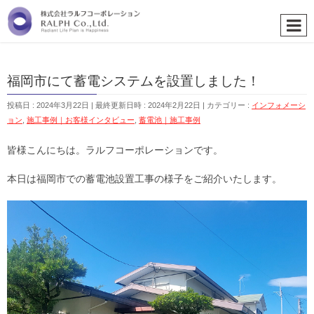
福岡市にて蓄電システムを設置しました！
投稿日 : 2024年3月22日
最終更新日時 : 2024年2月22日
カテゴリー :
インフォメーシ
ョン
,
施工事例｜お客様インタビュー
,
蓄電池｜施工事例
皆様こんにちは。ラルフコーポレーションです。
本日は福岡市での蓄電池設置工事の様子をご紹介いたします。