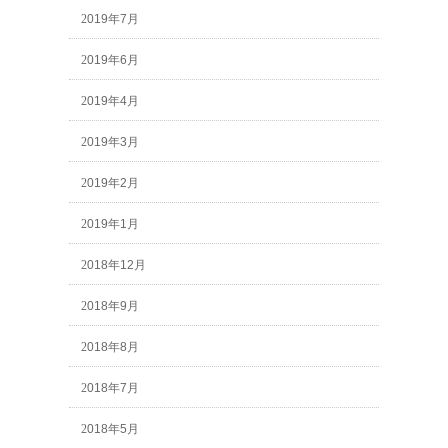
2019年7月
2019年6月
2019年4月
2019年3月
2019年2月
2019年1月
2018年12月
2018年9月
2018年8月
2018年7月
2018年5月