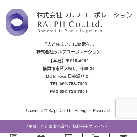
『人と住まい』に健康を…
株式会社ラルフコーポレーション
【本社】〒815-0082
福岡市南区大楠1丁目30-26
BON Tour 日赤通り 2F
TEL 092-753-7003
FAX 092-753-7004
Copyright ©
Ralph Co.,Ltd.
All Rights Reserved.
『失敗しない蓄電池選び』無料冊子プレゼント！