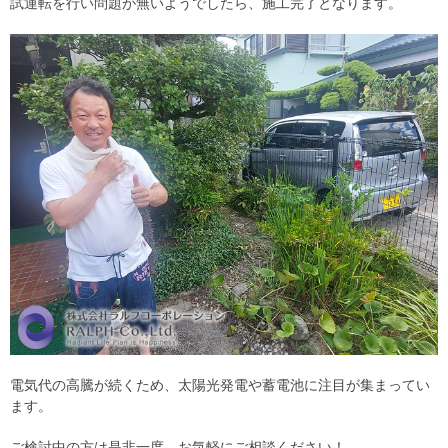
試運転を行い問題が無いようでしたら、施工完了となります。
電気代の高騰が続くため、太陽光発電や蓄電池に注目が集まってい
ます。
ご検討中の方は是非一度、お気軽にご相談ください！