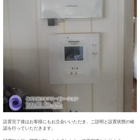
設置完了後はお客様にもお立会いいただき、ご説明と設置状態の確
認を行っていただきます。