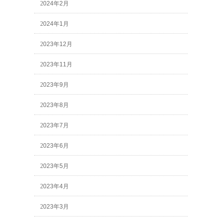
2024年2月
2024年1月
2023年12月
2023年11月
2023年9月
2023年8月
2023年7月
2023年6月
2023年5月
2023年4月
2023年3月