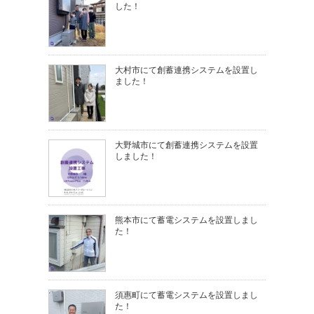
した！
大村市にて創蓄連携システムを設置し
ました！
大野城市にて創蓄連携システムを設置
しました！
熊本市にて蓄電システムを設置しまし
た！
須惠町にて蓄電システムを設置しまし
た！