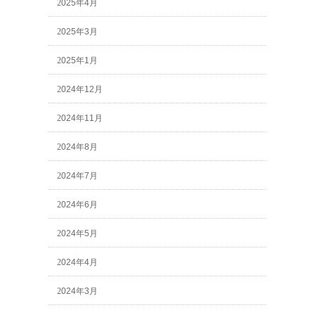
2025年4月
2025年3月
2025年1月
2024年12月
2024年11月
2024年8月
2024年7月
2024年6月
2024年5月
2024年4月
2024年3月