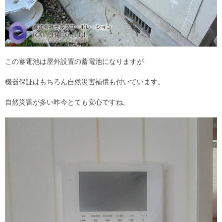
この蓄電池
は屋外設置の蓄電池になりますが
機器保証はもちろん自然災害補償も付いています。
自然災害が多い昨今とても安心ですね。