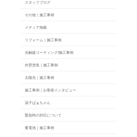
スタッフブログ
その他｜施工事例
メディア掲載
リフォーム｜施工事例
光触媒コーティング/施工事例
外壁塗装｜施工事例
太陽光｜施工事例
施工事例｜お客様インタビュー
温子ばぁちゃん
緊急時の対応について
蓄電池｜施工事例