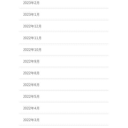
2023年2月
2023年1月
2022年12月
2022年11月
2022年10月
2022年9月
2022年8月
2022年6月
2022年5月
2022年4月
2022年3月