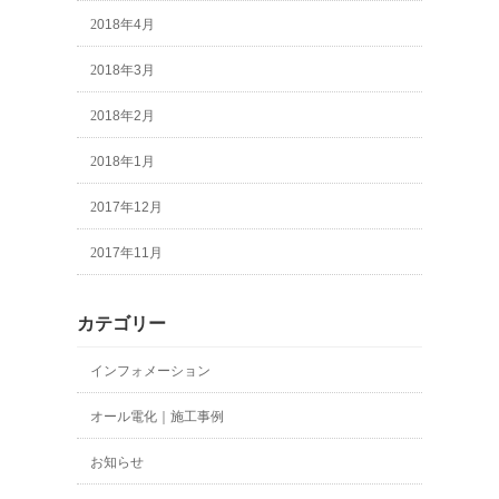
2018年4月
2018年3月
2018年2月
2018年1月
2017年12月
2017年11月
カテゴリー
インフォメーション
オール電化｜施工事例
お知らせ