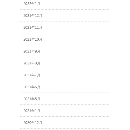
2022年1月
2021年12月
2021年11月
2021年10月
2021年9月
2021年8月
2021年7月
2021年6月
2021年5月
2021年1月
2020年12月