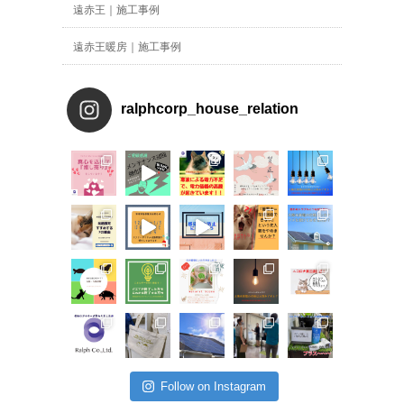
遠赤王｜施工事例
遠赤王暖房｜施工事例
ralphcorp_house_relation
Follow on Instagram