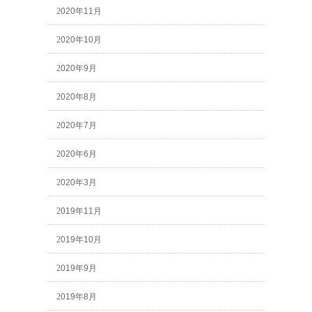
2020年11月
2020年10月
2020年9月
2020年8月
2020年7月
2020年6月
2020年3月
2019年11月
2019年10月
2019年9月
2019年8月