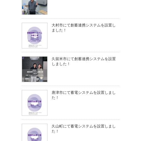
大村市にて創蓄連携システムを設置し
ました！
久留米市にて創蓄連携システムを設置
しました！
唐津市にて蓄電システムを設置しまし
た！
久山町にて蓄電システムを設置しまし
た！