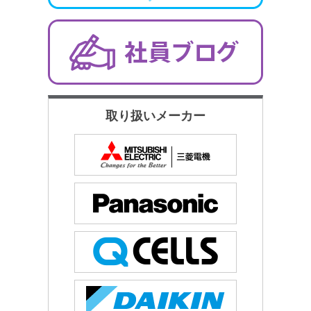
取り扱いメーカー