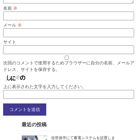
名前
※
メール
※
サイト
次回のコメントで使用するためブラウザーに自分の名前、メールア
ドレス、サイトを保存する。
上に表示された文字を入力してください。
最近の投稿
佐世保市にて蓄電システムを設置しま