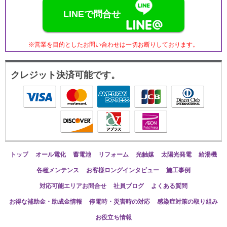
LINEで問合せ
※営業を目的としたお問い合わせは一切お断りしております。
クレジット決済可能です。
トップ
オール電化
蓄電池
リフォーム
光触媒
太陽光発電
給湯機
各種メンテンス
お客様ロングインタビュー
施工事例
対応可能エリアお問合せ
社員ブログ
よくある質問
お得な補助金・助成金情報
停電時・災害時の対応
感染症対策の取り組み
お役立ち情報