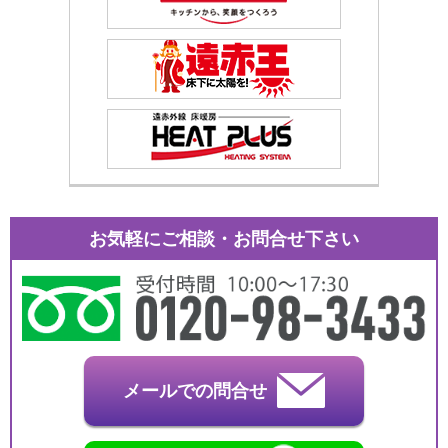
お気軽にご相談・お問合せ下さい
メールでの問合せ