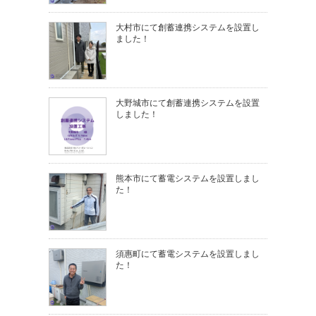
大村市にて創蓄連携システムを設置し
ました！
大野城市にて創蓄連携システムを設置
しました！
熊本市にて蓄電システムを設置しまし
た！
須惠町にて蓄電システムを設置しまし
た！