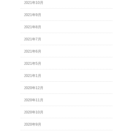
2021年10月
2021年9月
2021年8月
2021年7月
2021年6月
2021年5月
2021年1月
2020年12月
2020年11月
2020年10月
2020年9月