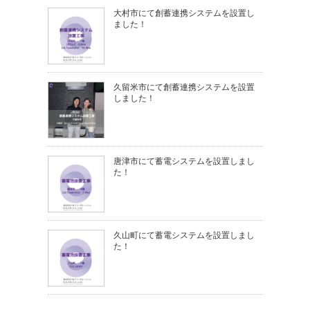
大村市にて創蓄連携システムを設置し
ました！
久留米市にて創蓄連携システムを設置
しました！
唐津市にて蓄電システムを設置しまし
た！
久山町にて蓄電システムを設置しまし
た！