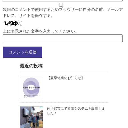
次回のコメントで使用するためブラウザーに自分の名前、メールア
ドレス、サイトを保存する。
上に表示された文字を入力してください。
最近の投稿
【夏季休業のお知らせ】
佐世保市にて蓄電システムを設置しま
した！