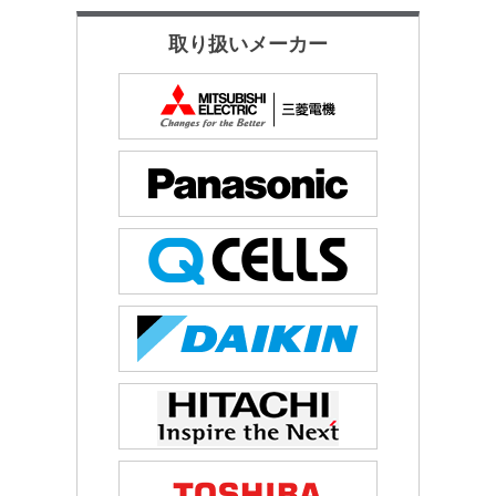
取り扱いメーカー