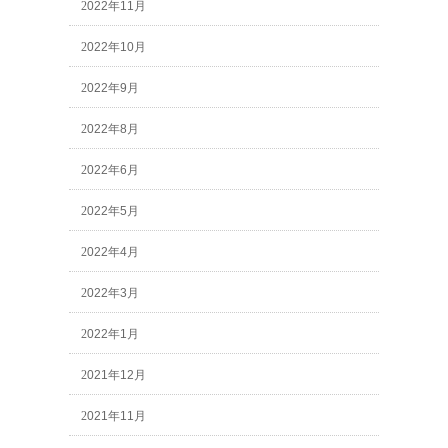
2022年11月
2022年10月
2022年9月
2022年8月
2022年6月
2022年5月
2022年4月
2022年3月
2022年1月
2021年12月
2021年11月