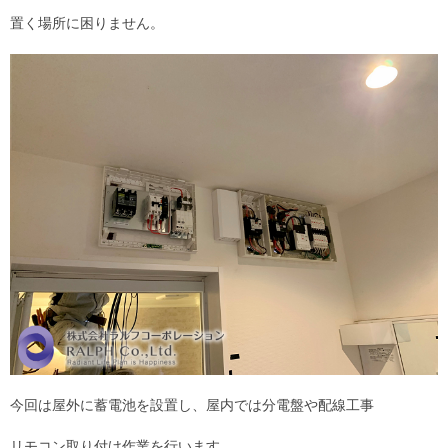
置く場所に困りません。
今回は屋外に蓄電池を設置し、屋内では分電盤や配線工事
リモコン取り付け作業を行います。