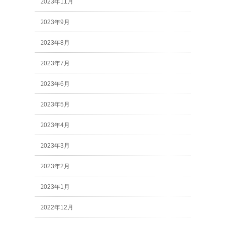
2023年11月
2023年9月
2023年8月
2023年7月
2023年6月
2023年5月
2023年4月
2023年3月
2023年2月
2023年1月
2022年12月