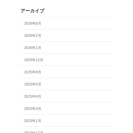
アーカイブ
2026年8月
2026年2月
2026年1月
2025年12月
2025年8月
2025年5月
2025年4月
2025年3月
2025年1月