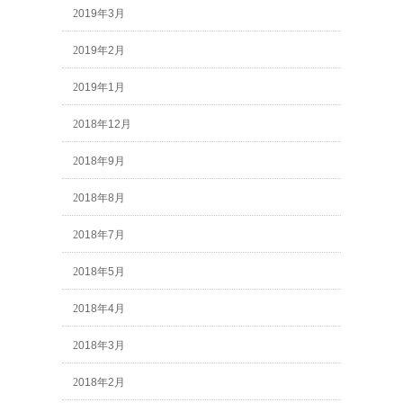
2019年3月
2019年2月
2019年1月
2018年12月
2018年9月
2018年8月
2018年7月
2018年5月
2018年4月
2018年3月
2018年2月