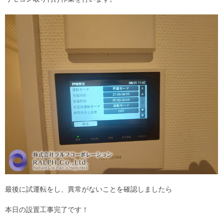
最後に試運転をし、異常がないことを確認しましたら
本日の設置工事完了です！