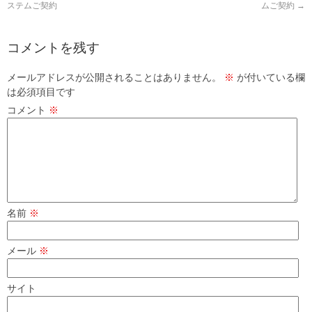
ステムご契約
ムご契約
→
コメントを残す
メールアドレスが公開されることはありません。
※
が付いている欄
は必須項目です
コメント
※
名前
※
メール
※
サイト