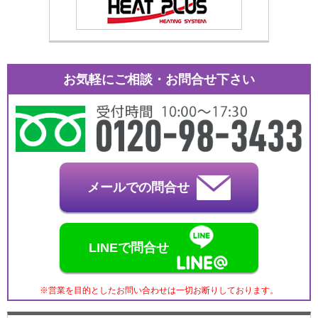
お気軽にご相談・お問合せ下さい
メールでの問合せ
LINEで問合せ
※営業を目的としたお問い合わせは一切お断りしております。