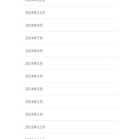
2024年12月
2024年11月
2024年8月
2024年7月
2024年6月
2024年5月
2024年4月
2024年3月
2024年2月
2024年1月
2023年12月