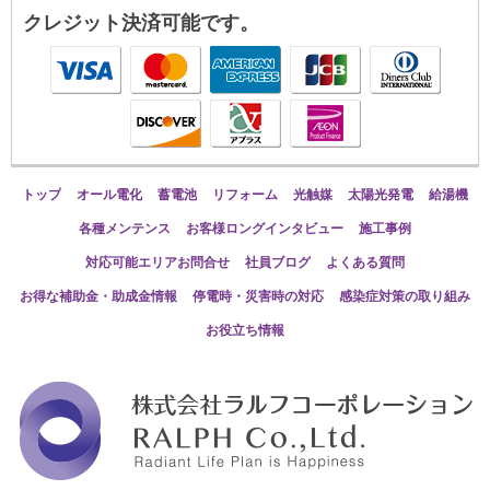
クレジット決済可能です。
トップ
オール電化
蓄電池
リフォーム
光触媒
太陽光発電
給湯機
各種メンテンス
お客様ロングインタビュー
施工事例
対応可能エリアお問合せ
社員ブログ
よくある質問
お得な補助金・助成金情報
停電時・災害時の対応
感染症対策の取り組み
お役立ち情報