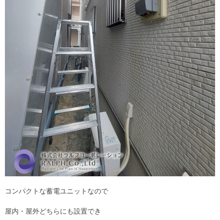
コンパクトな蓄電ユニットなので
屋内・屋外どちらにも設置でき