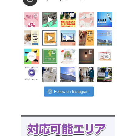
Follow on Instagram