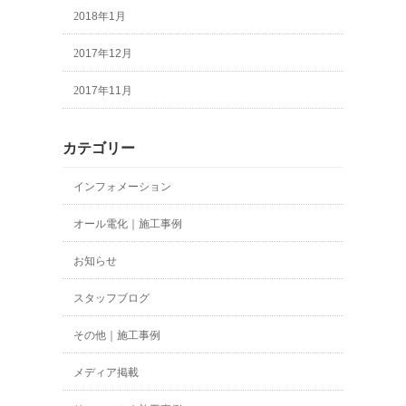
2018年1月
2017年12月
2017年11月
カテゴリー
インフォメーション
オール電化｜施工事例
お知らせ
スタッフブログ
その他｜施工事例
メディア掲載