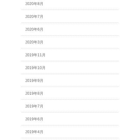
2020年8月
2020年7月
2020年6月
2020年3月
2019年11月
2019年10月
2019年9月
2019年8月
2019年7月
2019年6月
2019年4月