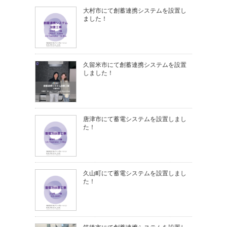
大村市にて創蓄連携システムを設置し
ました！
久留米市にて創蓄連携システムを設置
しました！
唐津市にて蓄電システムを設置しまし
た！
久山町にて蓄電システムを設置しまし
た！