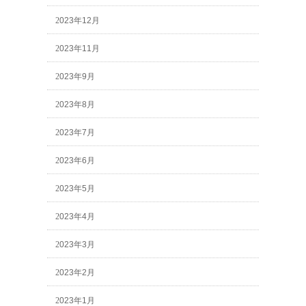
2023年12月
2023年11月
2023年9月
2023年8月
2023年7月
2023年6月
2023年5月
2023年4月
2023年3月
2023年2月
2023年1月