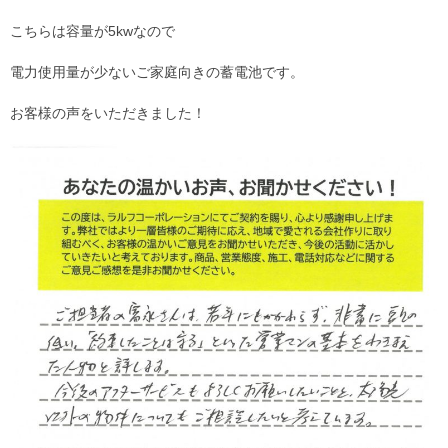
こちらは容量が5kwなので
電力使用量が少ないご家庭向きの蓄電池です。
お客様の声をいただきました！