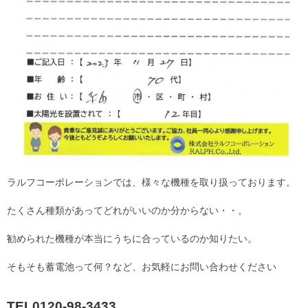
ラルフコーポレーションでは、様々な機種を取り扱っております。
たくさん種類があってどれがいいのか分からない・・。
勧められた機種が本当にうちに合っているのか知りたい。
そもそも蓄電池って何？など、お気軽にお問い合わせください
TEL0120-98-3433