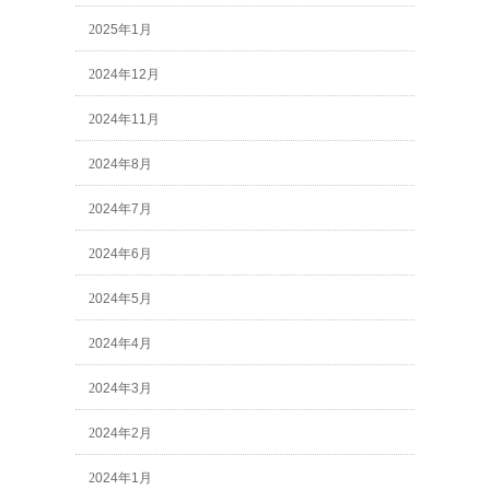
2025年1月
2024年12月
2024年11月
2024年8月
2024年7月
2024年6月
2024年5月
2024年4月
2024年3月
2024年2月
2024年1月