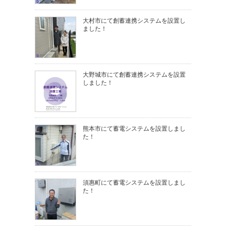
大村市にて創蓄連携システムを設置し
ました！
大野城市にて創蓄連携システムを設置
しました！
熊本市にて蓄電システムを設置しまし
た！
須惠町にて蓄電システムを設置しまし
た！