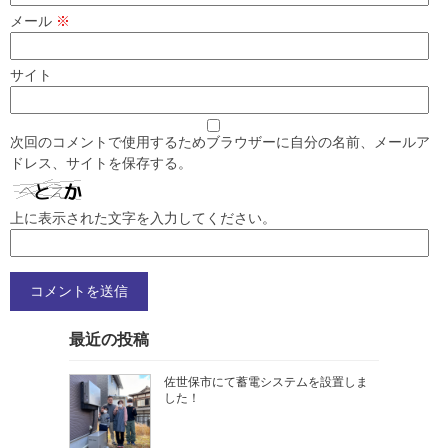
メール
※
サイト
次回のコメントで使用するためブラウザーに自分の名前、メールア
ドレス、サイトを保存する。
上に表示された文字を入力してください。
最近の投稿
佐世保市にて蓄電システムを設置しま
した！