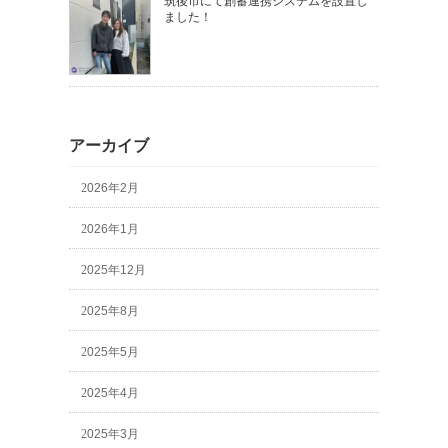
筑後市にて創蓄連携システムを設置し
ました！
アーカイブ
2026年2月
2026年1月
2025年12月
2025年8月
2025年5月
2025年4月
2025年3月