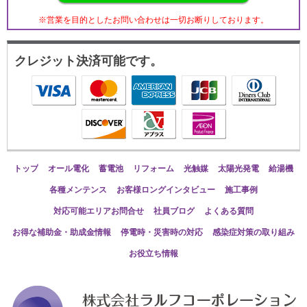
※営業を目的としたお問い合わせは一切お断りしております。
クレジット決済可能です。
トップ
オール電化
蓄電池
リフォーム
光触媒
太陽光発電
給湯機
各種メンテンス
お客様ロングインタビュー
施工事例
対応可能エリアお問合せ
社員ブログ
よくある質問
お得な補助金・助成金情報
停電時・災害時の対応
感染症対策の取り組み
お役立ち情報