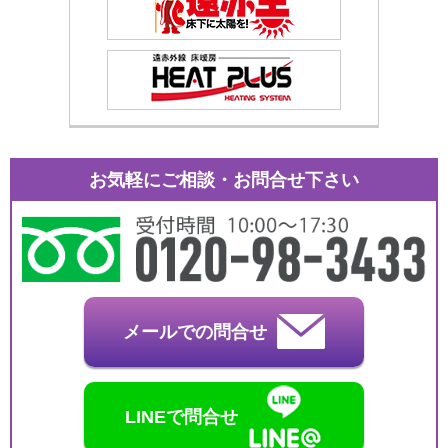
お気軽にご相談・お問合せ下さい
メールでの問合せ
LINEで問合せ