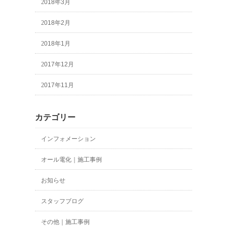
2018年3月
2018年2月
2018年1月
2017年12月
2017年11月
カテゴリー
インフォメーション
オール電化｜施工事例
お知らせ
スタッフブログ
その他｜施工事例