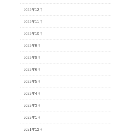
2022年12月
2022年11月
2022年10月
2022年9月
2022年8月
2022年6月
2022年5月
2022年4月
2022年3月
2022年1月
2021年12月