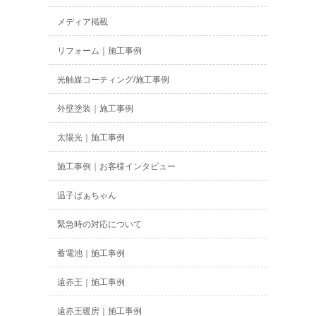
メディア掲載
リフォーム｜施工事例
光触媒コーティング/施工事例
外壁塗装｜施工事例
太陽光｜施工事例
施工事例｜お客様インタビュー
温子ばぁちゃん
緊急時の対応について
蓄電池｜施工事例
遠赤王｜施工事例
遠赤王暖房｜施工事例