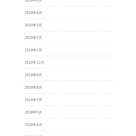
2019年6月
2019年4月
2019年3月
2019年2月
2019年1月
2018年12月
2018年9月
2018年8月
2018年7月
2018年5月
2018年4月