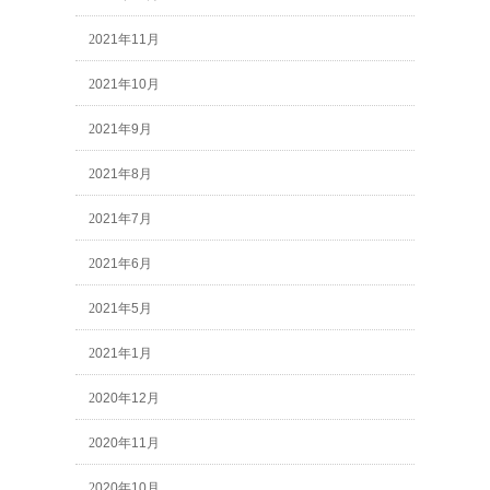
2021年11月
2021年10月
2021年9月
2021年8月
2021年7月
2021年6月
2021年5月
2021年1月
2020年12月
2020年11月
2020年10月