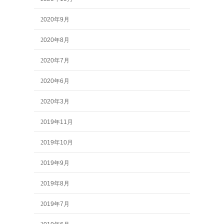
2020年9月
2020年8月
2020年7月
2020年6月
2020年3月
2019年11月
2019年10月
2019年9月
2019年8月
2019年7月