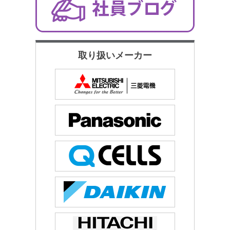
取り扱いメーカー