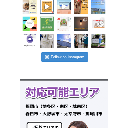
Follow on Instagram