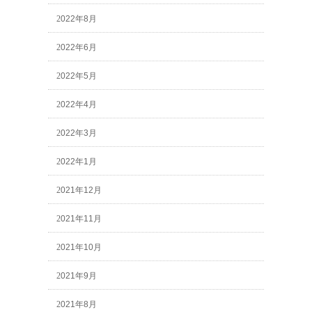
2022年8月
2022年6月
2022年5月
2022年4月
2022年3月
2022年1月
2021年12月
2021年11月
2021年10月
2021年9月
2021年8月