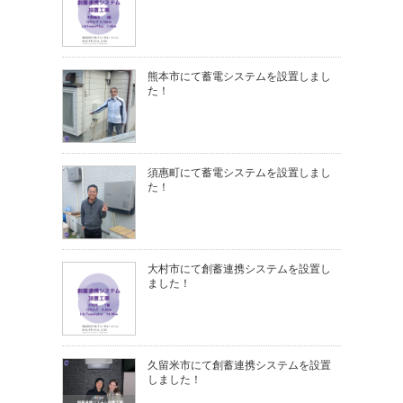
熊本市にて蓄電システムを設置しまし
た！
須惠町にて蓄電システムを設置しまし
た！
大村市にて創蓄連携システムを設置し
ました！
久留米市にて創蓄連携システムを設置
しました！