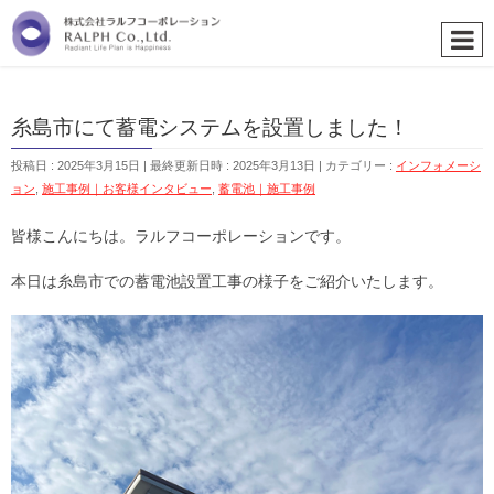
糸島市にて蓄電システムを設置しました！
投稿日 : 2025年3月15日
最終更新日時 : 2025年3月13日
カテゴリー :
インフォメーシ
ョン
,
施工事例｜お客様インタビュー
,
蓄電池｜施工事例
皆様こんにちは。ラルフコーポレーションです。
本日は糸島市での蓄電池設置工事の様子をご紹介いたします。