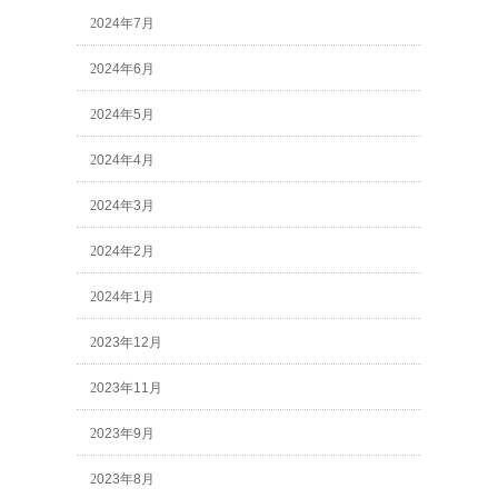
2024年7月
2024年6月
2024年5月
2024年4月
2024年3月
2024年2月
2024年1月
2023年12月
2023年11月
2023年9月
2023年8月