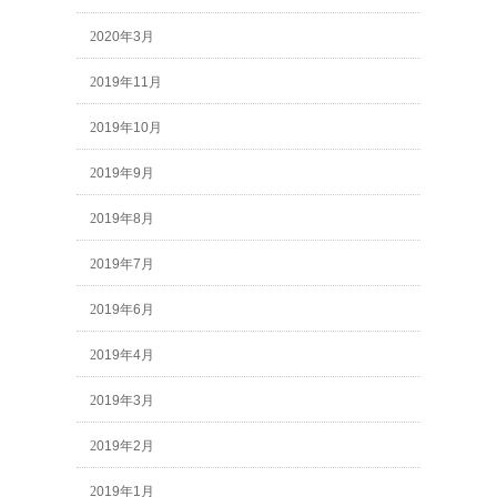
2020年3月
2019年11月
2019年10月
2019年9月
2019年8月
2019年7月
2019年6月
2019年4月
2019年3月
2019年2月
2019年1月