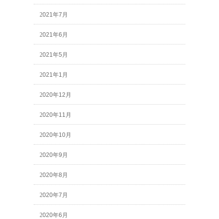
2021年7月
2021年6月
2021年5月
2021年1月
2020年12月
2020年11月
2020年10月
2020年9月
2020年8月
2020年7月
2020年6月