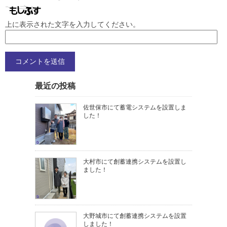
上に表示された文字を入力してください。
最近の投稿
佐世保市にて蓄電システムを設置しま
した！
大村市にて創蓄連携システムを設置し
ました！
大野城市にて創蓄連携システムを設置
しました！