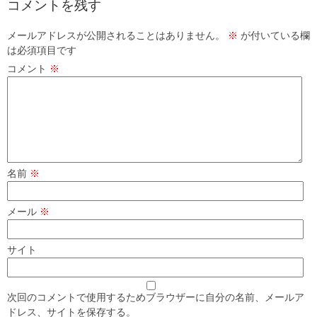
コメントを残す
メールアドレスが公開されることはありません。
※
が付いている欄
は必須項目です
コメント
※
名前
※
メール
※
サイト
次回のコメントで使用するためブラウザーに自分の名前、メールア
ドレス、サイトを保存する。