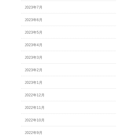
2023年7月
2023年6月
2023年5月
2023年4月
2023年3月
2023年2月
2023年1月
2022年12月
2022年11月
2022年10月
2022年9月