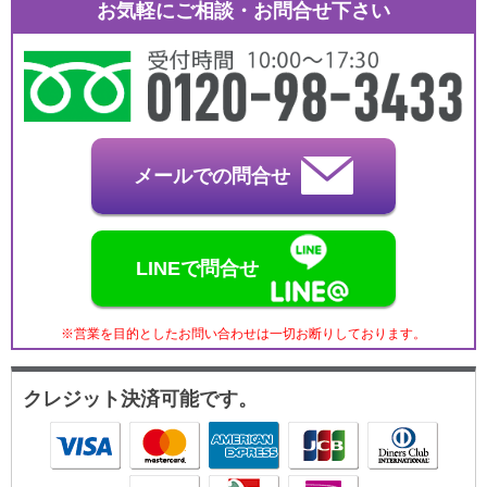
お気軽にご相談・お問合せ下さい
メールでの問合せ
LINEで問合せ
※営業を目的としたお問い合わせは一切お断りしております。
クレジット決済可能です。