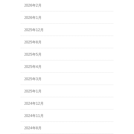
2026年2月
2026年1月
2025年12月
2025年8月
2025年5月
2025年4月
2025年3月
2025年1月
2024年12月
2024年11月
2024年8月