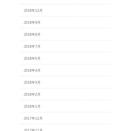
2018年12月
2018年9月
2018年8月
2018年7月
2018年5月
2018年4月
2018年3月
2018年2月
2018年1月
2017年12月
2017年11月