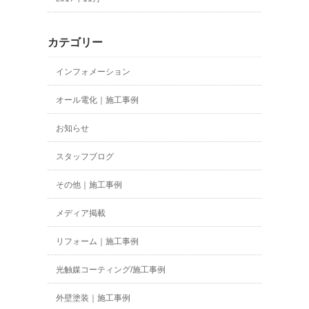
カテゴリー
インフォメーション
オール電化｜施工事例
お知らせ
スタッフブログ
その他｜施工事例
メディア掲載
リフォーム｜施工事例
光触媒コーティング/施工事例
外壁塗装｜施工事例