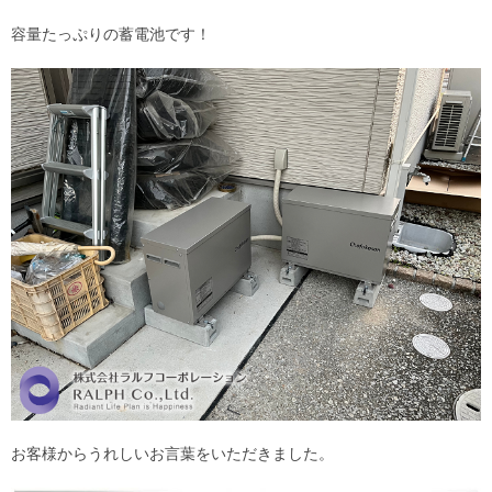
容量たっぷりの蓄電池です！
お客様からうれしいお言葉をいただきました。