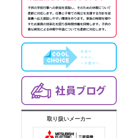
取り扱いメーカー