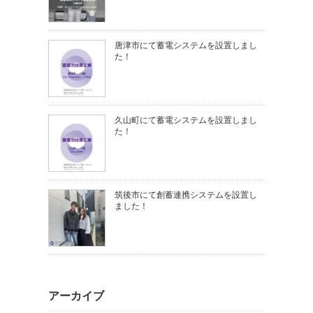
唐津市にて蓄電システムを設置しまし
た！
久山町にて蓄電システムを設置しまし
た！
筑後市にて創蓄連携システムを設置し
ました！
アーカイブ