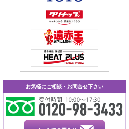
お気軽にご相談・お問合せ下さい