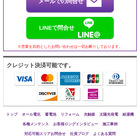
メールでの問合せ
LINEで問合せ
※営業を目的としたお問い合わせは一切お断りしております。
クレジット決済可能です。
トップ
オール電化
蓄電池
リフォーム
光触媒
太陽光発電
給湯機
各種メンテンス
お客様ロングインタビュー
施工事例
対応可能エリアお問合せ
社員ブログ
よくある質問