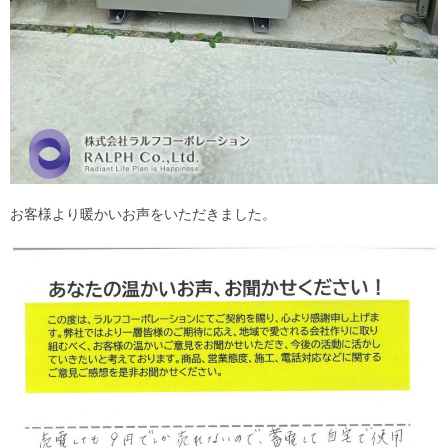
お客様より暖かいお声をいただきました。