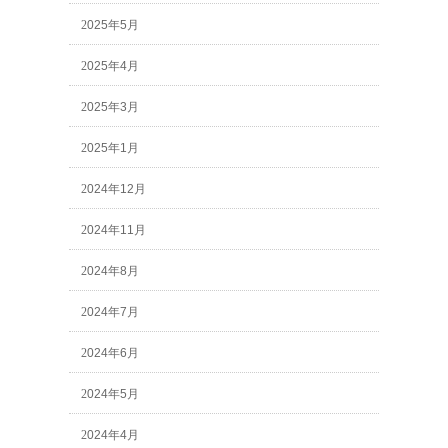
2025年5月
2025年4月
2025年3月
2025年1月
2024年12月
2024年11月
2024年8月
2024年7月
2024年6月
2024年5月
2024年4月