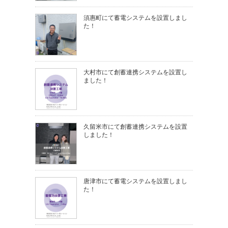
須惠町にて蓄電システムを設置しまし
た！
大村市にて創蓄連携システムを設置し
ました！
久留米市にて創蓄連携システムを設置
しました！
唐津市にて蓄電システムを設置しまし
た！