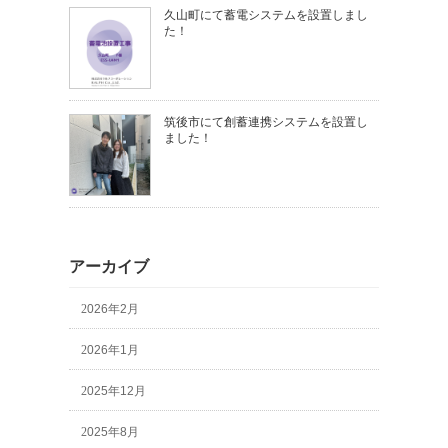
久山町にて蓄電システムを設置しまし
た！
筑後市にて創蓄連携システムを設置し
ました！
アーカイブ
2026年2月
2026年1月
2025年12月
2025年8月