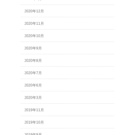
2020年12月
2020年11月
2020年10月
2020年9月
2020年8月
2020年7月
2020年6月
2020年3月
2019年11月
2019年10月
2019年9月