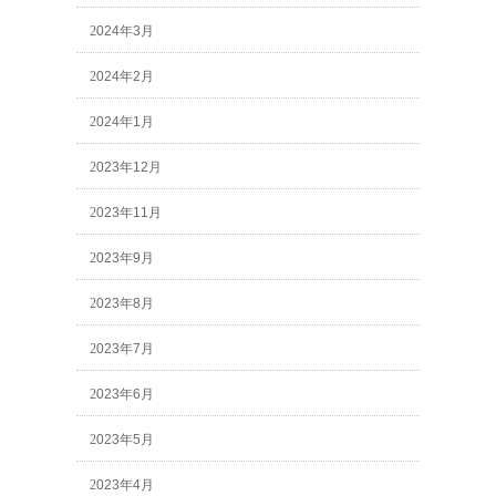
2024年3月
2024年2月
2024年1月
2023年12月
2023年11月
2023年9月
2023年8月
2023年7月
2023年6月
2023年5月
2023年4月