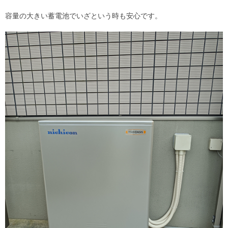
容量の大きい蓄電池でいざという時も安心です。