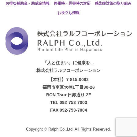
お得な補助金・助成金情報
停電時・災害時の対応
感染症対策の取り組み
お役立ち情報
『人と住まい』に健康を…
株式会社ラルフコーポレーション
【本社】〒815-0082
福岡市南区大楠1丁目30-26
BON Tour 日赤通り 2F
TEL 092-753-7003
FAX 092-753-7004
Copyright ©
Ralph Co.,Ltd.
All Rights Reserved.