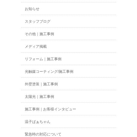
お知らせ
スタッフブログ
その他｜施工事例
メディア掲載
リフォーム｜施工事例
光触媒コーティング/施工事例
外壁塗装｜施工事例
太陽光｜施工事例
施工事例｜お客様インタビュー
温子ばぁちゃん
緊急時の対応について