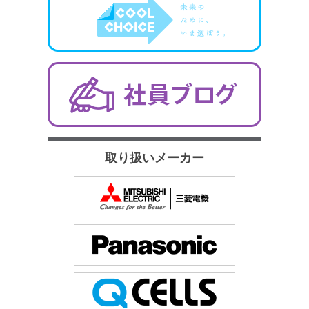
取り扱いメーカー