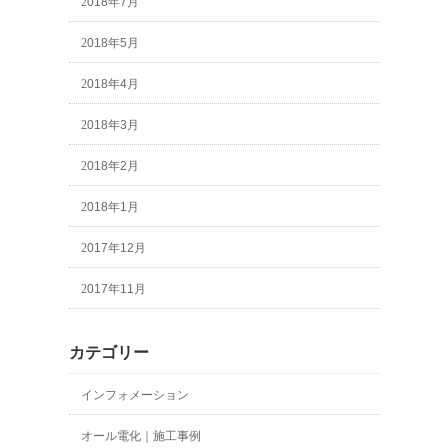
2018年7月
2018年5月
2018年4月
2018年3月
2018年2月
2018年1月
2017年12月
2017年11月
カテゴリー
インフォメーション
オール電化｜施工事例