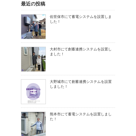
最近の投稿
佐世保市にて蓄電システムを設置しま
した！
大村市にて創蓄連携システムを設置し
ました！
大野城市にて創蓄連携システムを設置
しました！
熊本市にて蓄電システムを設置しまし
た！