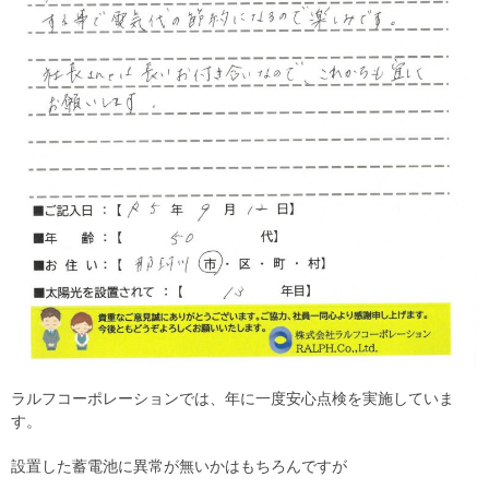
ラルフコーポレーションでは、年に一度安心点検を実施していま
す。
設置した蓄電池に異常が無いかはもちろんですが