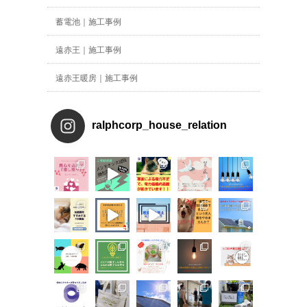
蓄電池｜施工事例
遠赤王｜施工事例
遠赤王暖房｜施工事例
ralphcorp_house_relation