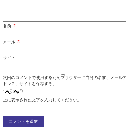
名前
※
メール
※
サイト
次回のコメントで使用するためブラウザーに自分の名前、メールア
ドレス、サイトを保存する。
上に表示された文字を入力してください。