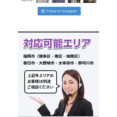
Follow on Instagram