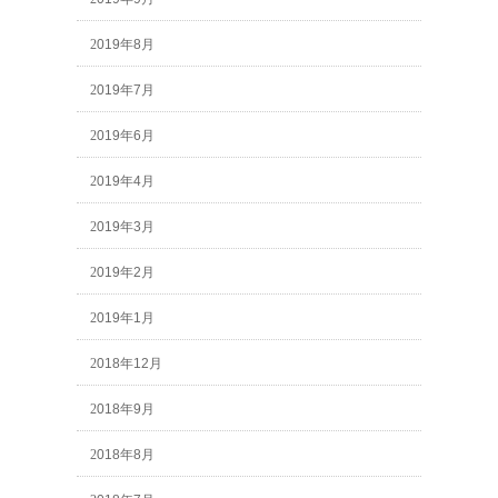
2019年8月
2019年7月
2019年6月
2019年4月
2019年3月
2019年2月
2019年1月
2018年12月
2018年9月
2018年8月