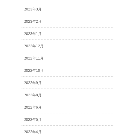
2023年3月
2023年2月
2023年1月
2022年12月
2022年11月
2022年10月
2022年9月
2022年8月
2022年6月
2022年5月
2022年4月