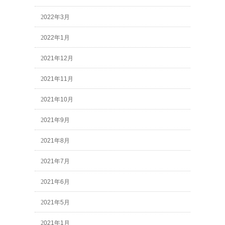
2022年3月
2022年1月
2021年12月
2021年11月
2021年10月
2021年9月
2021年8月
2021年7月
2021年6月
2021年5月
2021年1月